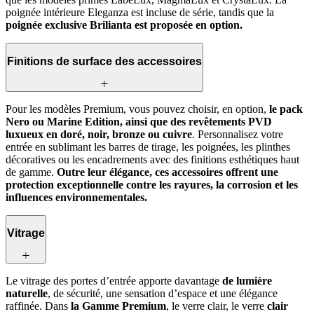
poignée intérieure Eleganza est incluse de série, tandis que la
poignée exclusive Brilianta est proposée en option.
Finitions de surface des accessoires
Pour les modèles Premium, vous pouvez choisir, en option,
le pack
Nero ou Marine Edition, ainsi que des revêtements PVD
luxueux en doré, noir, bronze ou cuivre
. Personnalisez votre
entrée en sublimant les barres de tirage, les poignées, les plinthes
décoratives ou les encadrements avec des finitions esthétiques haut
de gamme.
Outre leur élégance, ces accessoires offrent une
protection exceptionnelle contre les rayures, la corrosion et les
influences environnementales.
Vitrage
Le vitrage des portes d’entrée apporte davantage
de lumière
naturelle
, de sécurité, une sensation d’espace et une élégance
raffinée. Dans
la Gamme Premium
, le verre clair, le verre
clair