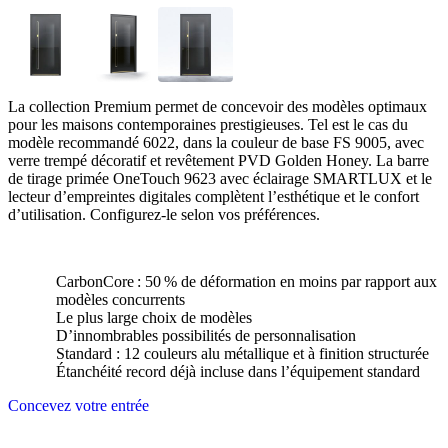
La collection Premium permet de concevoir des modèles optimaux
pour les maisons contemporaines prestigieuses. Tel est le cas du
modèle recommandé 6022, dans la couleur de base FS 9005, avec
verre trempé décoratif et revêtement PVD Golden Honey. La barre
de tirage primée OneTouch 9623 avec éclairage SMARTLUX et le
lecteur d’empreintes digitales complètent l’esthétique et le confort
d’utilisation. Configurez-le selon vos préférences.
CarbonCore : 50 % de déformation en moins par rapport aux
modèles concurrents
Le plus large choix de modèles
D’innombrables possibilités de personnalisation
Standard : 12 couleurs alu métallique et à finition structurée
Étanchéité record déjà incluse dans l’équipement standard
Concevez votre entrée