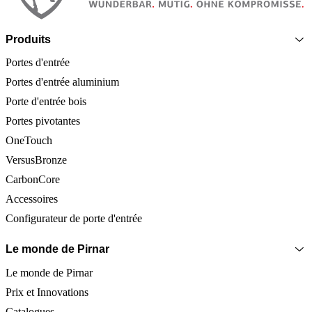
Produits
Portes d'entrée
Portes d'entrée aluminium
Porte d'entrée bois
Portes pivotantes
OneTouch
VersusBronze
CarbonCore
Accessoires
Configurateur de porte d'entrée
Le monde de Pirnar
Le monde de Pirnar
Prix et Innovations
Catalogues