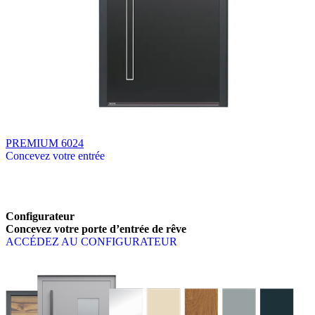
PREMIUM 6024
Concevez votre entrée
Parcourez les produits disponibles. Utilisez les touches fléchées gauch
Configurateur
Concevez votre porte d’entrée de rêve
ACCÉDEZ AU CONFIGURATEUR