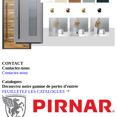
CONTACT
Contactez-nous
Contactez-nous
Catalogues
Découvrez notre gamme de portes d’entrée
FEUILLETEZ LES CATALOGUES
Pied de page