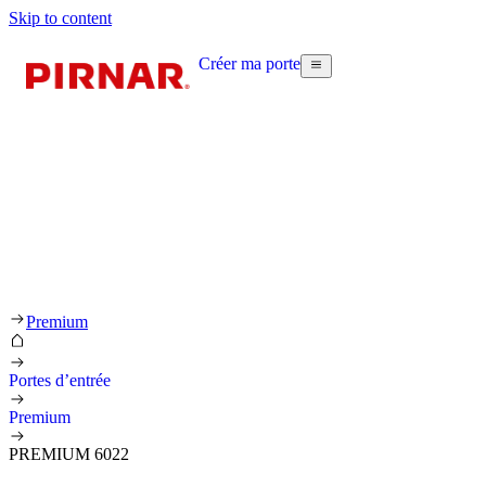
Skip to content
Créer ma porte
Premium
Portes d’entrée
Premium
PREMIUM 6022