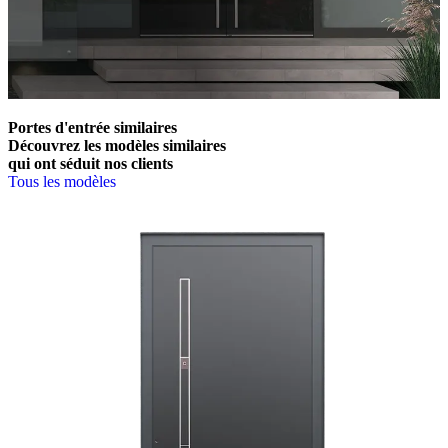
Portes d'entrée similaires
Découvrez les modèles similaires
qui ont séduit nos clients
Tous les modèles