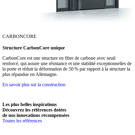
CARBONCORE
Structure CarbonCore unique
CarbonCore est une structure en fibre de carbone avec seuil
renforcé, qui assure une résistance et une stabilité exceptionnelles de
la porte et réduit la déformation de 50 % par rapport à la structure la
plus répandue en Allemagne.
En savoir plus sur la construction
Les plus belles inspirations
Découvrez les références dotées
de nos innovations récompensées
Toutes les références