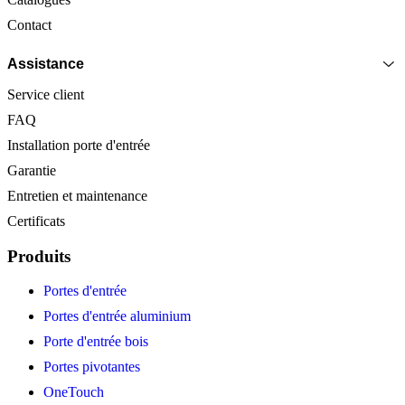
Contact
Assistance
Service client
FAQ
Installation porte d'entrée
Garantie
Entretien et maintenance
Certificats
Produits
Portes d'entrée
Portes d'entrée aluminium
Porte d'entrée bois
Portes pivotantes
OneTouch