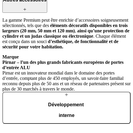
La gamme Premium peut être enrichie d’accessoires soigneusement
sélectionnés, tels que des
éléments décoratifs disponibles en trois
largeurs (20 mm, 50 mm et 120 mm)
,
ainsi qu’une protection de
cylindre et un judas classique ou électronique
. Chaque élément
est conçu dans un souci
d’esthétique, de fonctionnalité et de
sécurité pour votre habitation.
Marque
Pirnar – l’un des plus grands fabricants européens de portes
d’entrée ALU
Pirnar est un innovateur mondial dans le domaine des portes
d’entrée, comptant plus de 450 employés, un savoir-faire familial
reconnu depuis plus de 50 ans et un réseau de partenaires présent sur
plus de 30 marchés à travers le monde.
Développement
interne