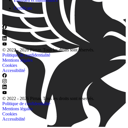
Entretien et maintenance
Certificats
© 2022 - 2026 Pirnar. Tous les droits sont réservés.
Politique de confidentialité
Mentions légales
Cookies
Accessibilité
© 2022 - 2026 Pirnar. Tous les droits sont réservés.
Politique de confidentialité
Mentions légales
Cookies
Accessibilité