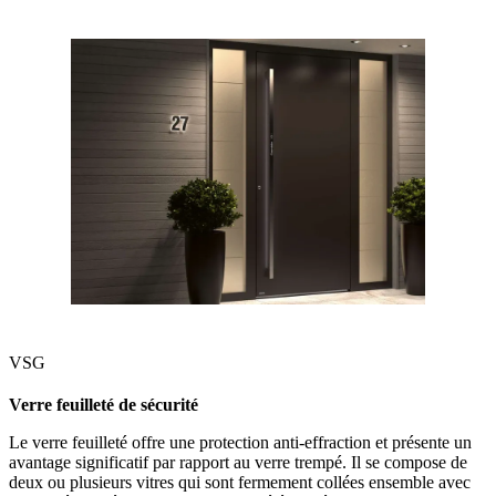
VSG
Verre feuilleté de sécurité
Le verre feuilleté offre une protection anti-effraction et présente un
avantage significatif par rapport au verre trempé. Il se compose de
deux ou plusieurs vitres qui sont fermement collées ensemble avec