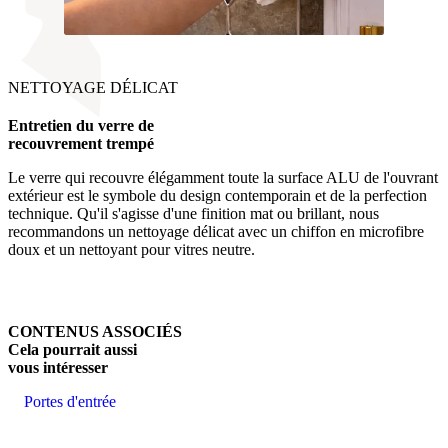
NETTOYAGE DÉLICAT
Entretien du verre de
recouvrement trempé
Le verre qui recouvre élégamment toute la surface ALU de l'ouvrant
extérieur est le symbole du design contemporain et de la perfection
technique. Qu'il s'agisse d'une finition mat ou brillant, nous
recommandons un nettoyage délicat avec un chiffon en microfibre
doux et un nettoyant pour vitres neutre.
CONTENUS ASSOCIÉS
Cela pourrait aussi
vous intéresser
Portes d'entrée