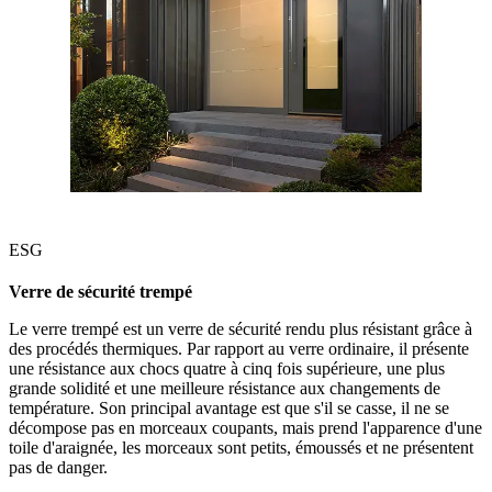
ESG
Verre de sécurité trempé
Le verre trempé est un verre de sécurité rendu plus résistant grâce à
des procédés thermiques. Par rapport au verre ordinaire, il présente
une résistance aux chocs quatre à cinq fois supérieure, une plus
grande solidité et une meilleure résistance aux changements de
température. Son principal avantage est que s'il se casse, il ne se
décompose pas en morceaux coupants, mais prend l'apparence d'une
toile d'araignée, les morceaux sont petits, émoussés et ne présentent
pas de danger.