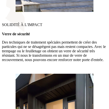
SOLIDITÉ À L'IMPACT
Verre de sécurité
Des techniques de traitement spéciales permettent de créer des
particules qui ne se désagrègent pas mais restent compactes. Avec le
trempage ou le feuilletage on obtient un verre de sécurité très
résistant. Si nous le transformons en un mur de verre de
recouvrement, nous pouvons encore renforcer notre porte d'entrée.