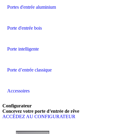
Portes d'entrée aluminium
Porte d'entrée bois
Porte intelligente
Porte d’entrée classique
Accessoires
Configurateur
Concevez votre porte d’entrée de rêve
ACCÉDEZ AU CONFIGURATEUR