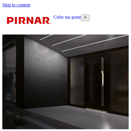
Skip to content
Créer ma porte