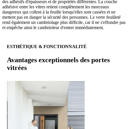
des adhésifs d'épaisseurs et de propriétés différentes. La couche
adhésive entre les vitres retient complètement les morceaux
dangereux qui collent à la feuille lorsqu'elles sont cassées et ne
mettent pas en danger la sécurité des personnes. Le verre feuilleté
rend également un cambriolage plus difficile, car il ne s'effondre pas
et empêche ainsi le cambrioleur d'entrer immédiatement.
ESTHÉTIQUE & FONCTIONNALITÉ
Avantages exceptionnels des portes
vitrées