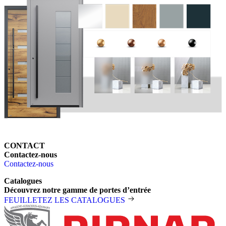
CONTACT
Contactez-nous
Contactez-nous
Catalogues
Découvrez notre gamme de portes d’entrée
FEUILLETEZ LES CATALOGUES
Pied de page