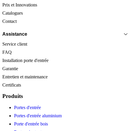
Prix et Innovations
Catalogues
Contact
Assistance
Service client
FAQ
Installation porte d'entrée
Garantie
Entretien et maintenance
Certificats
Produits
Portes d'entrée
Portes d'entrée aluminium
Porte d'entrée bois