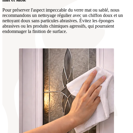
Pour préserver l'aspect impeccable du verre mat ou sablé, nous
recommandons un nettoyage régulier avec un chiffon doux et un
nettoyant doux sans particules abrasives. Évitez les éponges
abrasives ou les produits chimiques agressifs, qui pourraient
endommager la finition de surface.