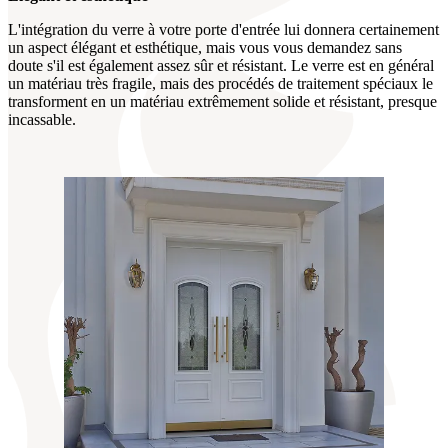
L'intégration du verre à votre porte d'entrée lui donnera certainement
un aspect élégant et esthétique, mais vous vous demandez sans
doute s'il est également assez sûr et résistant. Le verre est en général
un matériau très fragile, mais des procédés de traitement spéciaux le
transforment en un matériau extrêmement solide et résistant, presque
incassable.