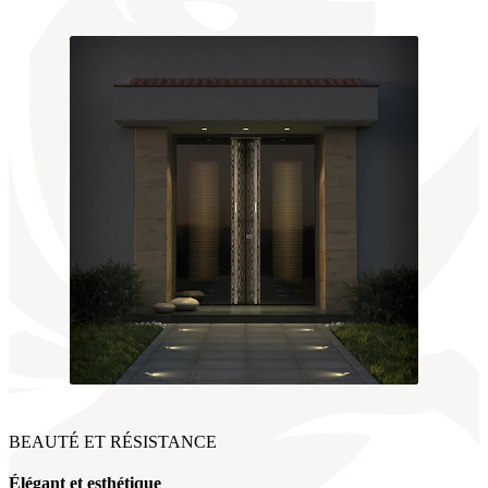
BEAUTÉ ET RÉSISTANCE
Élégant et esthétique