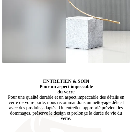
ENTRETIEN & SOIN
Pour un aspect impeccable
du verre
Pour une qualité durable et un aspect impeccable des détails en
verre de votre porte, nous recommandons un nettoyage délicat
avec des produits adaptés. Un entretien approprié prévient les
dommages, préserve le design et prolonge la durée de vie du
verre.