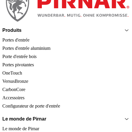
Produits
Portes d'entrée
Portes d'entrée aluminium
Porte d'entrée bois
Portes pivotantes
OneTouch
VersusBronze
CarbonCore
Accessoires
Configurateur de porte d'entrée
Le monde de Pirnar
Le monde de Pirnar