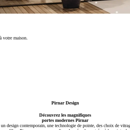
à votre maison.
Pirnar Design
Découvrez les magnifiques
portes modernes Pirnar
 un design contemporain, une technologie de pointe, des choix de vitrag