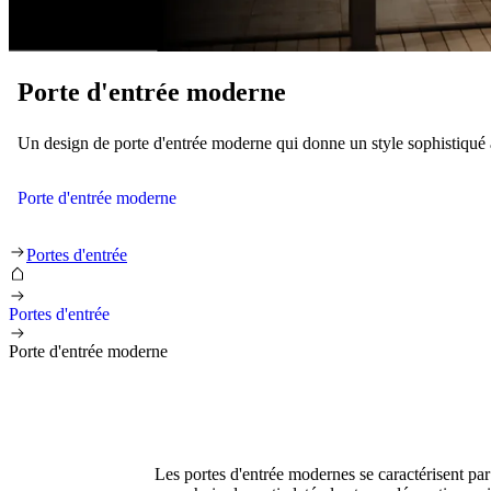
Porte d'entrée moderne
Un design de porte d'entrée moderne qui donne un style sophistiqué 
Porte d'entrée moderne
Porte d'entrée moderne
Portes d'entrée
Portes d'entrée
Porte d'entrée moderne
Les portes d'entrée modernes se caractérisent par