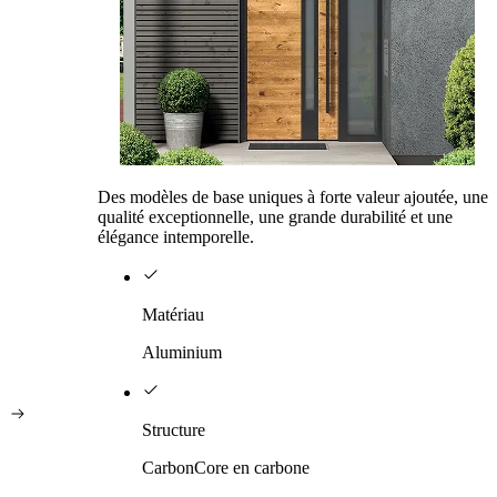
Des modèles de base uniques à forte valeur ajoutée, une
qualité exceptionnelle, une grande durabilité et une
élégance intemporelle.
Matériau
Aluminium
Structure
CarbonCore en carbone