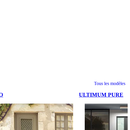
Tous les modèles
O
ULTIMUM PURE