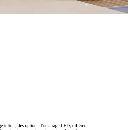
e infinis, des options d’éclairage LED, différents