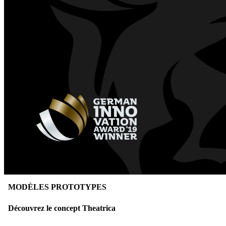
MODÈLES PROTOTYPES
Découvrez le concept Theatrica