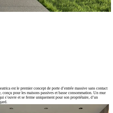
eatrica est le premier concept de porte d’entrée massive sans contact
, conçu pour les maisons passives et basse consommation. Un mur
qui s’ouvre et se ferme uniquement pour son propriétaire, d’un
gard.