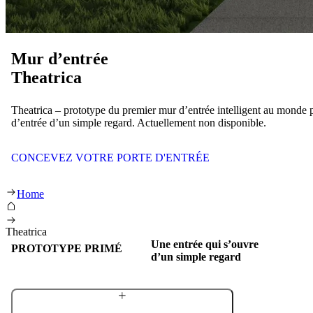
Mur d’entrée
Theatrica
Theatrica – prototype du premier mur d’entrée intelligent au monde p
d’entrée d’un simple regard. Actuellement non disponible.
CONCEVEZ VOTRE PORTE D'ENTRÉE
Mur d’entrée Theatrica
Home
Theatrica
Une entrée qui s’ouvre
PROTOTYPE PRIMÉ
d’un simple regard