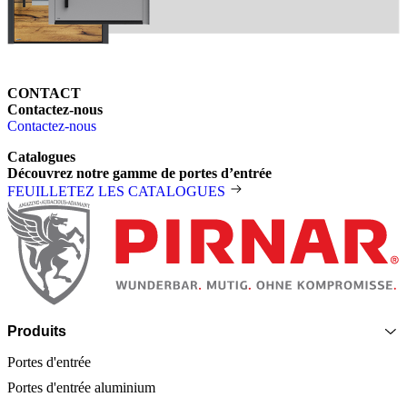
CONTACT
Contactez-nous
Contactez-nous
Catalogues
Découvrez notre gamme de portes d’entrée
FEUILLETEZ LES CATALOGUES
Pied de page
Produits
Portes d'entrée
Portes d'entrée aluminium