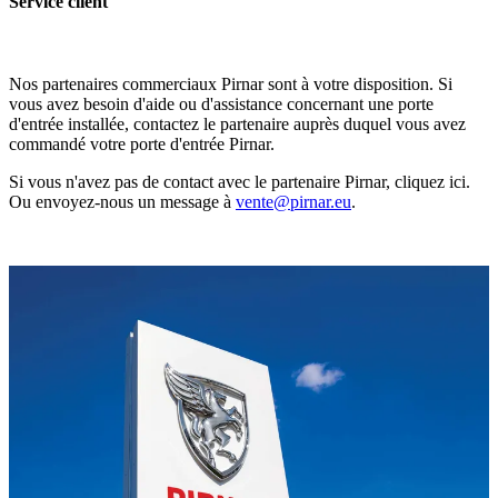
Service client
Nos partenaires commerciaux Pirnar sont à votre disposition. Si
vous avez besoin d'aide ou d'assistance concernant une porte
d'entrée installée, contactez le partenaire auprès duquel vous avez
commandé votre porte d'entrée Pirnar.
Si vous n'avez pas de contact avec le partenaire Pirnar, cliquez ici.
Ou envoyez-nous un message à
vente@pirnar.eu
.