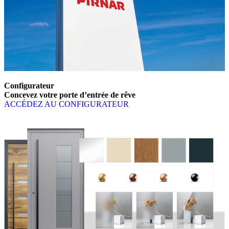
Configurateur
Concevez votre porte d’entrée de rêve
ACCÉDEZ AU CONFIGURATEUR