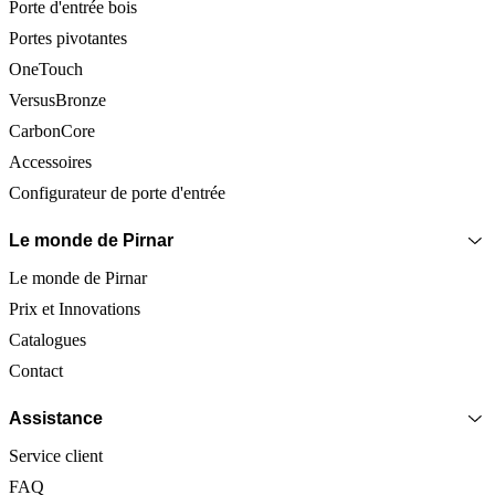
Porte d'entrée bois
Portes pivotantes
OneTouch
VersusBronze
CarbonCore
Accessoires
Configurateur de porte d'entrée
Le monde de Pirnar
Le monde de Pirnar
Prix et Innovations
Catalogues
Contact
Assistance
Service client
FAQ