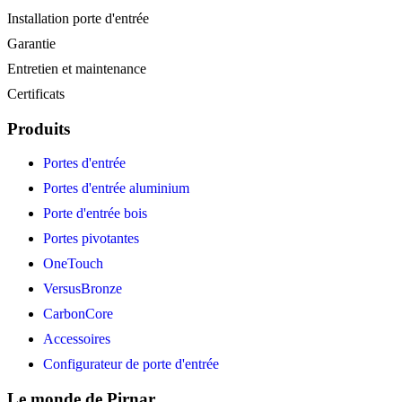
Installation porte d'entrée
Garantie
Entretien et maintenance
Certificats
Produits
Portes d'entrée
Portes d'entrée aluminium
Porte d'entrée bois
Portes pivotantes
OneTouch
VersusBronze
CarbonCore
Accessoires
Configurateur de porte d'entrée
Le monde de Pirnar