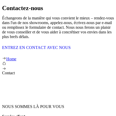
Contactez-nous
Échangeons de la manière qui vous convient le mieux – rendez-vous
dans l'un de nos showrooms, appelez-nous, écrivez-nous par e-mail
ou remplissez le formulaire de contact. Nous nous ferons un plaisir
de vous conseiller et de vous aider à concrétiser vos envies dans les
plus brefs délais.
ENTREZ EN CONTACT AVEC NOUS
Home
Contact
NOUS SOMMES LÀ POUR VOUS