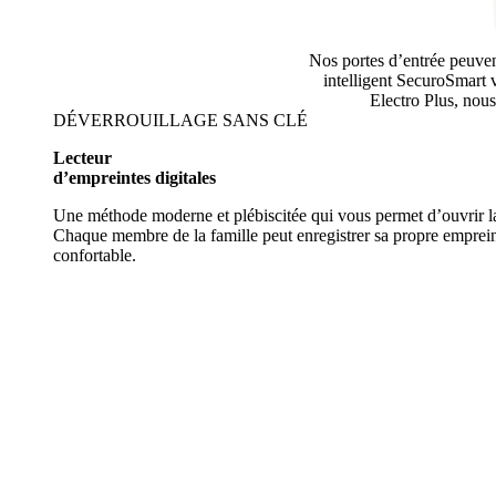
Nos portes d’entrée peuvent
intelligent SecuroSmart 
Electro Plus, nous
DÉVERROUILLAGE SANS CLÉ
Lecteur
d’empreintes digitales
Une méthode moderne et plébiscitée qui vous permet d’ouvrir la 
Chaque membre de la famille peut enregistrer sa propre empreinte,
confortable.