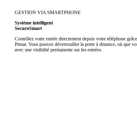
GESTION VIA SMARTPHONE
Système intelligent
SecuroSmart
Contrôlez votre entrée directement depuis votre téléphone grâce
Pirnar. Vous pouvez déverrouiller la porte à distance, où que vou
avec une visibilité permanente sur les entrées.