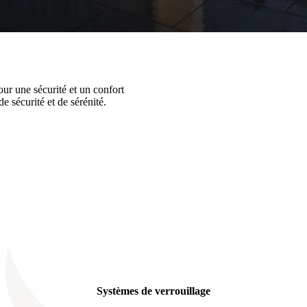
our une sécurité et un confort
e sécurité et de sérénité.
Systèmes de verrouillage