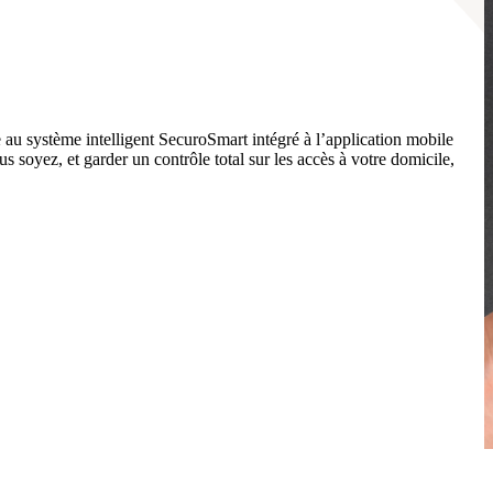
 au système intelligent SecuroSmart intégré à l’application mobile
s soyez, et garder un contrôle total sur les accès à votre domicile,