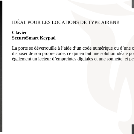
IDÉAL POUR LES LOCATIONS DE TYPE AIRBNB
Clavier
SecuroSmart Keypad
La porte se déverrouille à l’aide d’un code numérique ou d’une ca
disposer de son propre code, ce qui en fait une solution idéale pour
également un lecteur d’empreintes digitales et une sonnette, et peu