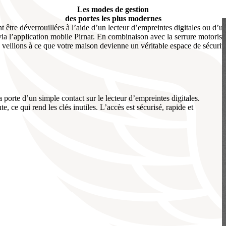
Les modes de gestion
des portes les plus modernes
 être déverrouillées à l’aide d’un lecteur d’empreintes digitales ou d’u
via l’application mobile Pirnar. En combinaison avec la serrure motori
 veillons à ce que votre maison devienne un véritable espace de sécurité 
porte d’un simple contact sur le lecteur d’empreintes digitales.
 ce qui rend les clés inutiles. L’accès est sécurisé, rapide et