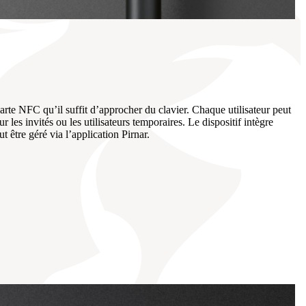
rte NFC qu’il suffit d’approcher du clavier. Chaque utilisateur peut
 les invités ou les utilisateurs temporaires. Le dispositif intègre
t être géré via l’application Pirnar.