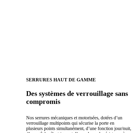
SERRURES HAUT DE GAMME
Des systèmes de verrouillage sans
compromis
Nos serrures mécaniques et motorisées, dotées d’un
verrouillage multipoints qui sécurise la porte en
plusieurs points simultanément, d’une fonction jour/nuit,