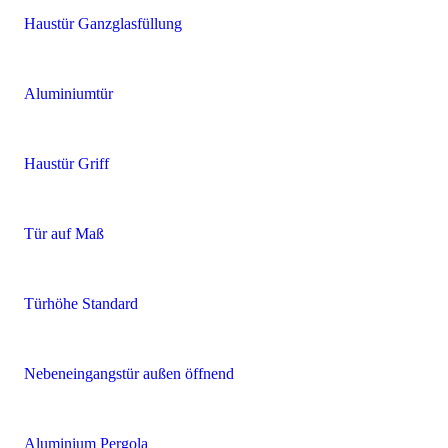
Haustür Ganzglasfüllung
Aluminiumtür
Haustür Griff
Tür auf Maß
Türhöhe Standard
Nebeneingangstür außen öffnend
Aluminium Pergola