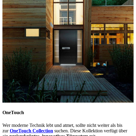
OneTouch
Wer moderne Technik lebt und atmet, sollte nicht weiter als bis
zur
OneTouch Collection
suchen. Diese Kollektion verfügt über