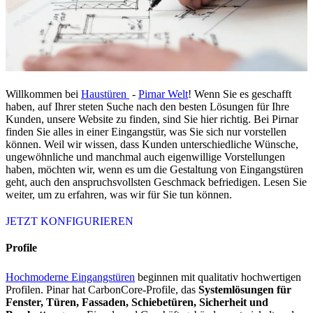
Willkommen bei
Haustüren
-
Pirnar
Welt
! Wenn Sie es geschafft
haben, auf Ihrer steten Suche nach den besten Lösungen für Ihre
Kunden, unsere Website zu finden, sind Sie hier richtig. Bei Pirnar
finden Sie alles in einer Eingangstür, was Sie sich nur vorstellen
können. Weil wir wissen, dass Kunden unterschiedliche Wünsche,
ungewöhnliche und manchmal auch eigenwillige Vorstellungen
haben, möchten wir, wenn es um die Gestaltung von Eingangstüren
geht, auch den anspruchsvollsten Geschmack befriedigen. Lesen Sie
weiter, um zu erfahren, was wir für Sie tun können.
JETZT KONFIGURIEREN
Profile
Hochmoderne Eingangstüren
beginnen mit qualitativ hochwertigen
Profilen. Pinar hat CarbonCore-Profile, das
Systemlösungen für
Fenster, Türen, Fassaden, Schiebetüren, Sicherheit und