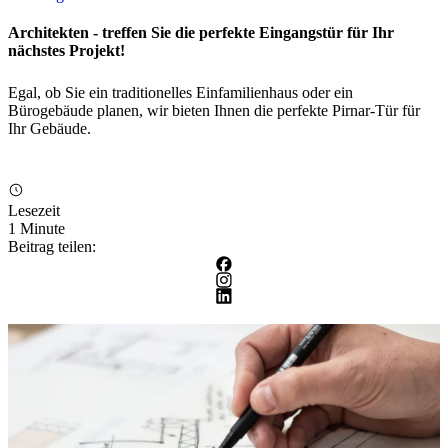
Architekten - treffen Sie die perfekte Eingangstür für Ihr
nächstes Projekt!
Egal, ob Sie ein traditionelles Einfamilienhaus oder ein
Bürogebäude planen, wir bieten Ihnen die perfekte Pirnar-Tür für
Ihr Gebäude.
Lesezeit
1 Minute
Beitrag teilen: