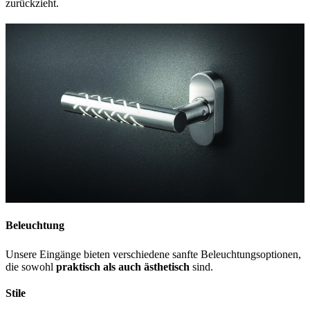
zurückzieht.
Beleuchtung
Unsere Eingänge bieten verschiedene sanfte Beleuchtungsoptionen,
die sowohl
praktisch als auch ästhetisch
sind.
Stile