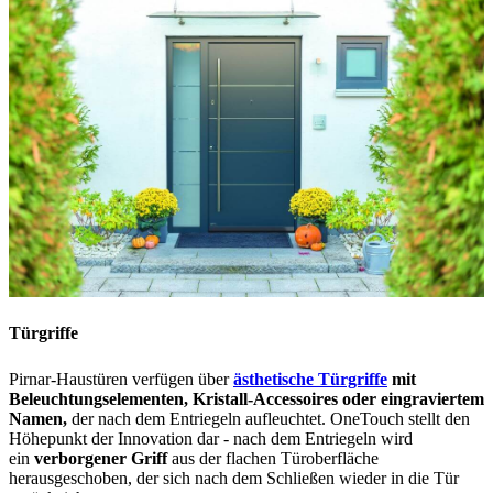
Türgriffe
Pirnar-Haustüren verfügen über
ästhetische Türgriffe
mit
Beleuchtungselementen, Kristall-Accessoires oder eingraviertem
Namen,
der nach dem Entriegeln aufleuchtet. OneTouch stellt den
Höhepunkt der Innovation dar - nach dem Entriegeln wird
ein
verborgener Griff
aus der flachen Türoberfläche
herausgeschoben, der sich nach dem Schließen wieder in die Tür