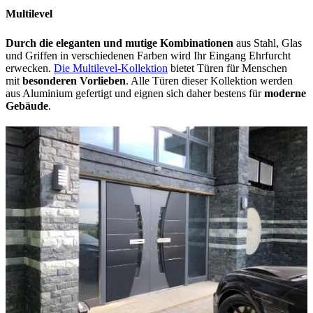
Multilevel
Durch die eleganten und mutige Kombinationen
aus Stahl, Glas
und Griffen in verschiedenen Farben wird Ihr Eingang Ehrfurcht
erwecken.
Die Multilevel-Kollektion
bietet Türen für Menschen
mit
besonderen Vorlieben
. Alle Türen dieser Kollektion werden
aus Aluminium gefertigt und eignen sich daher bestens für
moderne
Gebäude
.