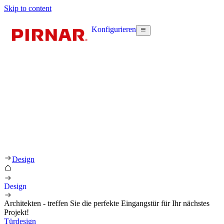
Skip to content
Konfigurieren
Design
Design
Architekten - treffen Sie die perfekte Eingangstür für Ihr nächstes
Projekt!
Türdesign