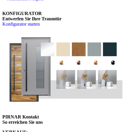
KONFIGURATOR
Entwerfen Sie Ihre Traumtür
Konfigurator starten
PIRNAR Kontakt
So erreichen Sie uns