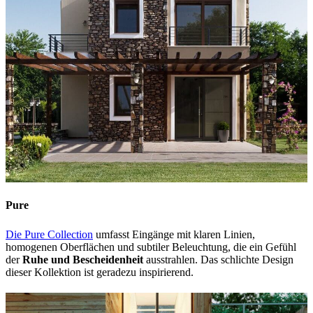
Pure
Die Pure Collection
umfasst Eingänge mit klaren Linien,
homogenen Oberflächen und subtiler Beleuchtung, die ein Gefühl
der
Ruhe und Bescheidenheit
ausstrahlen. Das schlichte Design
dieser Kollektion ist geradezu inspirierend.