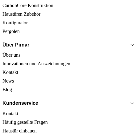
CarbonCore Konstruktion
Haustüren Zubehör
Konfigurator
Pergolen
Über Pirnar
Über uns
Innovationen und Auszeichnungen
Kontakt
News
Blog
Kundenservice
Kontakt
Häufig gestellte Fragen
Haustür einbauen