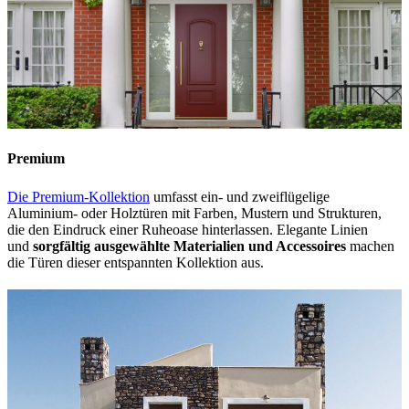
Premium
Die Premium-Kollektion
umfasst ein- und zweiflügelige
Aluminium- oder Holztüren mit Farben, Mustern und Strukturen,
die den Eindruck einer Ruheoase hinterlassen. Elegante Linien
und
sorgfältig ausgewählte Materialien und Accessoires
machen
die Türen dieser entspannten Kollektion aus.