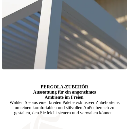
PERGOLA-ZUBEHÖR
Ausstattung für ein angenehmes
Ambiente im Freien
Wählen Sie aus einer breiten Palette exklusiver Zubehörteile,
um einen komfortablen und stilvollen Außenbereich zu
gestalten, den Sie leicht steuern und verwalten können.