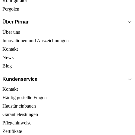
Konfigurator
Pergolen
Über Pirnar
Über uns
Innovationen und Auszeichnungen
Kontakt
News
Blog
Kundenservice
Kontakt
Häufig gestellte Fragen
Haustür einbauen
Garantieleistungen
Pflegehinweise
Zertifikate