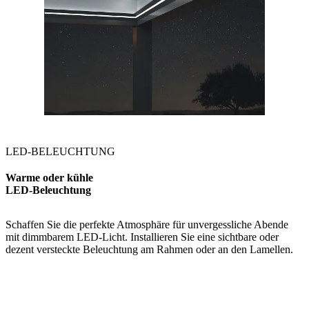
LED-BELEUCHTUNG
Warme oder kühle
LED-Beleuchtung
Schaffen Sie die perfekte Atmosphäre für unvergessliche Abende
mit dimmbarem LED-Licht. Installieren Sie eine sichtbare oder
dezent versteckte Beleuchtung am Rahmen oder an den Lamellen.