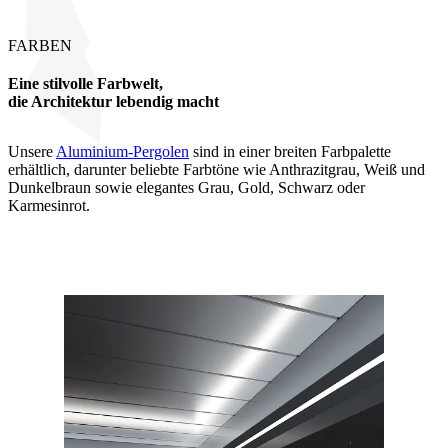
FARBEN
Eine stilvolle Farbwelt,
die Architektur lebendig macht
Unsere
Aluminium-Pergolen
sind in einer breiten Farbpalette
erhältlich, darunter beliebte Farbtöne wie Anthrazitgrau, Weiß und
Dunkelbraun sowie elegantes Grau, Gold, Schwarz oder
Karmesinrot.