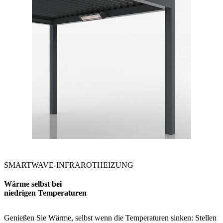
SMARTWAVE-INFRAROTHEIZUNG
Wärme selbst bei
niedrigen Temperaturen
Genießen Sie Wärme, selbst wenn die Temperaturen sinken: Stellen