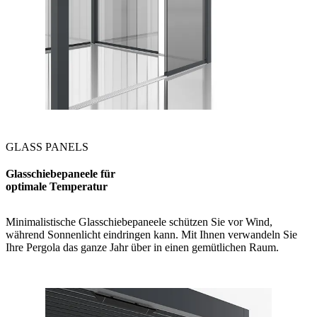
GLASS PANELS
Glasschiebepaneele für
optimale Temperatur
Minimalistische Glasschiebepaneele schützen Sie vor Wind,
während Sonnenlicht eindringen kann. Mit Ihnen verwandeln Sie
Ihre Pergola das ganze Jahr über in einen gemütlichen Raum.