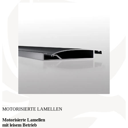
MOTORISIERTE LAMELLEN
Motorisierte Lamellen
mit leisem Betrieb