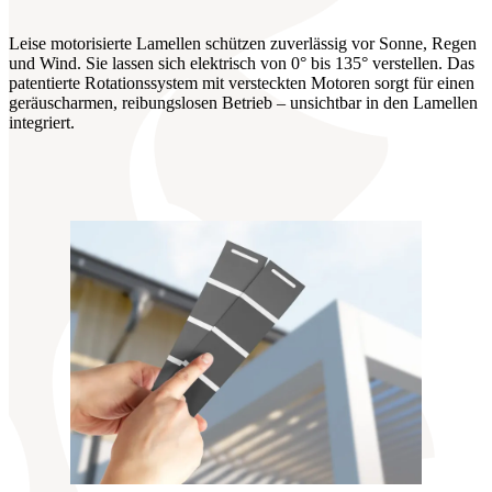
Leise motorisierte Lamellen schützen zuverlässig vor Sonne, Regen
und Wind. Sie lassen sich elektrisch von 0° bis 135° verstellen. Das
patentierte Rotationssystem mit versteckten Motoren sorgt für einen
geräuscharmen, reibungslosen Betrieb – unsichtbar in den Lamellen
integriert.