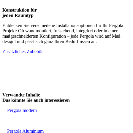
Konstruktion für
jeden Raumtyp
Entdecken Sie verschiedene Installationsoptionen für Ihr Pergola-
Projekt: Ob wandmontiert, freistehend, integriert oder in einer
maßgeschneiderten Konfiguration – jede Pergola wird auf Maß
designt und passt sich ganz Ihren Bedürfnissen an.
Zusätzliches Zubehör
Verwandte Inhalte
Das könnte
Sie auch interessieren
Pergola modern
Pergola Aluminium