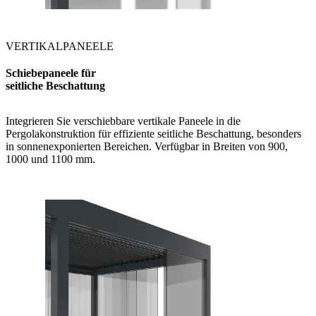
VERTIKALPANEELE
Schiebepaneele für
seitliche Beschattung
Integrieren Sie verschiebbare vertikale Paneele in die
Pergolakonstruktion für effiziente seitliche Beschattung, besonders
in sonnenexponierten Bereichen. Verfügbar in Breiten von 900,
1000 und 1100 mm.