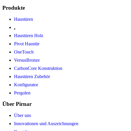
Produkte
Haustüren
Haustüren Holz
Pivot Haustür
OneTouch
VersusBronze
CarbonCore Konstruktion
Haustüren Zubehör
Konfigurator
Pergolen
Über Pirnar
Über uns
Innovationen und Auszeichnungen