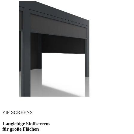
ZIP-SCREENS
Langlebige Stoffscreens
für große Flächen