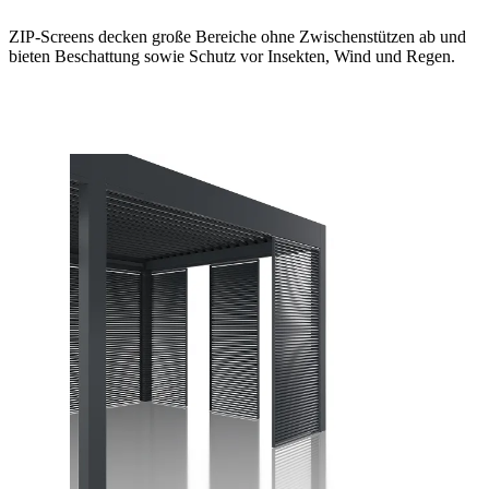
ZIP-Screens decken große Bereiche ohne Zwischenstützen ab und
bieten Beschattung sowie Schutz vor Insekten, Wind und Regen.