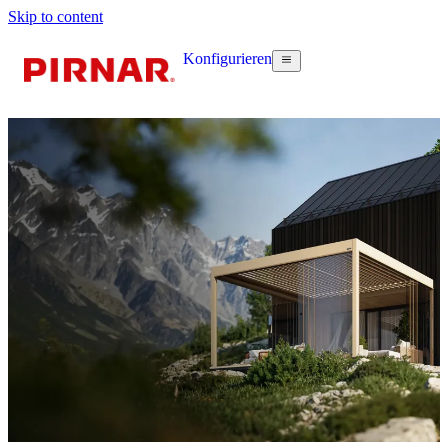
Skip to content
Konfigurieren