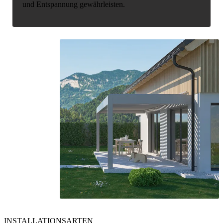
und Entspannung gewährleisten.
INSTALLATIONSARTEN