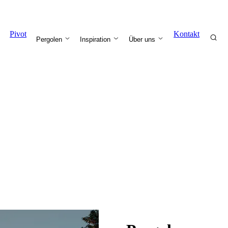
Pivot
Kontakt
Pergolen
Inspiration
Über uns