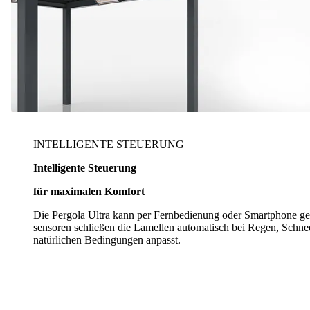
INTELLIGENTE STEUERUNG
Intelligente Steuerung
für maximalen Komfort
Die Pergola Ultra kann per Fernbedienung oder Smartphone ges
sensoren schließen die Lamellen automatisch bei Regen, Schnee
natürlichen Bedingungen anpasst.