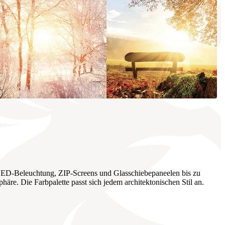
 LED-Beleuchtung, ZIP-Screens und Glasschiebepaneelen bis zu
häre. Die Farbpalette passt sich jedem architektonischen Stil an.