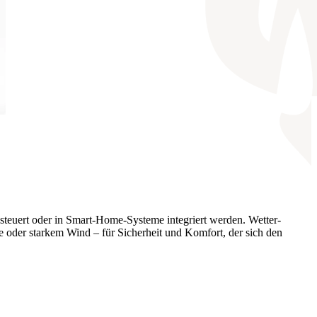
teuert oder in Smart-Home-Systeme integriert werden. Wetter­
 oder starkem Wind – für Sicherheit und Komfort, der sich den