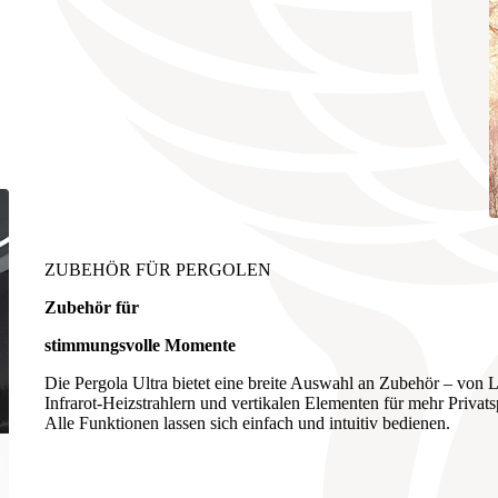
ZUBEHÖR FÜR PERGOLEN
Zubehör für
stimmungsvolle Momente
Die Pergola Ultra bietet eine breite Auswahl an Zubehör – von
Infrarot-Heizstrahlern und vertikalen Elementen für mehr Privatsp
Alle Funktionen lassen sich einfach und intuitiv bedienen.