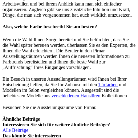
Arbeitswillen und bei ihrem Anblick kann man sich einfacher
organisieren. Zugleich gibt sie uns zusätzliche Intuition und Kraft,
Dinge, die man sich vorgenommen hat, auch wirklich umzusetzen.
Also, welche Farbe beschreibt Sie am besten?
Wenn die Wahl Ihnen Sorge bereitet und Sie befürchten, dass Sie
die Wahl später bereuen werden, überlassen Sie es den Experten, die
Ihnen die Wahl erleichtern. Die Berater in den Pirnar
Ausstellungsräumen werden Ihnen die neuesten Informationen zu
Farbtrends bereitstellen und Ihnen die beste Wahl zur
„Auffrischung“ Ihres Einganges vorschlagen.
Ein Besuch in unseren Ausstellungsräumen wird Ihnen bei Ihrer
Entscheidung helfen, da Sie Ihr Zuhause mit den
Türfarben
und
Modellen im Salon vergleichen können. Ausgestellt sind die
beliebtesten Modelle aus
verschiedenen Haustüren
Kollektionen.
Besuchen Sie die Ausstellungsräume von Pirnar.
Ähnliche Beiträge
Interessieren Sie sich für weitere ähnliche Beiträge?
Alle Beiträge
Das könnte Sie interessieren