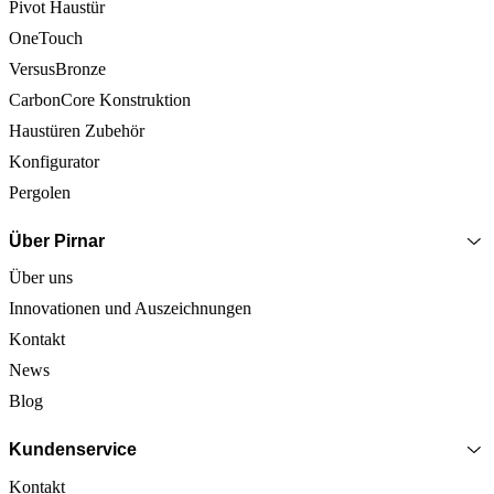
Pivot Haustür
OneTouch
VersusBronze
CarbonCore Konstruktion
Haustüren Zubehör
Konfigurator
Pergolen
Über Pirnar
Über uns
Innovationen und Auszeichnungen
Kontakt
News
Blog
Kundenservice
Kontakt