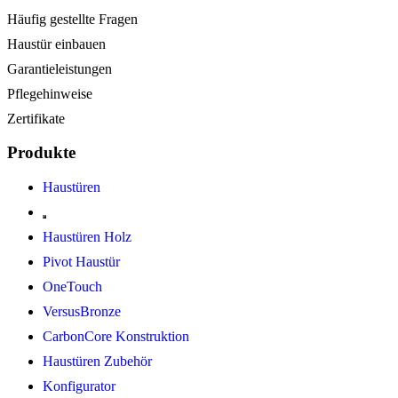
Häufig gestellte Fragen
Haustür einbauen
Garantieleistungen
Pflegehinweise
Zertifikate
Produkte
Haustüren
Haustüren Holz
Pivot Haustür
OneTouch
VersusBronze
CarbonCore Konstruktion
Haustüren Zubehör
Konfigurator