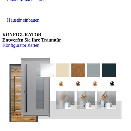
Haustür einbauen
KONFIGURATOR
Entwerfen Sie Ihre Traumtür
Konfigurator starten