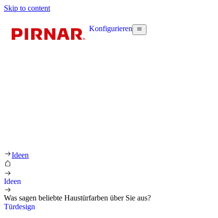
Skip to content
Konfigurieren
Ideen
Ideen
Was sagen beliebte Haustürfarben über Sie aus?
Türdesign