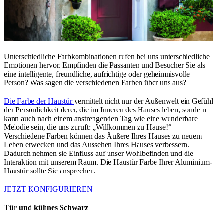
Unterschiedliche Farbkombinationen rufen bei uns unterschiedliche
Emotionen hervor. Empfinden die Passanten und Besucher Sie als
eine intelligente, freundliche, aufrichtige oder geheimnisvolle
Person? Was sagen die verschiedenen Farben über uns aus?
Die Farbe der Haustür
vermittelt nicht nur der Außenwelt ein Gefühl
der Persönlichkeit derer, die im Inneren des Hauses leben, sondern
kann auch nach einem anstrengenden Tag wie eine wunderbare
Melodie sein, die uns zuruft: „Willkommen zu Hause!“
Verschiedene Farben können das Äußere Ihres Hauses zu neuem
Leben erwecken und das Aussehen Ihres Hauses verbessern.
Dadurch nehmen sie Einfluss auf unser Wohlbefinden und die
Interaktion mit unserem Raum. Die Haustür Farbe Ihrer Aluminium-
Haustür sollte Sie ansprechen.
JETZT KONFIGURIEREN
Tür und kühnes Schwarz