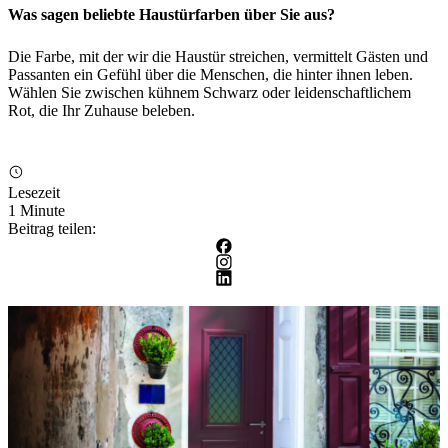
Was sagen beliebte Haustürfarben über Sie aus?
Die Farbe, mit der wir die Haustür streichen, vermittelt Gästen und
Passanten ein Gefühl über die Menschen, die hinter ihnen leben.
Wählen Sie zwischen kühnem Schwarz oder leidenschaftlichem
Rot, die Ihr Zuhause beleben.
Lesezeit
1 Minute
Beitrag teilen: