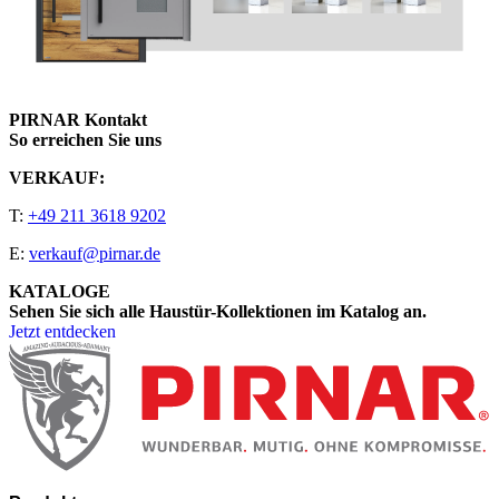
PIRNAR Kontakt
So erreichen Sie uns
VERKAUF:
T:
+49 211 3618 9202
E:
verkauf@pirnar.de
KATALOGE
Sehen Sie sich alle Haustür-Kollektionen im Katalog an.
Jetzt entdecken
Seitenfooter