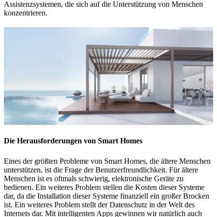
Assistenzsystemen, die sich auf die Unterstützung von Menschen
konzentrieren.
Die Herausforderungen von Smart Homes
Eines der größten Probleme von Smart Homes, die ältere Menschen
unterstützen, ist die Frage der Benutzerfreundlichkeit. Für ältere
Menschen ist es oftmals schwierig, elektronische Geräte zu
bedienen. Ein weiteres Problem stellen die Kosten dieser Systeme
dar, da die Installation dieser Systeme finanziell ein großer Brocken
ist. Ein weiteres Problem stellt der Datenschutz in der Welt des
Internets dar. Mit intelligenten Apps gewinnen wir natürlich auch