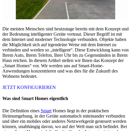
Die meisten Menschen sind heutzutage bereits mit dem Konzept und
der Bedeutung intelligenter Geräte vertraut. Dieser Begriff ist mit
dem Internet und moderner Technologie verbunden. Objekte haben
die Möglichkeit sich auf irgendeine Weise mit dem Internet zu
verbinden und werden so „intelligent“. Diese Entwicklung kann von
Ihrem Auto, Ihrem Telefon, Ihrer Uhr bis zu Gegenständen in Ihrem
Haus reichen. In diesem Artikel stellen wir Ihnen das Konzept der
„Smart Homes“ vor. Wir werden uns auf Smart-Home-
Anwendungen konzentrieren und was dies für die Zukunft des
Wohnens bedeutet.
JETZT KONFIGURIEREN
Was sind Smart Homes eigentlich
Die Definition eines
Smart
Homes liegt in der praktischen
Heimumgebung, in der Geräte automatisch miteinander verbunden
und über ein mobiles oder anderes Netzwerkgerät gesteuert werden
können, unabhängig davon, wo auf der Welt man sich befindet. Bei