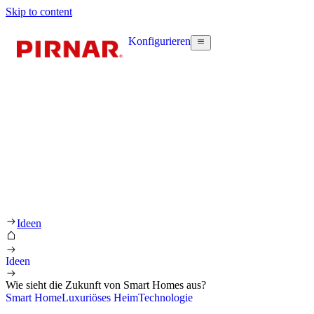
Skip to content
Konfigurieren
Ideen
Ideen
Wie sieht die Zukunft von Smart Homes aus?
Smart Home
Luxuriöses Heim
Technologie