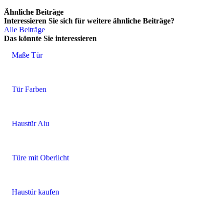
Ähnliche Beiträge
Interessieren Sie sich für weitere ähnliche Beiträge?
Alle Beiträge
Das könnte Sie interessieren
Maße Tür
Tür Farben
Haustür Alu
Türe mit Oberlicht
Haustür kaufen