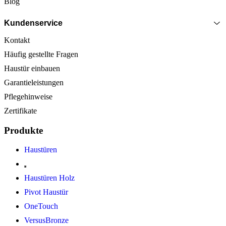
Blog
Kundenservice
Kontakt
Häufig gestellte Fragen
Haustür einbauen
Garantieleistungen
Pflegehinweise
Zertifikate
Produkte
Haustüren
Haustüren Holz
Pivot Haustür
OneTouch
VersusBronze