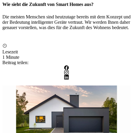
Wie sieht die Zukunft von Smart Homes aus?
Die meisten Menschen sind heutzutage bereits mit dem Konzept und
der Bedeutung intelligenter Geräte vertraut. Wir werden Ihnen daher
genauer vorstellen, was dies für die Zukunft des Wohnens bedeutet.
Lesezeit
1 Minute
Beitrag teilen: