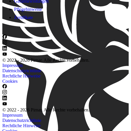
Garantieleistungen
Pflegehinweise
Zertifikate
© 2022 - 2026 Pirnar. Alle Rechte vorbehalten.
Impressum
Datenschutzrichtlinie
Rechtliche Hinweise
Cookies
© 2022 - 2026 Pirnar. Alle Rechte vorbehalten.
Impressum
Datenschutzrichtlinie
Rechtliche Hinweise
Cookies