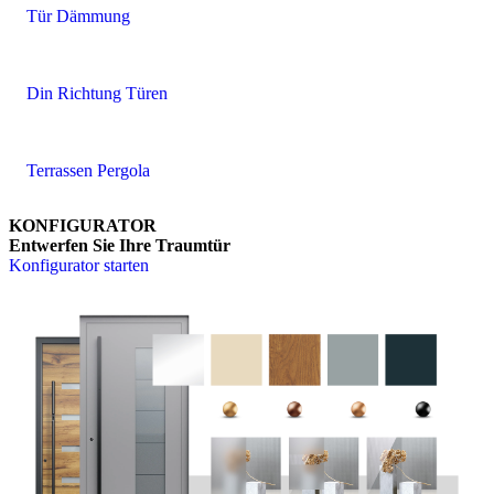
Tür Dämmung
Din Richtung Türen
Terrassen Pergola
KONFIGURATOR
Entwerfen Sie Ihre Traumtür
Konfigurator starten