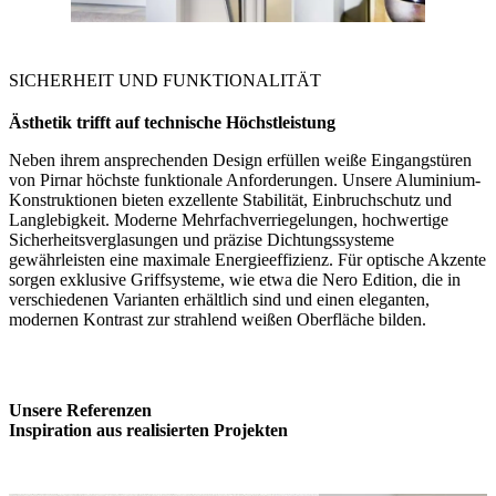
SICHERHEIT UND FUNKTIONALITÄT
Ästhetik trifft auf technische
Höchstleistung
Neben ihrem ansprechenden Design erfüllen weiße Eingangstüren
von Pirnar höchste funktionale Anforderungen. Unsere Aluminium-
Konstruktionen bieten exzellente Stabilität, Einbruchschutz und
Langlebigkeit. Moderne Mehrfachverriegelungen, hochwertige
Sicherheitsverglasungen und präzise Dichtungssysteme
gewährleisten eine maximale Energieeffizienz. Für optische Akzente
sorgen exklusive Griffsysteme, wie etwa die Nero Edition, die in
verschiedenen Varianten erhältlich sind und einen eleganten,
modernen Kontrast zur strahlend weißen Oberfläche bilden.
Unsere Referenzen
Inspiration aus realisierten Projekten