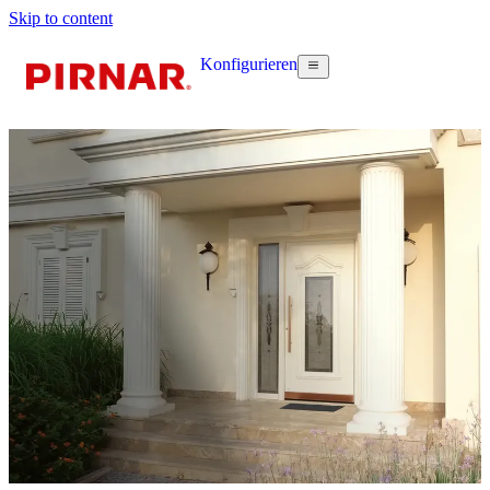
Skip to content
Konfigurieren