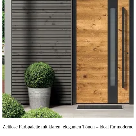
Zeitlose Farbpalette mit klaren, eleganten Tönen – ideal für moderne 