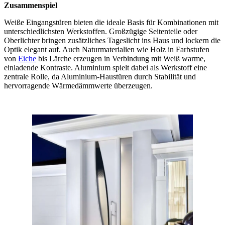
Zusammenspiel
Weiße Eingangstüren bieten die ideale Basis für Kombinationen mit
unterschiedlichsten Werkstoffen. Großzügige Seitenteile oder
Oberlichter bringen zusätzliches Tageslicht ins Haus und lockern die
Optik elegant auf. Auch Naturmaterialien wie Holz in Farbstufen
von
Eiche
bis Lärche erzeugen in Verbindung mit Weiß warme,
einladende Kontraste. Aluminium spielt dabei als Werkstoff eine
zentrale Rolle, da Aluminium-Haustüren durch Stabilität und
hervorragende Wärmedämmwerte überzeugen.