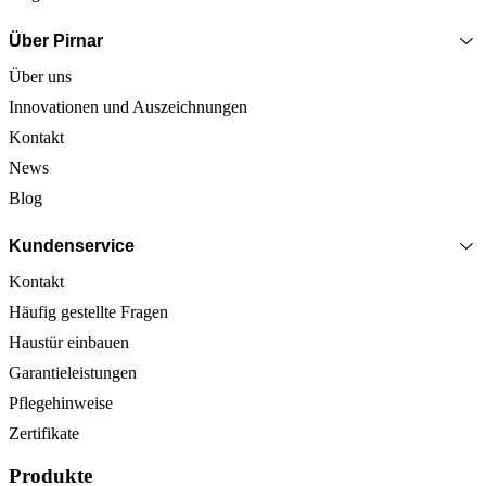
Über Pirnar
Über uns
Innovationen und Auszeichnungen
Kontakt
News
Blog
Kundenservice
Kontakt
Häufig gestellte Fragen
Haustür einbauen
Garantieleistungen
Pflegehinweise
Zertifikate
Produkte