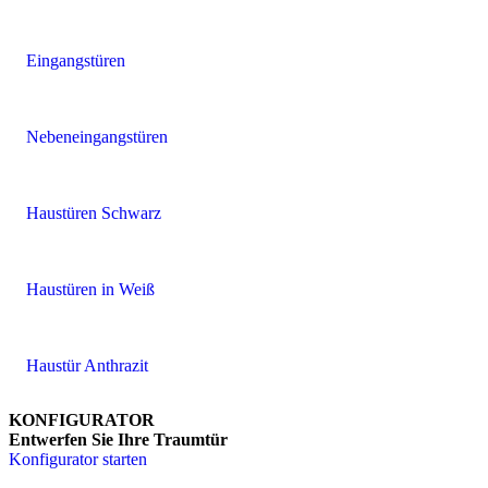
Eingangstüren
Nebeneingangstüren
Haustüren Schwarz
Haustüren in Weiß
Haustür Anthrazit
KONFIGURATOR
Entwerfen Sie Ihre Traumtür
Konfigurator starten