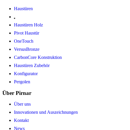
Haustüren
Haustüren Holz
Pivot Haustür
OneTouch
VersusBronze
CarbonCore Konstruktion
Haustüren Zubehör
Konfigurator
Pergolen
Über Pirnar
Über uns
Innovationen und Auszeichnungen
Kontakt
News