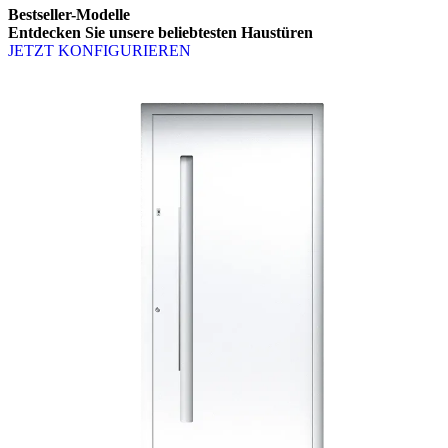
Bestseller-Modelle
Entdecken Sie unsere
beliebtesten Haustüren
JETZT KONFIGURIEREN