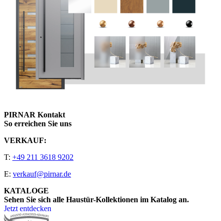
PIRNAR Kontakt
So erreichen Sie uns
VERKAUF:
T:
+49 211 3618 9202
E:
verkauf@pirnar.de
KATALOGE
Sehen Sie sich alle Haustür-Kollektionen im Katalog an.
Jetzt entdecken
Seitenfooter