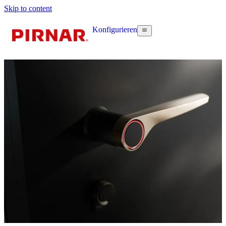
Skip to content
Konfigurieren