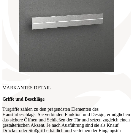
MARKANTES DETAIL
Griffe
und Beschläge
Türgriffe zählen zu den prägendsten Elementen des
Haustürbeschlags. Sie verbinden Funktion und Design, ermöglichen
das sichere Öffnen und Schließen der Tür und setzen zugleich einen
gestalterischen Akzent. Je nach Ausführung sind sie als Knauf,
Drücker oder Stoßgriff erhältlich und verleihen der Eingangstür