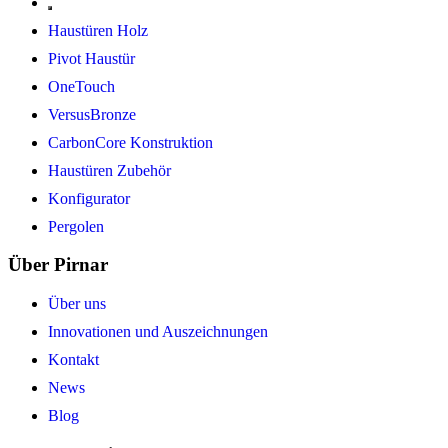
Haustüren Holz
Pivot Haustür
OneTouch
VersusBronze
CarbonCore Konstruktion
Haustüren Zubehör
Konfigurator
Pergolen
Über Pirnar
Über uns
Innovationen und Auszeichnungen
Kontakt
News
Blog