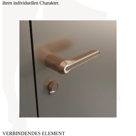
ihren individuellen Charakter.
VERBINDENDES ELEMENT