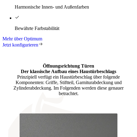
Harmonische Innen- und Außenfarben
Bewährte Farbstabilität
Mehr über Optimum
Jetzt konfigurieren
Öffnungsrichtung Türen
Der klassische Aufbau eines
Haustürbeschlags
Prinzipiell verfügt ein Haustürbeschlag über folgende
Komponenten: Griffe, Stiftteil, Garniturabdeckung und
Zylinderabdeckung. Im Folgenden werden diese genauer
betrachtet.