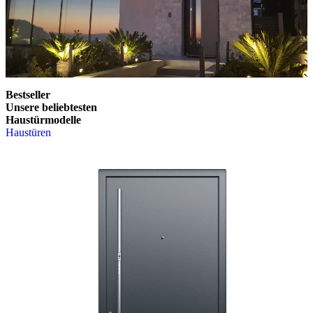
Bestseller
Unsere beliebtesten
Haustürmodelle
Haustüren