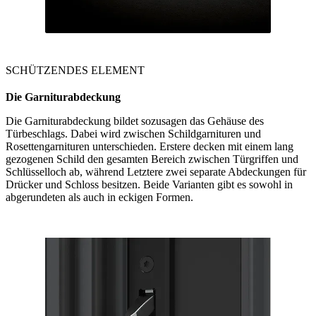
SCHÜTZENDES ELEMENT
Die Garniturabdeckung
Die Garniturabdeckung bildet sozusagen das Gehäuse des
Türbeschlags. Dabei wird zwischen Schildgarnituren und
Rosettengarnituren unterschieden. Erstere decken mit einem lang
gezogenen Schild den gesamten Bereich zwischen Türgriffen und
Schlüsselloch ab, während Letztere zwei separate Abdeckungen für
Drücker und Schloss besitzen. Beide Varianten gibt es sowohl in
abgerundeten als auch in eckigen Formen.