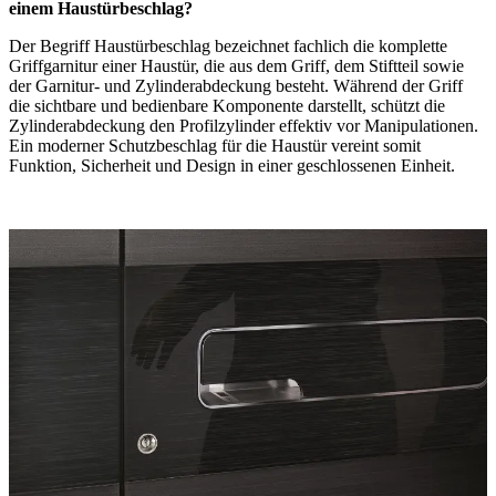
einem Haustürbeschlag?
Der Begriff Haustürbeschlag bezeichnet fachlich die komplette
Griffgarnitur einer Haustür, die aus dem Griff, dem Stiftteil sowie
der Garnitur- und Zylinderabdeckung besteht. Während der Griff
die sichtbare und bedienbare Komponente darstellt, schützt die
Zylinderabdeckung den Profilzylinder effektiv vor Manipulationen.
Ein moderner Schutzbeschlag für die Haustür vereint somit
Funktion, Sicherheit und Design in einer geschlossenen Einheit.