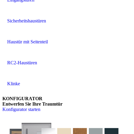
Sicherheitshaustüren
Haustür mit Seitenteil
RC2-Haustüren
Klinke
KONFIGURATOR
Entwerfen Sie Ihre Traumtür
Konfigurator starten