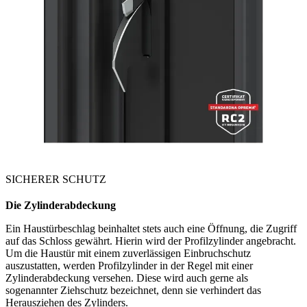
SICHERER SCHUTZ
Die Zylinderabdeckung
Ein Haustürbeschlag beinhaltet stets auch eine Öffnung, die Zugriff
auf das Schloss gewährt. Hierin wird der Profilzylinder angebracht.
Um die Haustür mit einem zuverlässigen Einbruchschutz
auszustatten, werden Profilzylinder in der Regel mit einer
Zylinderabdeckung versehen. Diese wird auch gerne als
sogenannter Ziehschutz bezeichnet, denn sie verhindert das
Herausziehen des Zylinders.