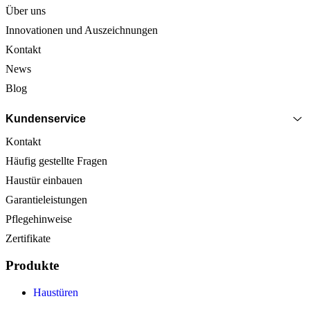
Über uns
Innovationen und Auszeichnungen
Kontakt
News
Blog
Kundenservice
Kontakt
Häufig gestellte Fragen
Haustür einbauen
Garantieleistungen
Pflegehinweise
Zertifikate
Produkte
Haustüren