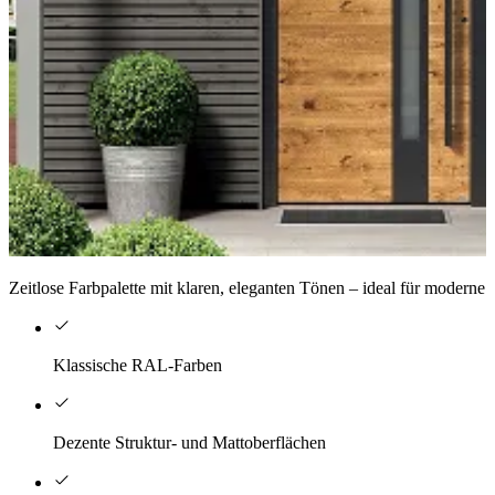
Zeitlose Farbpalette mit klaren, eleganten Tönen – ideal für moderne 
Klassische RAL-Farben
Dezente Struktur- und Mattoberflächen