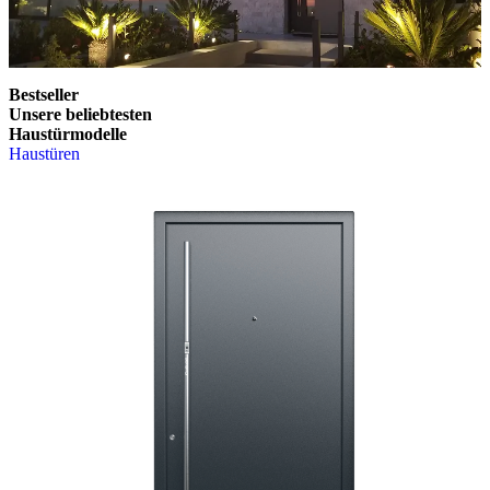
Bestseller
Unsere beliebtesten
Haustürmodelle
Haustüren