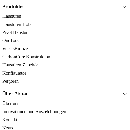
Produkte
Haustüren
Haustüren Holz
Pivot Haustür
OneTouch
VersusBronze
CarbonCore Konstruktion
Haustüren Zubehör
Konfigurator
Pergolen
Über Pirnar
Über uns
Innovationen und Auszeichnungen
Kontakt
News