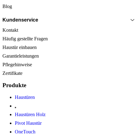
Blog
Kundenservice
Kontakt
Häufig gestellte Fragen
Haustür einbauen
Garantieleistungen
Pflegehinweise
Zertifikate
Produkte
Haustüren
Haustüren Holz
Pivot Haustür
OneTouch