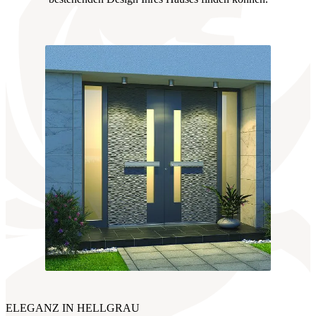
ELEGANZ IN HELLGRAU