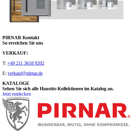
PIRNAR Kontakt
So erreichen Sie uns
VERKAUF:
T:
+49 211 3618 9202
E:
verkauf@pirnar.de
KATALOGE
Sehen Sie sich alle Haustür-Kollektionen im Katalog an.
Jetzt entdecken
Seitenfooter