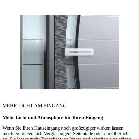
MEHR LICHT AM EINGANG
Mehr Licht und Atmosphäre für
Ihren Eingang
Wenn Sie Ihren Hauseingang noch großzügiger wirken lassen
möchten, bieten sich Verglasungen, Seitenteile oder ein Oberlicht