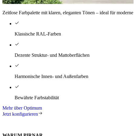
Zeitlose Farbpalette mit klaren, eleganten Tönen – ideal für moderne 
Klassische RAL-Farben
Dezente Struktur- und Mattoberflächen
Harmonische Innen- und Außenfarben
Bewährte Farbstabilität
Mehr über Optimum
Jetzt konfigurieren
WARUM PIRNAR