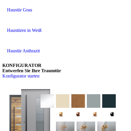
Haustür Grau
Haustüren in Weiß
Haustür Anthrazit
KONFIGURATOR
Entwerfen Sie Ihre Traumtür
Konfigurator starten