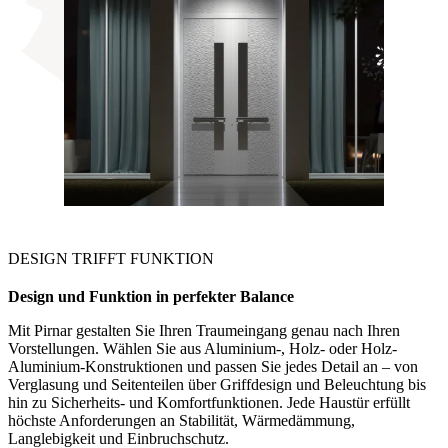
DESIGN TRIFFT FUNKTION
Design und Funktion in
perfekter Balance
Mit Pirnar gestalten Sie Ihren Traumeingang genau nach Ihren
Vorstellungen. Wählen Sie aus Aluminium-, Holz- oder Holz-
Aluminium-Konstruktionen und passen Sie jedes Detail an – von
Verglasung und Seitenteilen über Griffdesign und Beleuchtung bis
hin zu Sicherheits- und Komfortfunktionen. Jede Haustür erfüllt
höchste Anforderungen an Stabilität, Wärmedämmung,
Langlebigkeit und Einbruchschutz.