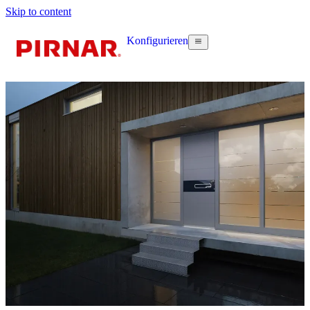
Skip to content
Konfigurieren