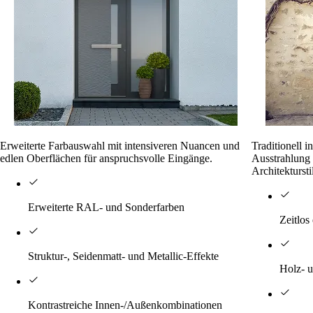
Erweiterte Farbauswahl mit intensiveren Nuancen und
Traditionell 
edlen Oberflächen für anspruchsvolle Eingänge.
Ausstrahlung 
Architektursti
Erweiterte RAL- und Sonderfarben
Zeitlos
Struktur-, Seidenmatt- und Metallic-Effekte
Holz- u
Kontrastreiche Innen-/Außenkombinationen