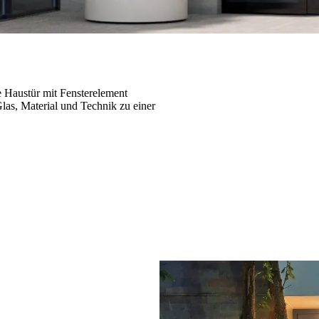
 Haustür mit Fensterelement
Glas, Material und Technik zu einer