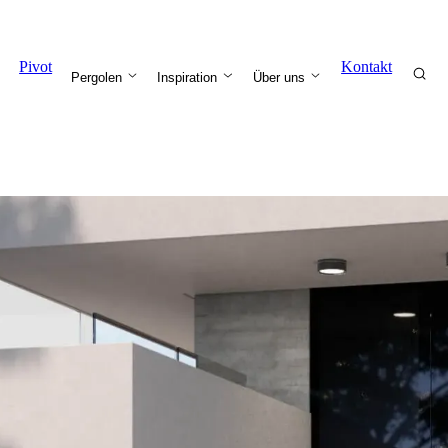
Pivot
Kontakt
Pergolen
Inspiration
Über uns