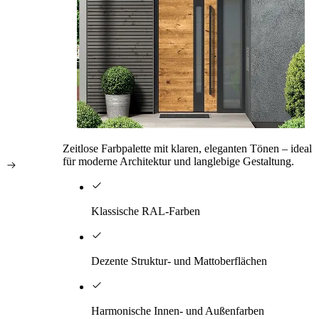
Zeitlose Farbpalette mit klaren, eleganten Tönen – ideal
für moderne Architektur und langlebige Gestaltung.
Klassische RAL-Farben
Dezente Struktur- und Mattoberflächen
Harmonische Innen- und Außenfarben