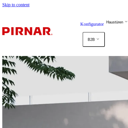
Skip to content
Haustüren
Konfigurator
B2B