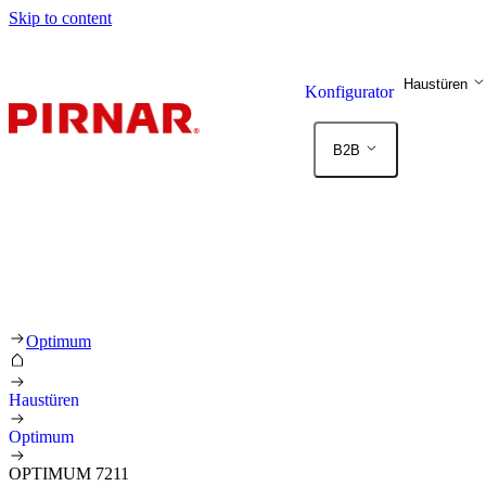
Skip to content
Haustüren
Konfigurator
B2B
Optimum
Haustüren
Optimum
OPTIMUM 7211