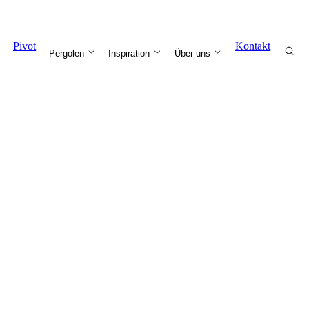
Pivot
Kontakt
Pergolen
Inspiration
Über uns