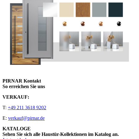
PIRNAR Kontakt
So erreichen Sie uns
VERKAUF:
T:
+49 211 3618 9202
E:
verkauf@pirnar.de
KATALOGE
Sehen Sie sich alle Haustür-Kollektionen im Katalog an.