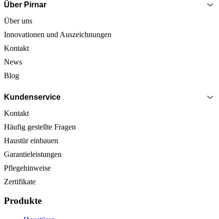
Über Pirnar
Über uns
Innovationen und Auszeichnungen
Kontakt
News
Blog
Kundenservice
Kontakt
Häufig gestellte Fragen
Haustür einbauen
Garantieleistungen
Pflegehinweise
Zertifikate
Produkte