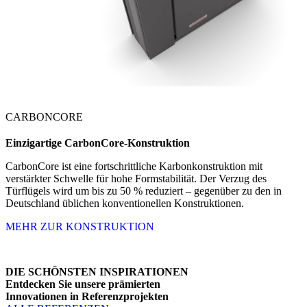
CARBONCORE
Einzigartige
CarbonCore-Konstruktion
CarbonCore ist eine fortschrittliche Karbonkonstruktion mit
verstärkter Schwelle für hohe Formstabilität. Der Verzug des
Türflügels wird um bis zu 50 % reduziert – gegenüber zu den in
Deutschland üblichen konventionellen Konstruktionen.
MEHR ZUR KONSTRUKTION
DIE SCHÖNSTEN INSPIRATIONEN
Entdecken Sie unsere prämierten
Innovationen in Referenzprojekten