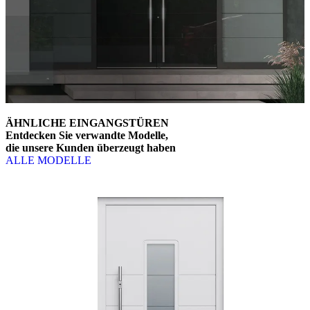
ÄHNLICHE EINGANGSTÜREN
Entdecken Sie verwandte Modelle,
die unsere Kunden überzeugt haben
ALLE MODELLE