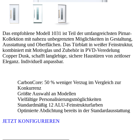
Das empfohlene Modell 1031 ist Teil der umfangreichsten Pirnar-
Kollektion mit nahezu unbegrenzten Möglichkeiten in Gestaltung,
Ausstattung und Oberflächen. Das Türblatt in weißer Feinstruktur,
kombiniert mit Motivglas und Zubehör in PVD-Veredelung
Copper Dusk, schafft langlebige, sichere Haustüren von zeitloser
Eleganz. Individuell anpassbar.
CarbonCore: 50 % weniger Verzug im Vergleich zur
Konkurrenz
Größte Auswahl an Modellen
Vielfältige Personalisierungsmöglichkeiten
Standardmäßig 12 ALU-Feinstrukturfarben
Optimierte Abdichtung bereits in der Standardausstattung
JETZT KONFIGURIEREN