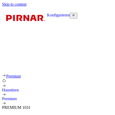
Skip to content
Konfigurieren
Premium
Haustüren
Premium
PREMIUM 1031