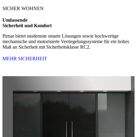
SICHER WOHNEN
Umfassende
Sicherheit und Komfort
Pirnar bietet modernste smarte Lösungen sowie hochwertige
mechanische und motorisierte Verriegelungssysteme für ein hohes
Maß an Sicherheit mit Sicherheitsklasse RC2.
MEHR SICHERHEIT