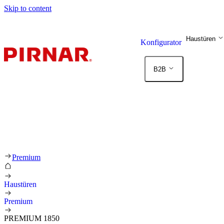
Skip to content
Haustüren
Konfigurator
B2B
Premium
Haustüren
Premium
PREMIUM 1850