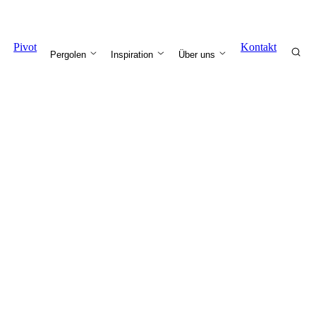
Pivot
Kontakt
Pergolen
Inspiration
Über uns