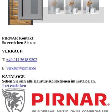
PIRNAR Kontakt
So erreichen Sie uns
VERKAUF:
T:
+49 211 3618 9202
E:
verkauf@pirnar.de
KATALOGE
Sehen Sie sich alle Haustür-Kollektionen im Katalog an.
Jetzt entdecken
Seitenfooter