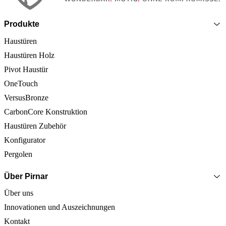
Produkte
Haustüren
Haustüren Holz
Pivot Haustür
OneTouch
VersusBronze
CarbonCore Konstruktion
Haustüren Zubehör
Konfigurator
Pergolen
Über Pirnar
Über uns
Innovationen und Auszeichnungen
Kontakt