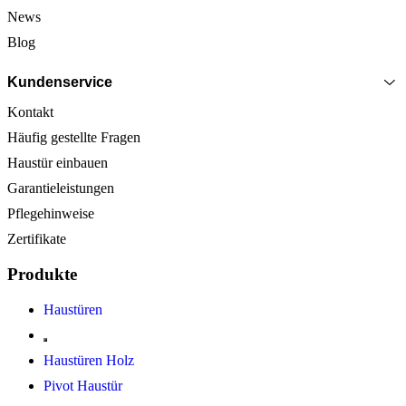
News
Blog
Kundenservice
Kontakt
Häufig gestellte Fragen
Haustür einbauen
Garantieleistungen
Pflegehinweise
Zertifikate
Produkte
Haustüren
Haustüren Holz
Pivot Haustür