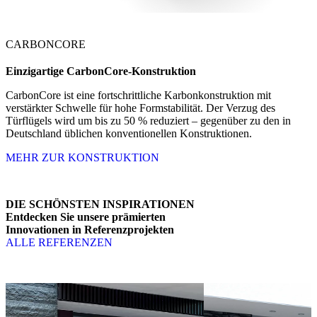
CARBONCORE
Einzigartige
CarbonCore-Konstruktion
CarbonCore ist eine fortschrittliche Karbonkonstruktion mit
verstärkter Schwelle für hohe Formstabilität. Der Verzug des
Türflügels wird um bis zu 50 % reduziert – gegenüber zu den in
Deutschland üblichen konventionellen Konstruktionen.
MEHR ZUR KONSTRUKTION
DIE SCHÖNSTEN INSPIRATIONEN
Entdecken Sie unsere prämierten
Innovationen in Referenzprojekten
ALLE REFERENZEN