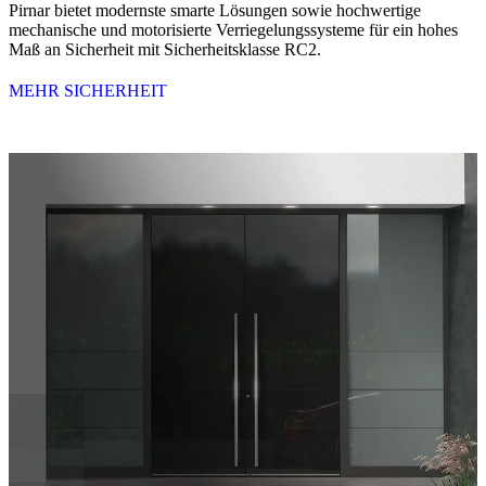
Pirnar bietet modernste smarte Lösungen sowie hochwertige
mechanische und motorisierte Verriegelungssysteme für ein hohes
Maß an Sicherheit mit Sicherheitsklasse RC2.
MEHR SICHERHEIT