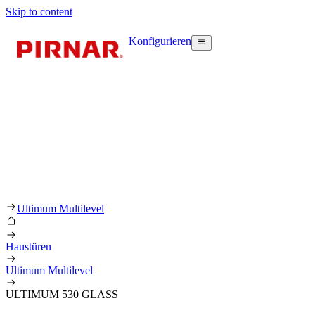
Skip to content
Konfigurieren
Ultimum Multilevel
Haustüren
Ultimum Multilevel
ULTIMUM 530 GLASS