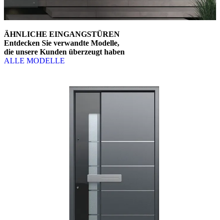
ÄHNLICHE EINGANGSTÜREN
Entdecken Sie verwandte Modelle,
die unsere Kunden überzeugt haben
ALLE MODELLE