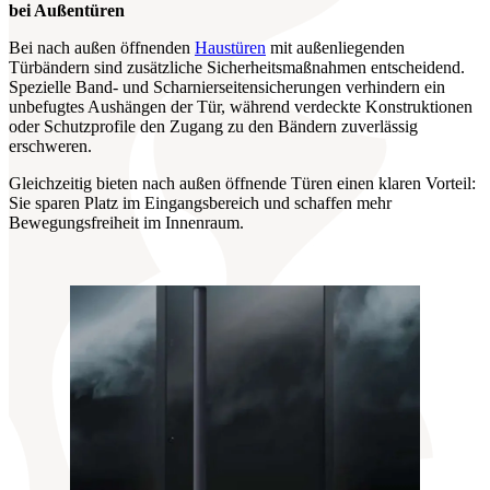
bei Außentüren
Bei nach außen öffnenden
Haustüren
mit außenliegenden
Türbändern sind zusätzliche Sicherheitsmaßnahmen entscheidend.
Spezielle Band‑ und Scharnierseitensicherungen verhindern ein
unbefugtes Aushängen der Tür, während verdeckte Konstruktionen
oder Schutzprofile den Zugang zu den Bändern zuverlässig
erschweren.
Gleichzeitig bieten nach außen öffnende Türen einen klaren Vorteil:
Sie sparen Platz im Eingangsbereich und schaffen mehr
Bewegungsfreiheit im Innenraum.