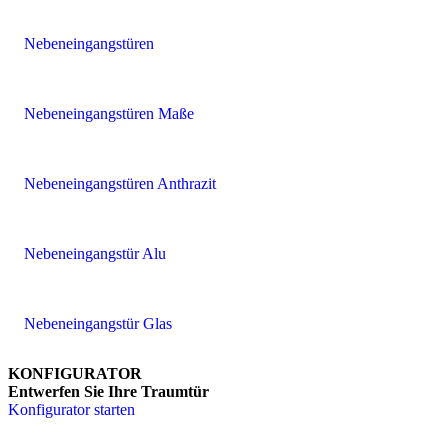
Nebeneingangstüren
Nebeneingangstüren Maße
Nebeneingangstüren Anthrazit
Nebeneingangstür Alu
Nebeneingangstür Glas
KONFIGURATOR
Entwerfen Sie Ihre Traumtür
Konfigurator starten