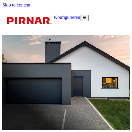
Skip to content
Konfigurieren