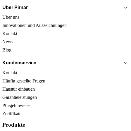
Über Pirnar
Über uns
Innovationen und Auszeichnungen
Kontakt
News
Blog
Kundenservice
Kontakt
Häufig gestellte Fragen
Haustür einbauen
Garantieleistungen
Pflegehinweise
Zertifikate
Produkte