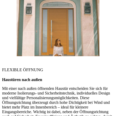
FLEXIBLE ÖFFNUNG
Haustüren
nach außen
Mit einer nach außen öffnenden Haustür entscheiden Sie sich für
moderne Isolierungs‑ und Sicherheitstechnik, individuelles Design
und vielfältige Personalisierungsmöglichkeiten. Diese
Öffnungsrichtung überzeugt durch hohe Dichtigkeit bei Wind und
bietet mehr Platz im Innenbereich – ideal für kleinere
Eingangsbereiche. Wichtig ist dabei, neben der Öffnungsrichtung