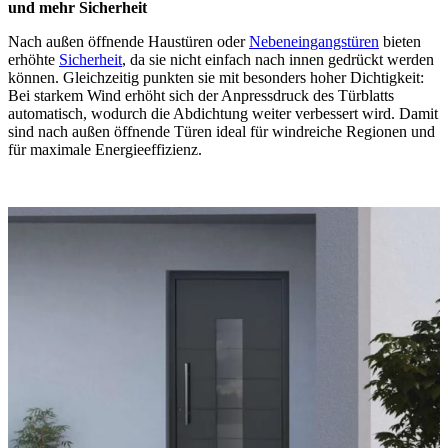
und mehr Sicherheit
Nach außen öffnende Haustüren oder
Nebeneingangstüren
bieten
erhöhte
Sicherheit
, da sie nicht einfach nach innen gedrückt werden
können. Gleichzeitig punkten sie mit besonders hoher Dichtigkeit:
Bei starkem Wind erhöht sich der Anpressdruck des Türblatts
automatisch, wodurch die Abdichtung weiter verbessert wird. Damit
sind nach außen öffnende Türen ideal für windreiche Regionen und
für maximale Energieeffizienz.