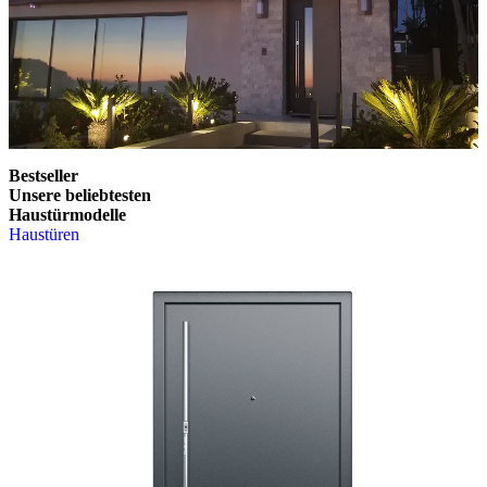
Bestseller
Unsere beliebtesten
Haustürmodelle
Haustüren