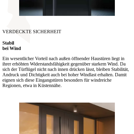
VERDECKTE SICHERHEIT
Stabil
bei Wind
Ein wesentlicher Vorteil nach außen öffnender Haustüren liegt in
ihrer erhöhten Widerstandsfähigkeit gegenüber starkem Wind. Da
sich der Türflügel nicht nach innen drücken lässt, bleiben Stabilität,
Andruck und Dichtigkeit auch bei hoher Windlast erhalten. Damit
eignen sich diese Eingangstüren besonders für windreiche
Regionen, etwa in Küstennähe.