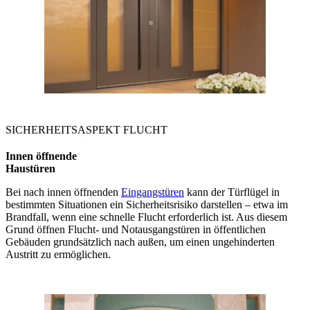
SICHERHEITSASPEKT FLUCHT
Innen öffnende
Haustüren
Bei nach innen öffnenden
Eingangstüren
kann der Türflügel in
bestimmten Situationen ein Sicherheitsrisiko darstellen – etwa im
Brandfall, wenn eine schnelle Flucht erforderlich ist. Aus diesem
Grund öffnen Flucht‑ und Notausgangstüren in öffentlichen
Gebäuden grundsätzlich nach außen, um einen ungehinderten
Austritt zu ermöglichen.