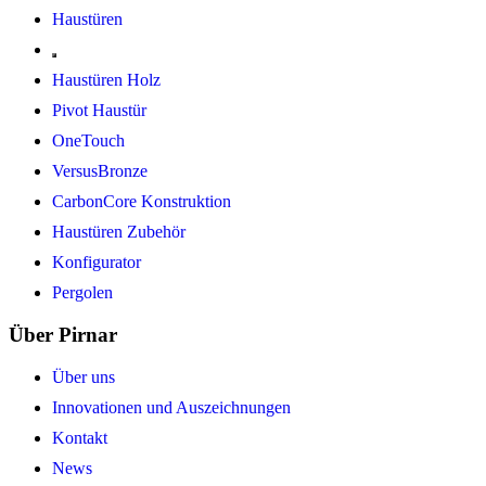
Haustüren
Haustüren Holz
Pivot Haustür
OneTouch
VersusBronze
CarbonCore Konstruktion
Haustüren Zubehör
Konfigurator
Pergolen
Über Pirnar
Über uns
Innovationen und Auszeichnungen
Kontakt
News