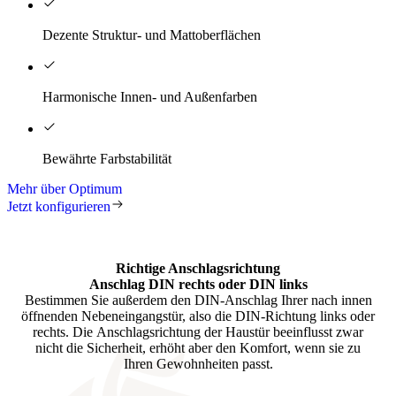
Dezente Struktur- und Mattoberflächen
Harmonische Innen- und Außenfarben
Bewährte Farbstabilität
Mehr über Optimum
Jetzt konfigurieren
Richtige Anschlagsrichtung
Anschlag DIN rechts oder DIN links
Bestimmen Sie außerdem den DIN-Anschlag Ihrer nach innen
öffnenden Nebeneingangstür, also die DIN-Richtung links oder
rechts. Die Anschlagsrichtung der Haustür beeinflusst zwar
nicht die Sicherheit, erhöht aber den Komfort, wenn sie zu
Ihren Gewohnheiten passt.