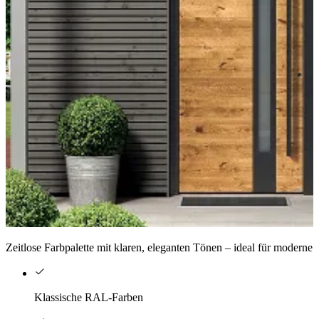
Zeitlose Farbpalette mit klaren, eleganten Tönen – ideal für moderne 
Klassische RAL-Farben