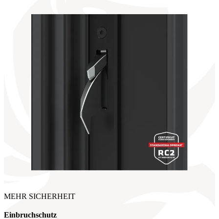
MEHR SICHERHEIT
Einbruchschutz