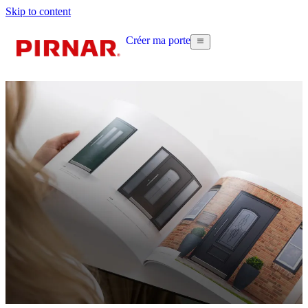
Skip to content
Créer ma porte