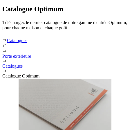
Catalogue Optimum
Téléchargez le dernier catalogue de notre gamme d'entrée Optimum,
pour chaque maison et chaque goût.
Catalogues
Porte extérieure
Catalogues
Catalogue Optimum