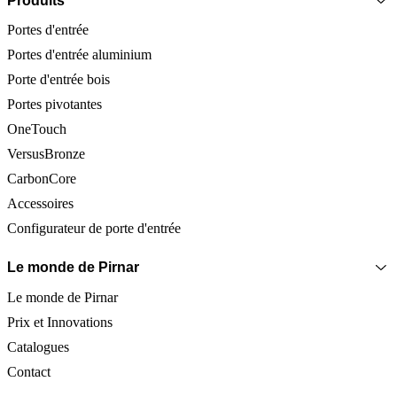
Produits
Portes d'entrée
Portes d'entrée aluminium
Porte d'entrée bois
Portes pivotantes
OneTouch
VersusBronze
CarbonCore
Accessoires
Configurateur de porte d'entrée
Le monde de Pirnar
Le monde de Pirnar
Prix et Innovations
Catalogues
Contact