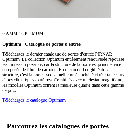
GAMME OPTIMUM
Optimum - Catalogue de portes d'entrée
Téléchargez le dernier catalogue de portes d'entrée PIRNAR
Optimum. La collection Optimum entièrement renouvelée repousse
les limites du possible, car la structure de la porte est principalement
composée de fibre de carbone. En raison de la rigidité de la
structure, c'est la porte avec la meilleure étanchéité et résistance aux
chocs climatiques extrêmes. Combinés avec un design magnifique,
les modèles Optimum offrent la meilleure qualité dans cette gamme
de prix.
Téléchargez le catalogue Optimum
Parcourez les catalogues de portes