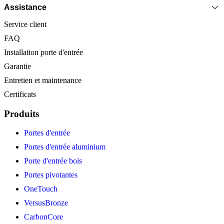
Assistance
Service client
FAQ
Installation porte d'entrée
Garantie
Entretien et maintenance
Certificats
Produits
Portes d'entrée
Portes d'entrée aluminium
Porte d'entrée bois
Portes pivotantes
OneTouch
VersusBronze
CarbonCore