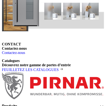
CONTACT
Contactez-nous
Contactez-nous
Catalogues
Découvrez notre gamme de portes d’entrée
FEUILLETEZ LES CATALOGUES
Pied de page