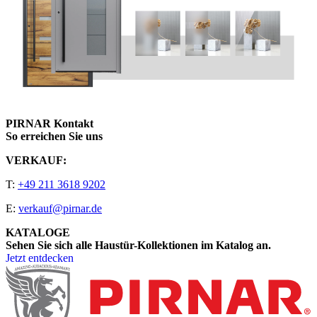
PIRNAR Kontakt
So erreichen Sie uns
VERKAUF:
T:
+49 211 3618 9202
E:
verkauf@pirnar.de
KATALOGE
Sehen Sie sich alle Haustür-Kollektionen im Katalog an.
Jetzt entdecken
Seitenfooter