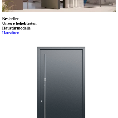
Bestseller
Unsere beliebtesten
Haustürmodelle
Haustüren