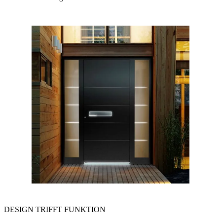
DESIGN TRIFFT FUNKTION