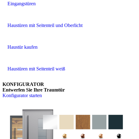
Eingangstüren
Haustüren mit Seitenteil und Oberlicht
Haustür kaufen
Haustüren mit Seitenteil weiß
KONFIGURATOR
Entwerfen Sie Ihre Traumtür
Konfigurator starten