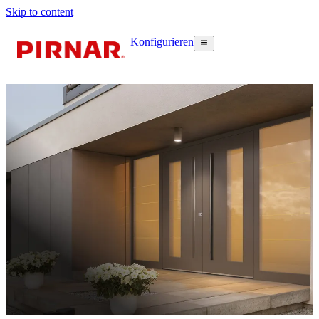
Skip to content
Konfigurieren