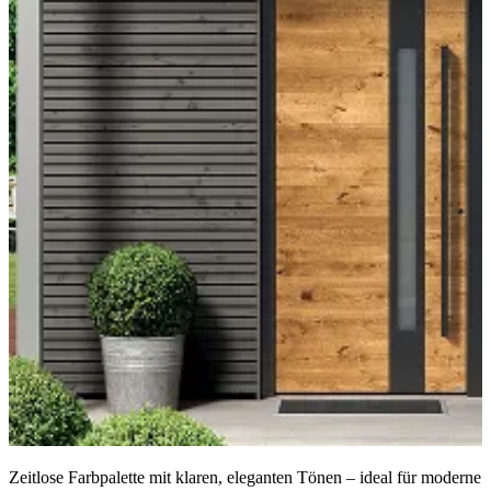
Zeitlose Farbpalette mit klaren, eleganten Tönen – ideal für moderne 