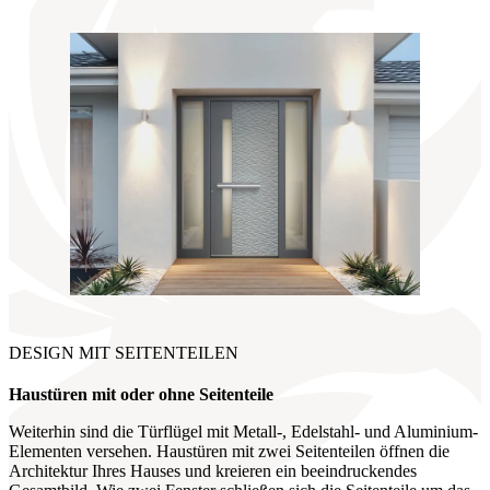
DESIGN MIT SEITENTEILEN
Haustüren mit oder ohne Seitenteile
Weiterhin sind die Türflügel mit Metall-, Edelstahl- und Aluminium-
Elementen versehen. Haustüren mit zwei Seitenteilen öffnen die
Architektur Ihres Hauses und kreieren ein beeindruckendes