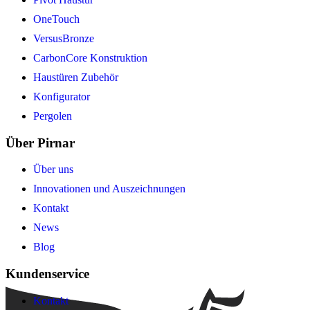
OneTouch
VersusBronze
CarbonCore Konstruktion
Haustüren Zubehör
Konfigurator
Pergolen
Über Pirnar
Über uns
Innovationen und Auszeichnungen
Kontakt
News
Blog
Kundenservice
Kontakt