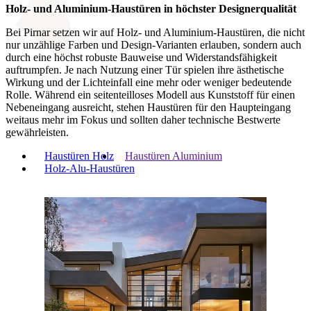
Holz- und Aluminium-Haustüren in
höchster Designerqualität
Bei Pirnar setzen wir auf Holz- und Aluminium-Haustüren, die nicht
nur unzählige Farben und Design-Varianten erlauben, sondern auch
durch eine höchst robuste Bauweise und Widerstandsfähigkeit
auftrumpfen. Je nach Nutzung einer Tür spielen ihre ästhetische
Wirkung und der Lichteinfall eine mehr oder weniger bedeutende
Rolle. Während ein seitenteilloses Modell aus Kunststoff für einen
Nebeneingang ausreicht, stehen Haustüren für den Haupteingang
weitaus mehr im Fokus und sollten daher technische Bestwerte
gewährleisten.
Haustüren Holz
Haustüren Aluminium
Holz-Alu-Haustüren