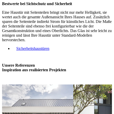
Bestwerte bei Sichtschutz und
Sicherheit
Eine Haustür mit Seitenteilen bringt nicht nur mehr Helligkeit, sie
wertet auch die gesamte Außenansicht Ihres Hauses auf. Zusätzlich
sparen die Seitenteile indirekt Strom für künstliches Licht. Die Maße
der Seitenteile sind ebenso frei konfigurierbar wie die der
Gesamtkonstruktion und eines Oberlichts. Das Glas ist sehr leicht zu
reinigen und lässt Ihre Haustür unter Standard-Modellen
hervorstechen.
Sicherheitshaustüren
Unsere Referenzen
Inspiration aus realisierten Projekten