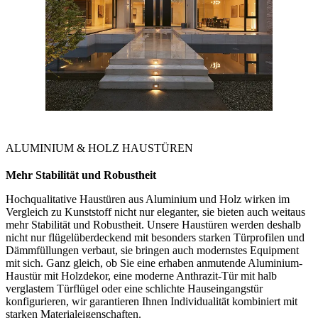
ALUMINIUM & HOLZ HAUSTÜREN
Mehr Stabilität und Robustheit
Hochqualitative Haustüren aus Aluminium und Holz wirken im
Vergleich zu Kunststoff nicht nur eleganter, sie bieten auch weitaus
mehr Stabilität und Robustheit. Unsere Haustüren werden deshalb
nicht nur flügelüberdeckend mit besonders starken Türprofilen und
Dämmfüllungen verbaut, sie bringen auch modernstes Equipment
mit sich. Ganz gleich, ob Sie eine erhaben anmutende Aluminium-
Haustür mit Holzdekor, eine moderne Anthrazit-Tür mit halb
verglastem Türflügel oder eine schlichte Hauseingangstür
konfigurieren, wir garantieren Ihnen Individualität kombiniert mit
starken Materialeigenschaften.