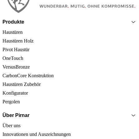
Produkte
Haustüren
Haustüren Holz
Pivot Haustür
OneTouch
VersusBronze
CarbonCore Konstruktion
Haustüren Zubehör
Konfigurator
Pergolen
Über Pirnar
Über uns
Innovationen und Auszeichnungen