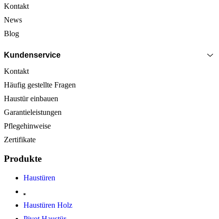
Kontakt
News
Blog
Kundenservice
Kontakt
Häufig gestellte Fragen
Haustür einbauen
Garantieleistungen
Pflegehinweise
Zertifikate
Produkte
Haustüren
Haustüren Holz
Pivot Haustür