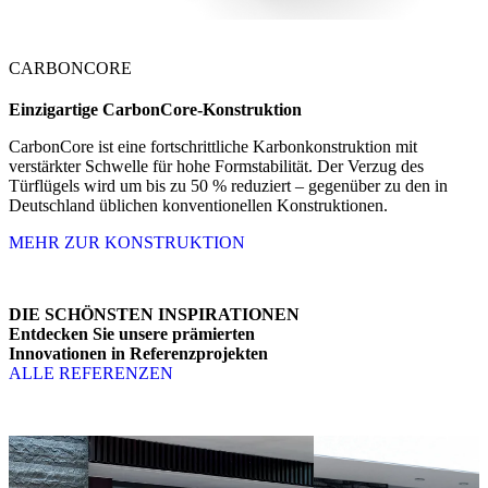
CARBONCORE
Einzigartige
CarbonCore-Konstruktion
CarbonCore ist eine fortschrittliche Karbonkonstruktion mit
verstärkter Schwelle für hohe Formstabilität. Der Verzug des
Türflügels wird um bis zu 50 % reduziert – gegenüber zu den in
Deutschland üblichen konventionellen Konstruktionen.
MEHR ZUR KONSTRUKTION
DIE SCHÖNSTEN INSPIRATIONEN
Entdecken Sie unsere prämierten
Innovationen in Referenzprojekten
ALLE REFERENZEN