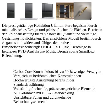
Die prestigeträchtige Kollektion Ultimum Pure begeistert durch
minimalistisches Design und präzise fluchtende Flächen. Bereits in
der Grundausstattung bietet sie höchste Qualität und vielfältige
Gestaltungsmöglichkeiten. Das empfohlene Modell besticht durch
elegantes und widerstandsfähiges dekoratives
Einscheibensicherheitsglas NIGHT STORM, Beschläge in
luxuriöser PVD-Ausführung Mystic Bronze sowie SmartLux-
Beleuchtung.
CarbonCore-Konstruktion: bis zu 50 % weniger Verzug im
Vergleich zu herkömmlichen Konstruktionen
Hochwertigste Ausstattung bereits in der
Standardausführung
Vollständig fluchtende, präzise ausgerichtete Elemente
ALU-Rahmen mit ESG-Glasabdeckung
Unsichtbare Fugen und durchgehende
Beleuchtungselemente