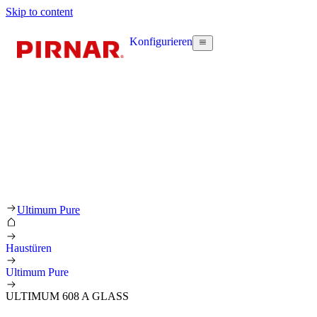
Skip to content
Konfigurieren
Ultimum Pure
Haustüren
Ultimum Pure
ULTIMUM 608 A GLASS