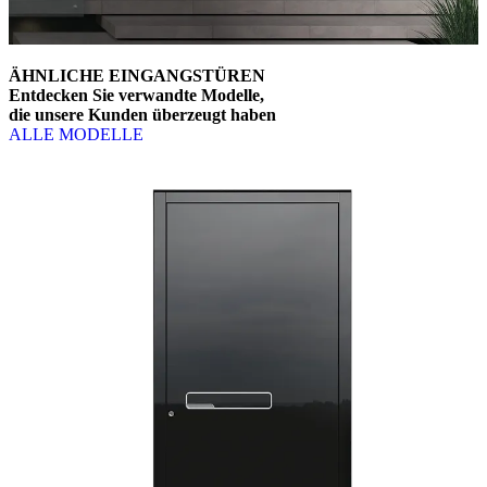
ÄHNLICHE EINGANGSTÜREN
Entdecken Sie verwandte Modelle,
die unsere Kunden überzeugt haben
ALLE MODELLE