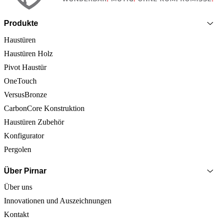
Produkte
Haustüren
Haustüren Holz
Pivot Haustür
OneTouch
VersusBronze
CarbonCore Konstruktion
Haustüren Zubehör
Konfigurator
Pergolen
Über Pirnar
Über uns
Innovationen und Auszeichnungen
Kontakt