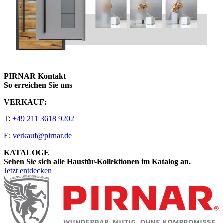
PIRNAR Kontakt
So erreichen Sie uns
VERKAUF:
T:
+49 211 3618 9202
E:
verkauf@pirnar.de
KATALOGE
Sehen Sie sich alle Haustür-Kollektionen im Katalog an.
Jetzt entdecken
Seitenfooter