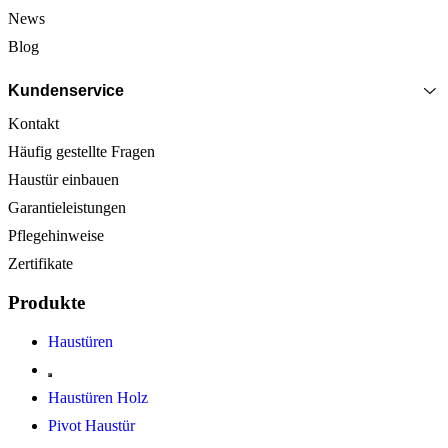
News
Blog
Kundenservice
Kontakt
Häufig gestellte Fragen
Haustür einbauen
Garantieleistungen
Pflegehinweise
Zertifikate
Produkte
Haustüren
Haustüren Holz
Pivot Haustür