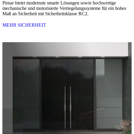
Pirnar bietet modernste smarte Lösungen sowie hochwertige
mechanische und motorisierte Verriegelungssysteme für ein hohes
Maß an Sicherheit mit Sicherheitsklasse RC2.
MEHR SICHERHEIT