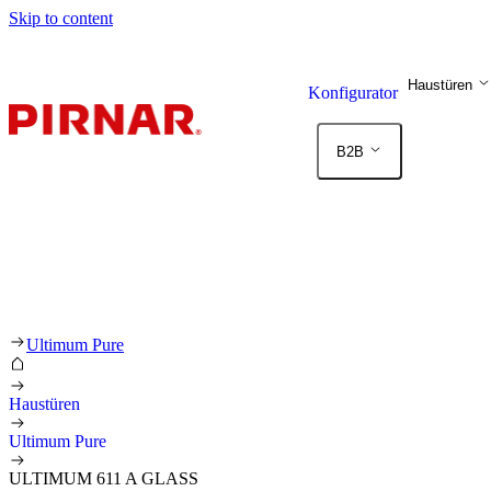
Skip to content
Haustüren
Konfigurator
B2B
Ultimum Pure
Haustüren
Ultimum Pure
ULTIMUM 611 A GLASS