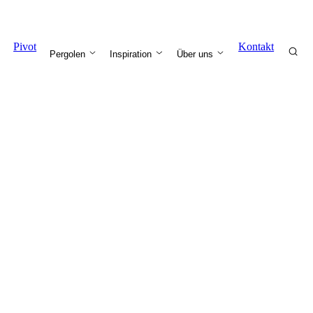
Pivot
Kontakt
Pergolen
Inspiration
Über uns