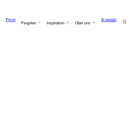
Pivot
Kontakt
Pergolen
Inspiration
Über uns