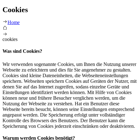
Cookies
Home
cookies
Was sind Cookies?
Wir verwenden sogenannte Cookies, um Ihnen die Nutzung unserer
Webseite zu erleichtern und dies für Sie angenehmer zu gestalten.
Cookies sind kleine Dateneinheiten, die Webseiteneinstellungen
speichern. Webseiten speichern Cookies auf Geräten der Nutzer, mit
denen Sie auf das Internet zugreifen, sodass einzelne Geräte und
Einstellungen identifiziert werden können. Mit Hilfe von Cookies
können neue und frühere Besucher verglichen werden, um die
Nutzung der Webseite zu verstehen. Hat ein Benutzer diese
Webseite bereits besucht, können seine Einstellungen entsprechend
angepasst werden. Die Speicherung erfolgt unter vollständiger
Kontrolle des Browsers des Benutzers. Der Benutzer kann die
Speicherung von Cookies jederzeit einschränken oder deaktivieren.
Warum werden Cookies benötigt?