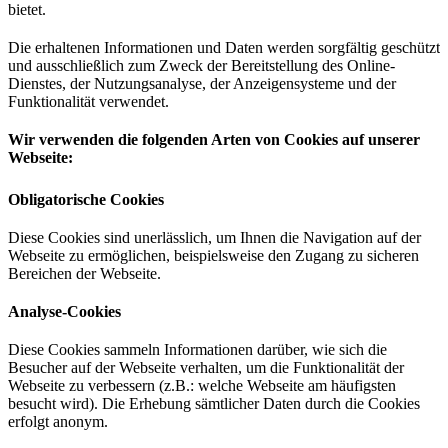
bietet.
Die erhaltenen Informationen und Daten werden sorgfältig geschützt
und ausschließlich zum Zweck der Bereitstellung des Online-
Dienstes, der Nutzungsanalyse, der Anzeigensysteme und der
Funktionalität verwendet.
Wir verwenden die folgenden Arten von Cookies auf unserer
Webseite:
Obligatorische Cookies
Diese Cookies sind unerlässlich, um Ihnen die Navigation auf der
Webseite zu ermöglichen, beispielsweise den Zugang zu sicheren
Bereichen der Webseite.
Analyse-Cookies
Diese Cookies sammeln Informationen darüber, wie sich die
Besucher auf der Webseite verhalten, um die Funktionalität der
Webseite zu verbessern (z.B.: welche Webseite am häufigsten
besucht wird). Die Erhebung sämtlicher Daten durch die Cookies
erfolgt anonym.