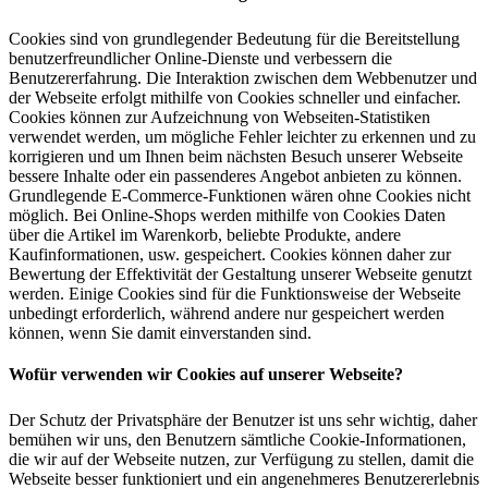
Cookies sind von grundlegender Bedeutung für die Bereitstellung
benutzerfreundlicher Online-Dienste und verbessern die
Benutzererfahrung. Die Interaktion zwischen dem Webbenutzer und
der Webseite erfolgt mithilfe von Cookies schneller und einfacher.
Cookies können zur Aufzeichnung von Webseiten-Statistiken
verwendet werden, um mögliche Fehler leichter zu erkennen und zu
korrigieren und um Ihnen beim nächsten Besuch unserer Webseite
bessere Inhalte oder ein passenderes Angebot anbieten zu können.
Grundlegende E-Commerce-Funktionen wären ohne Cookies nicht
möglich. Bei Online-Shops werden mithilfe von Cookies Daten
über die Artikel im Warenkorb, beliebte Produkte, andere
Kaufinformationen, usw. gespeichert. Cookies können daher zur
Bewertung der Effektivität der Gestaltung unserer Webseite genutzt
werden. Einige Cookies sind für die Funktionsweise der Webseite
unbedingt erforderlich, während andere nur gespeichert werden
können, wenn Sie damit einverstanden sind.
Wofür verwenden wir Cookies auf unserer Webseite?
Der Schutz der Privatsphäre der Benutzer ist uns sehr wichtig, daher
bemühen wir uns, den Benutzern sämtliche Cookie-Informationen,
die wir auf der Webseite nutzen, zur Verfügung zu stellen, damit die
Webseite besser funktioniert und ein angenehmeres Benutzererlebnis