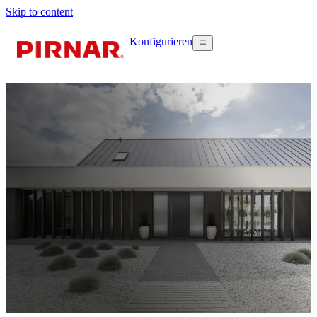
Skip to content
Konfigurieren