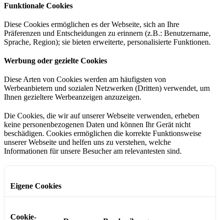
Funktionale Cookies
Diese Cookies ermöglichen es der Webseite, sich an Ihre
Präferenzen und Entscheidungen zu erinnern (z.B.: Benutzername,
Sprache, Region); sie bieten erweiterte, personalisierte Funktionen.
Werbung oder gezielte Cookies
Diese Arten von Cookies werden am häufigsten von
Werbeanbietern und sozialen Netzwerken (Dritten) verwendet, um
Ihnen gezieltere Werbeanzeigen anzuzeigen.
Die Cookies, die wir auf unserer Webseite verwenden, erheben
keine personenbezogenen Daten und können Ihr Gerät nicht
beschädigen. Cookies ermöglichen die korrekte Funktionsweise
unserer Webseite und helfen uns zu verstehen, welche
Informationen für unsere Besucher am relevantesten sind.
Eigene Cookies
Cookie-