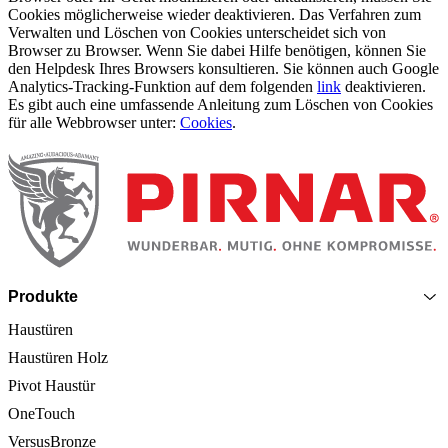
Cookies möglicherweise wieder deaktivieren. Das Verfahren zum
Verwalten und Löschen von Cookies unterscheidet sich von
Browser zu Browser. Wenn Sie dabei Hilfe benötigen, können Sie
den Helpdesk Ihres Browsers konsultieren. Sie können auch Google
Analytics-Tracking-Funktion auf dem folgenden
link
deaktivieren.
Es gibt auch eine umfassende Anleitung zum Löschen von Cookies
für alle Webbrowser unter:
Cookies
.
Seitenfooter
Produkte
Haustüren
Haustüren Holz
Pivot Haustür
OneTouch
VersusBronze