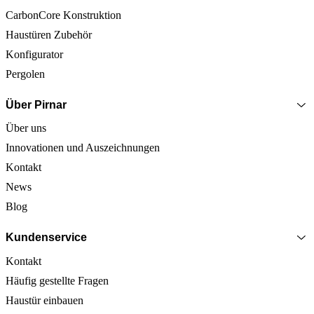
CarbonCore Konstruktion
Haustüren Zubehör
Konfigurator
Pergolen
Über Pirnar
Über uns
Innovationen und Auszeichnungen
Kontakt
News
Blog
Kundenservice
Kontakt
Häufig gestellte Fragen
Haustür einbauen