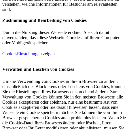
verstehen, welche Informationen für Besucher am relevantesten
sind.
Zustimmung und Bearbeitung von Cookies
Durch die Nutzung dieser Webseite erklären Sie sich damit
einverstanden, dass diese Webseite Cookies auf Ihrem Computer
oder Mobilgerät speichert.
Cookie-Einstellungen zeigen
Verwalten und Löschen von Cookies
Um die Verwendung von Cookies in Ihrem Browser zu ändern,
einschließlich des Blockierens oder Löschens von Cookies, können
Sie die Einstellungen Ihres Browsers entsprechend ändern. Zur
Verwaltung von Cookies können Sie in den meisten Browsern alle
Cookies akzeptieren oder ablehnen, nur eine bestimmte Art von
Cookies akzeptieren oder Sie darauf hinweisen lassen, dass eine
Webseite ein Cookie speichern möchte. Sie können die von Ihrem
Browser gespeicherten Cookies auch problemlos löschen. Wenn Sie
die Cookie-Datei Ihres Browsers ändern oder löschen, Ihren
Browser oder Ihr Gerät modifizieren oder aktualisieren, müssen Sie