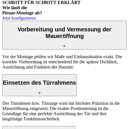
SCHRITT FÜR SCHRITT ERKLÄRT
Wie läuft die
Pirnar-Montage ab?
Jetzt konfigurieren
Vorbereitung und Vermessung der
Maueröffnung
Vor der Montage prüfen wir Maße und Einbausituation exakt. Die
korrekte Vorbereitung ist entscheidend für die spätere Dichtheit,
Ausrichtung und Funktion der Haustür.
Einsetzen des Türrahmens
Der Türrahmen bzw. Türzarge wird mit höchster Präzision in die
Maueröffnung eingesetzt. Die exakte Positionierung ist die
Grundlage für eine perfekte Ausrichtung der Tür und ihre
langfristige Funktionssicherheit.