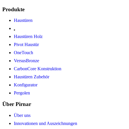
Produkte
Haustüren
Haustüren Holz
Pivot Haustür
OneTouch
VersusBronze
CarbonCore Konstruktion
Haustüren Zubehör
Konfigurator
Pergolen
Über Pirnar
Über uns
Innovationen und Auszeichnungen