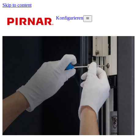
Skip to content
Konfigurieren