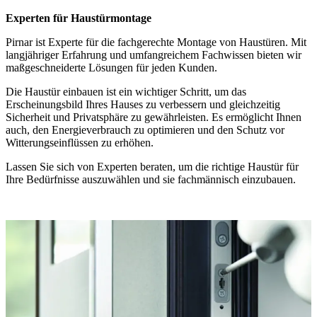
Experten für Haustürmontage
Pirnar ist Experte für die fachgerechte Montage von Haustüren. Mit
langjähriger Erfahrung und umfangreichem Fachwissen bieten wir
maßgeschneiderte Lösungen für jeden Kunden.
Die Haustür einbauen ist ein wichtiger Schritt, um das
Erscheinungsbild Ihres Hauses zu verbessern und gleichzeitig
Sicherheit und Privatsphäre zu gewährleisten. Es ermöglicht Ihnen
auch, den Energieverbrauch zu optimieren und den Schutz vor
Witterungseinflüssen zu erhöhen.
Lassen Sie sich von Experten beraten, um die richtige Haustür für
Ihre Bedürfnisse auszuwählen und sie fachmännisch einzubauen.