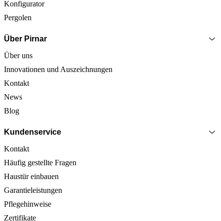
Konfigurator
Pergolen
Über Pirnar
Über uns
Innovationen und Auszeichnungen
Kontakt
News
Blog
Kundenservice
Kontakt
Häufig gestellte Fragen
Haustür einbauen
Garantieleistungen
Pflegehinweise
Zertifikate