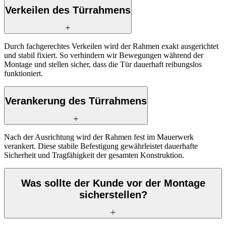
Verkeilen des Türrahmens
Durch fachgerechtes Verkeilen wird der Rahmen exakt ausgerichtet
und stabil fixiert. So verhindern wir Bewegungen während der
Montage und stellen sicher, dass die Tür dauerhaft reibungslos
funktioniert.
Verankerung des Türrahmens
Nach der Ausrichtung wird der Rahmen fest im Mauerwerk
verankert. Diese stabile Befestigung gewährleistet dauerhafte
Sicherheit und Tragfähigkeit der gesamten Konstruktion.
Was sollte der Kunde vor der Montage
sicherstellen?