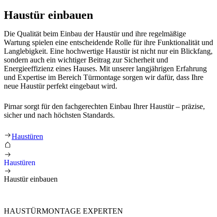
Haustür einbauen
Die Qualität beim Einbau der Haustür und ihre regelmäßige
Wartung spielen eine entscheidende Rolle für ihre Funktionalität und
Langlebigkeit. Eine hochwertige Haustür ist nicht nur ein Blickfang,
sondern auch ein wichtiger Beitrag zur Sicherheit und
Energieeffizienz eines Hauses. Mit unserer langjährigen Erfahrung
und Expertise im Bereich Türmontage sorgen wir dafür, dass Ihre
neue Haustür perfekt eingebaut wird.
Pirnar sorgt für den fachgerechten Einbau Ihrer Haustür – präzise,
sicher und nach höchsten Standards.
Haustür einbauen
Haustüren
Haustüren
Haustür einbauen
HAUSTÜRMONTAGE EXPERTEN