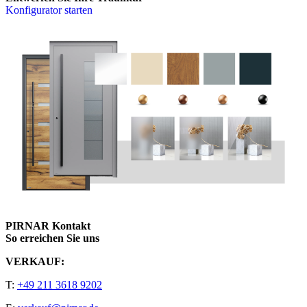
Konfigurator starten
PIRNAR Kontakt
So erreichen Sie uns
VERKAUF:
T:
+49 211 3618 9202