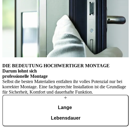
DIE BEDEUTUNG HOCHWERTIGER MONTAGE
Darum lohnt sich
professionelle Montage
Selbst die besten Materialien entfalten ihr volles Potenzial nur bei
korrekter Montage. Eine fachgerechte Installation ist die Grundlage
für Sicherheit, Komfort und dauerhafte Funktion.
Lange
Lebensdauer