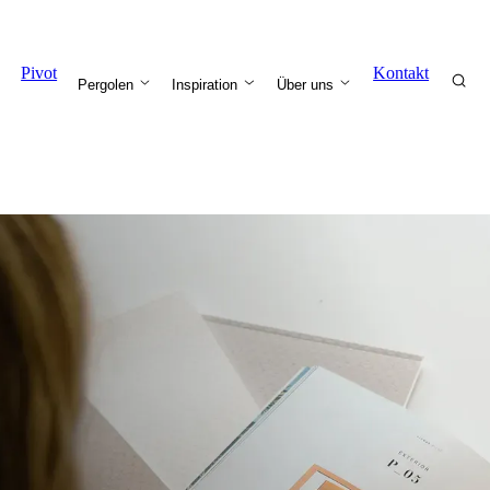
Pivot
Kontakt
Pergolen
Inspiration
Über uns