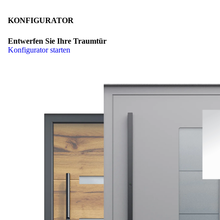
KONFIGURATOR
Entwerfen Sie Ihre Traumtür
Konfigurator starten