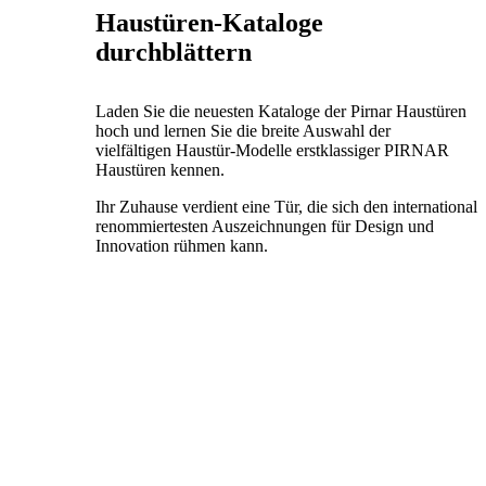
Haustüren-Kataloge
durchblättern
Laden Sie die neuesten Kataloge der Pirnar Haustüren
hoch und lernen Sie die breite Auswahl der
vielfältigen Haustür-Modelle erstklassiger PIRNAR
Haustüren kennen.
Ihr Zuhause verdient eine Tür, die sich den international
renommiertesten Auszeichnungen für Design und
Innovation rühmen kann.