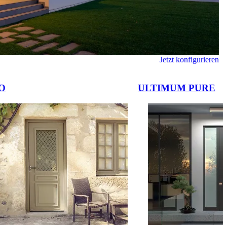
Jetzt konfigurieren
O
ULTIMUM PURE