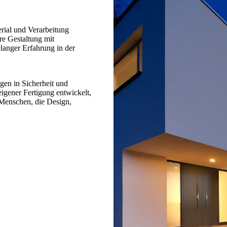
erial und Verarbeitung
re Gestaltung mit
langer Erfahrung in der
gen in Sicherheit und
gener Fertigung entwickelt,
 Menschen, die Design,