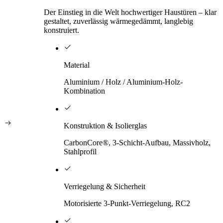
Der Einstieg in die Welt hochwertiger Haustüren – klar
gestaltet, zuverlässig wärmegedämmt, langlebig
konstruiert.
Material
Aluminium / Holz / Aluminium-Holz-
Kombination
Konstruktion & Isolierglas
CarbonCore®, 3-Schicht-Aufbau, Massivholz,
Stahlprofil
Verriegelung & Sicherheit
Motorisierte 3-Punkt-Verriegelung, RC2