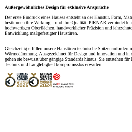
Außergewöhnliches Design
für exklusive Ansprüche
Der erste Eindruck eines Hauses entsteht an der Haustür. Form, Mat
bestimmen ihre Wirkung – und ihre Qualität. PIRNAR verbindet kla
hochwertigen Oberflächen, handwerklicher Präzision und jahrzehnte
Entwicklung maßgefertigter Haustüren.
Gleichzeitig erfüllen unsere Haustüren technische Spitzenanforderun
Wärmedämmung. Ausgezeichnet für Design und Innovation und in ei
gehen sie bewusst über gängige Standards hinaus. Sie entstehen für
Technik und Langlebigkeit kompromisslos erwarten.