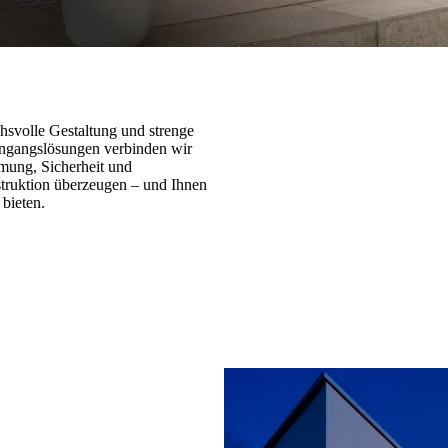
hsvolle Gestaltung und strenge
Eingangslösungen verbinden wir
mmung, Sicherheit und
struktion überzeugen – und Ihnen
 bieten.