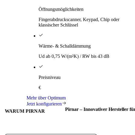
Öffnungsmöglichkeiten
Fingerabdruckscanner, Keypad, Chip oder
klassischer Schlüssel
Wärme- & Schalldämmung
Ud ab 0,75 W/(m²K) / RW bis 43 dB
Preisniveau
€
Mehr über Optimum
Jetzt konfigurieren
Pirnar – Innovativer Hersteller f
WARUM PIRNAR