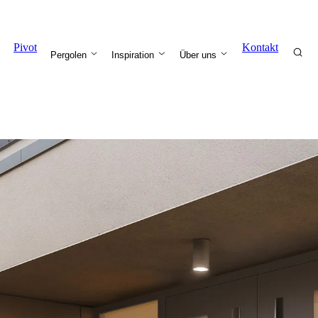
Pivot
Kontakt
Pergolen
Inspiration
Über uns