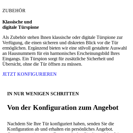
ZUBEHÖR
Klassische und
digitale Türspione
Als Zubehör stehen Ihnen klassische oder digitale Türspione zur
Verfügung, die einen sicheren und diskreten Blick vor die Tür
ermöglichen. Ergänzend bieten wir eine stilvoll gestaltete Auswahl
an Hausnummern für ein harmonisches Erscheinungsbild Ihres
Eingangs. Ein Türspion sorgt für zusätzliche Sicherheit und
Übersicht, ohne die Tür öffnen zu müssen.
JETZT KONFIGURIEREN
IN NUR WENIGEN SCHRITTEN
Von der Konfiguration zum Angebot
Nachdem Sie Ihre Tür konfiguriert haben, senden Sie die
Konfiguration ab und erhalten ein persönliches Angebot.