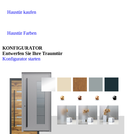
Haustür kaufen
Haustür Farben
KONFIGURATOR
Entwerfen Sie Ihre Traumtür
Konfigurator starten