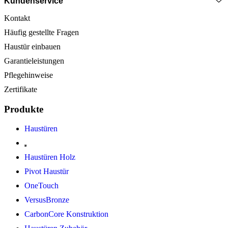
Kundenservice
Kontakt
Häufig gestellte Fragen
Haustür einbauen
Garantieleistungen
Pflegehinweise
Zertifikate
Produkte
Haustüren
Haustüren Holz
Pivot Haustür
OneTouch
VersusBronze
CarbonCore Konstruktion