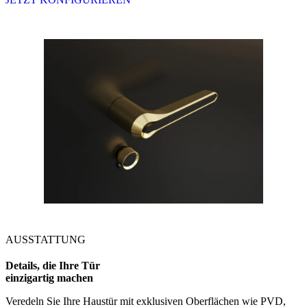
AUSSTATTUNG
Details, die Ihre Tür
einzigartig machen
Veredeln Sie Ihre Haustür mit exklusiven Oberflächen wie PVD,