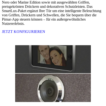
Nero oder Marine Edition sowie mit ausgewählten Griffen,
preisgekrönten Drückern und dekorativen Schutzleisten. Das
SmartLux-Paket ergänzt Ihre Tür um eine intelligente Beleuchtung
von Griffen, Drückern und Schwellen, die Sie bequem über die
Pirnar-App steuern können – für ein außergewöhnliches
Nutzererlebnis.
JETZT KONFIGURIEREN