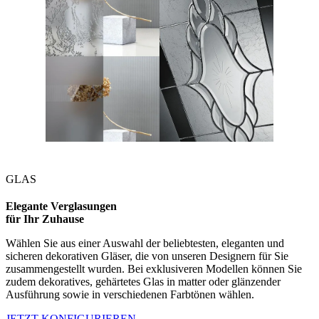
GLAS
Elegante Verglasungen
für Ihr Zuhause
Wählen Sie aus einer Auswahl der beliebtesten, eleganten und
sicheren dekorativen Gläser, die von unseren Designern für Sie
zusammengestellt wurden. Bei exklusiveren Modellen können Sie
zudem dekoratives, gehärtetes Glas in matter oder glänzender
Ausführung sowie in verschiedenen Farbtönen wählen.
JETZT KONFIGURIEREN