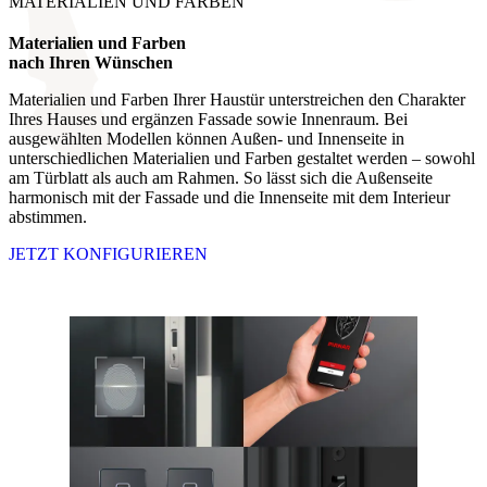
MATERIALIEN UND FARBEN
Materialien und Farben
nach Ihren Wünschen
Materialien und Farben Ihrer Haustür unterstreichen den Charakter
Ihres Hauses und ergänzen Fassade sowie Innenraum. Bei
ausgewählten Modellen können Außen- und Innenseite in
unterschiedlichen Materialien und Farben gestaltet werden – sowohl
am Türblatt als auch am Rahmen. So lässt sich die Außenseite
harmonisch mit der Fassade und die Innenseite mit dem Interieur
abstimmen.
JETZT KONFIGURIEREN