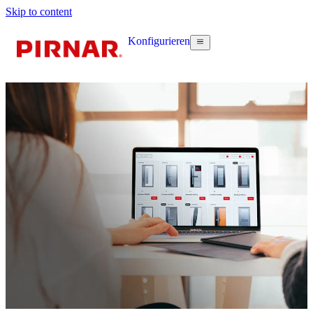
Skip to content
Konfigurieren