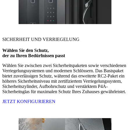
SICHERHEIT UND VERRIEGELUNG
Wählen Sie den Schutz,
der zu Ihren Bedürfnissen passt
Wählen Sie zwischen zwei Sicherheitspaketen sowie verschiedenen
Verriegelungssystemen und modernen Schlössern. Das Basispaket
bietet zuverlässigen Schutz, während das erweiterte RC2-Paket ein
höheres Sicherheitsniveau mit zertifiziertem Verriegelungssystem,
Sicherheitszylinder, Aufbohrschutz und verstärktem P4A-
Sicherheitsglas für maximalen Schutz Ihres Zuhauses gewährleistet.
JETZT KONFIGURIEREN