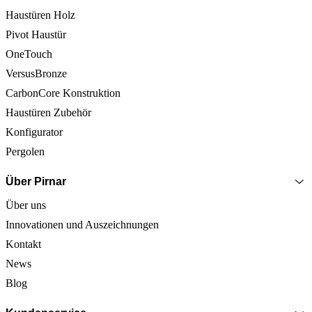
Haustüren Holz
Pivot Haustür
OneTouch
VersusBronze
CarbonCore Konstruktion
Haustüren Zubehör
Konfigurator
Pergolen
Über Pirnar
Über uns
Innovationen und Auszeichnungen
Kontakt
News
Blog