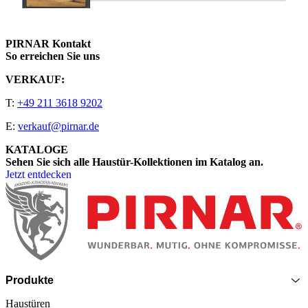
PIRNAR Kontakt
So erreichen Sie uns
VERKAUF:
T:
+49 211 3618 9202
E:
verkauf@pirnar.de
KATALOGE
Sehen Sie sich alle Haustür-Kollektionen im Katalog an.
Jetzt entdecken
Seitenfooter
Produkte
Haustüren