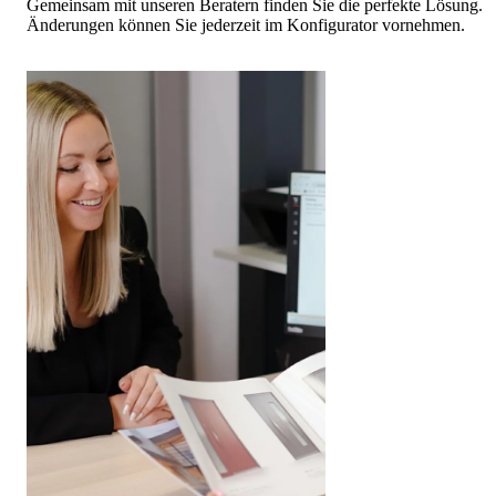
Gemeinsam mit unseren Beratern finden Sie die perfekte Lösung.
Änderungen können Sie jederzeit im Konfigurator vornehmen.