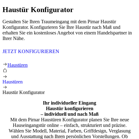
Haustür Konfigurator
Gestalten Sie Ihren Traumeingang mit dem Pirnar Haustür
Konfigurator. Konfigurieren Sie Ihre Haustür nach Maß und
erhalten Sie ein kostenloses Angebot von einem Handelspartner in
Ihrer Nähe.
JETZT KONFIGURIEREN
Haustür Konfigurator
Haustüren
Haustüren
Haustür Konfigurator
Ihr individueller Eingang
Haustür konfigurieren
– individuell und nach Maß
Mit dem Pirnar Haustüren Konfigurator planen Sie Ihre neue
Hauseingangstür online – einfach, strukturiert und präzise.
Wählen Sie Modell, Material, Farben, Griffdesign, Verglasung
und Ausstattung nach Ihren persönlichen Vorstellungen. Ob