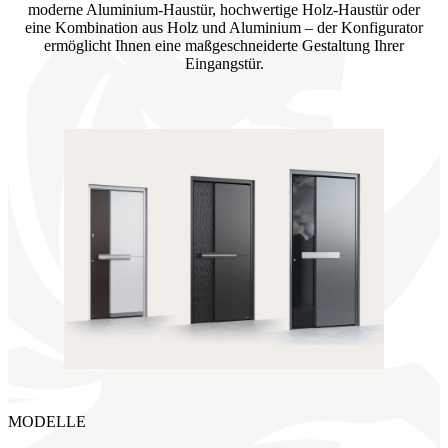
moderne Aluminium-Haustür, hochwertige Holz-Haustür oder
eine Kombination aus Holz und Aluminium – der Konfigurator
ermöglicht Ihnen eine maßgeschneiderte Gestaltung Ihrer
Eingangstür.
MODELLE