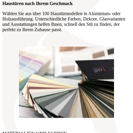
Haustüren nach Ihrem Geschmack
Wählen Sie aus über 100 Haustürmodellen in Aluminium- oder
Holzausführung. Unterschiedliche Farben, Dekore, Glasvarianten
und Ausstattungen helfen Ihnen, schnell den Stil zu finden, der
perfekt zu Ihrem Zuhause passt.