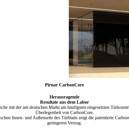
Pirnar CarbonCore
Herausragende
Resultate aus dem Labor
che mit der am deutschen Markt am häufigsten eingesetzten Türkonstru
Überlegenheit von CarbonCore.
schen Innen- und Außenseite des Türblatts zeigt die patentierte Carbo
geringeren Verzug.
.