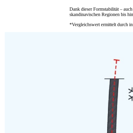
Dank dieser Formstabilität – auch
skandinavischen Regionen bis hin
*Vergleichswert ermittelt durch 