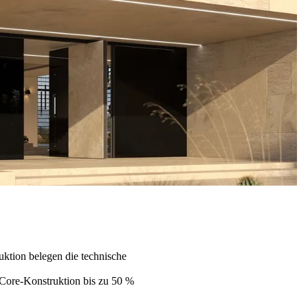
ktion belegen die technische
nCore-Konstruktion bis zu 50 %