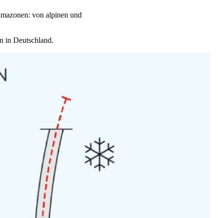
limazonen: von alpinen und
n in Deutschland.