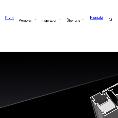
Pivot
Kontakt
Pergolen
Inspiration
Über uns