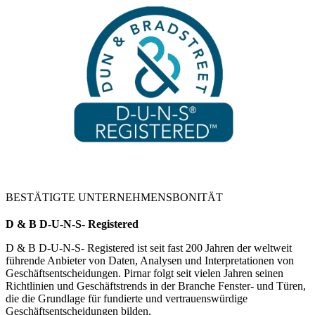
BESTÄTIGTE UNTERNEHMENSBONITÄT
D & B D-U-N-S- Registered
D & B D-U-N-S- Registered ist seit fast 200 Jahren der weltweit
führende Anbieter von Daten, Analysen und Interpretationen von
Geschäftsentscheidungen. Pirnar folgt seit vielen Jahren seinen
Richtlinien und Geschäftstrends in der Branche Fenster- und Türen,
die die Grundlage für fundierte und vertrauenswürdige
Geschäftsentscheidungen bilden.