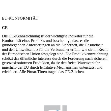
EU-KONFORMITÄT
CE
Die CE-Kennzeichnung ist der wichtigste Indikator für die
Konformität eines Produkts und bescheinigt, dass es die
grundlegenden Anforderungen an die Sicherheit, die Gesundheit
und den Umweltschutz für die Verbraucher erfüllt, wie sie im Recht
der Europäischen Union festgelegt sind. Die Produktkennzeichnung
schützt das öffentliche Interesse durch die Forderung nach sicheren,
gesetzeskonformen Produkten, da sie den freien Warenverkehr
innerhalb der EU durch legislative Mechanismen unterstützt und
erleichtert. Alle Pirnar-Türen tragen das CE-Zeichen.