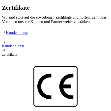
Zertifikate
Wir sind stolz auf die erworbenen Zertifikate und hoffen, damit das
Vertrauen unserer Kunden und Partner weiter zu stärken.
Cerifikati
Kundendienst
Kundendienst
zertifikate