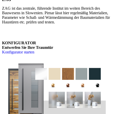
ZAG ist das zentrale, führende Institut im weiten Bereich des
Bauwesens in Slowenien. Pirnar lässt hier regelmäßig Materialien,
Parameter wie Schall- und Wärmedämmung der Baumaterialien für
Haustüren etc. prüfen und testen.
KONFIGURATOR
Entwerfen Sie Ihre Traumtür
Konfigurator starten