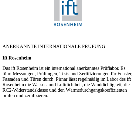
ANERKANNTE INTERNATIONALE PRÜFUNG
Ift Rosenheim
Das ift Rosenheim ist ein international anerkanntes Prüflabor. Es
führt Messungen, Prüfungen, Tests und Zertifizierungen für Fenster,
Fassaden und Türen durch. Pirnar lässt regelmäßig im Labor des ift
Rosenheim die Wasser- und Luftdichtheit, die Winddichtigkeit, die
RC2-Widerstandsklasse und den Wärmedurchgangskoeffizienten
prüfen und zertifizieren.