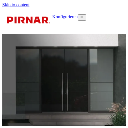
Skip to content
Konfigurieren