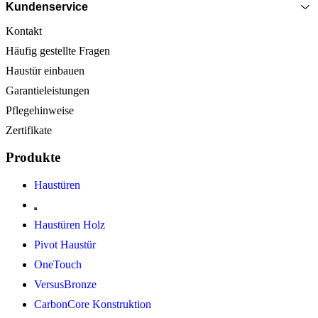
Kundenservice
Kontakt
Häufig gestellte Fragen
Haustür einbauen
Garantieleistungen
Pflegehinweise
Zertifikate
Produkte
Haustüren
Haustüren Holz
Pivot Haustür
OneTouch
VersusBronze
CarbonCore Konstruktion