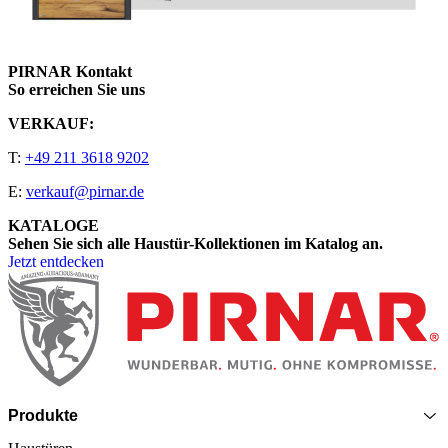
PIRNAR Kontakt
So erreichen Sie uns
VERKAUF:
T:
+49 211 3618 9202
E:
verkauf@pirnar.de
KATALOGE
Sehen Sie sich alle Haustür-Kollektionen im Katalog an.
Jetzt entdecken
Seitenfooter
Produkte