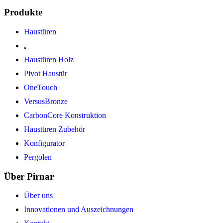
Produkte
Haustüren
Haustüren Holz
Pivot Haustür
OneTouch
VersusBronze
CarbonCore Konstruktion
Haustüren Zubehör
Konfigurator
Pergolen
Über Pirnar
Über uns
Innovationen und Auszeichnungen