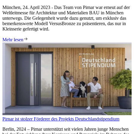
München, 24. April 2023 - Das Team von Pirnar war erneut auf der
Weltleitmesse für Architektur und Materialien BAU in München
unterwegs. Die Gelegenheit wurde dazu genutzt, um exklusiv das
bemerkenswerte Modell VersusBronze zu präsentieren, das nur in
Kleinserie gefertigt wird.
Mehr lesen
Pirnar ist stolzer Förderer des Projekts Deutschlandstipendium
Berlin, 2024 – Pirnar unterstützt seit vielen Jahren junge Menschen