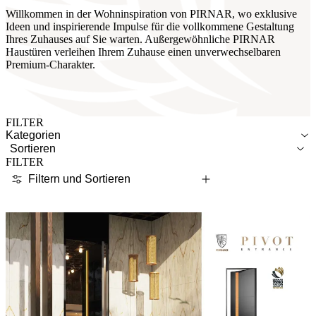
Willkommen in der Wohninspiration von PIRNAR, wo exklusive
Ideen und inspirierende Impulse für die vollkommene Gestaltung
Ihres Zuhauses auf Sie warten. Außergewöhnliche PIRNAR
Haustüren verleihen Ihrem Zuhause einen unverwechselbaren
Premium-Charakter.
FILTER
Kategorien
Sortieren
FILTER
Filtern und Sortieren