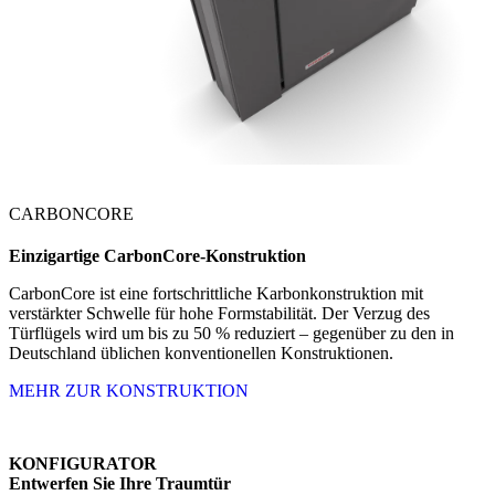
CARBONCORE
Einzigartige
CarbonCore-Konstruktion
CarbonCore ist eine fortschrittliche Karbonkonstruktion mit
verstärkter Schwelle für hohe Formstabilität. Der Verzug des
Türflügels wird um bis zu 50 % reduziert – gegenüber zu den in
Deutschland üblichen konventionellen Konstruktionen.
MEHR ZUR KONSTRUKTION
KONFIGURATOR
Entwerfen Sie Ihre Traumtür