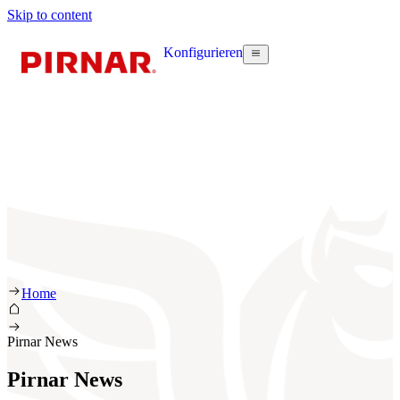
Skip to content
Konfigurieren
Home
Pirnar News
Pirnar News