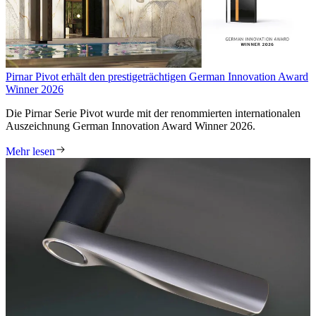
Pirnar Pivot erhält den prestigeträchtigen German Innovation Award
Winner 2026
Die Pirnar Serie Pivot wurde mit der renommierten internationalen
Auszeichnung German Innovation Award Winner 2026.
Mehr lesen