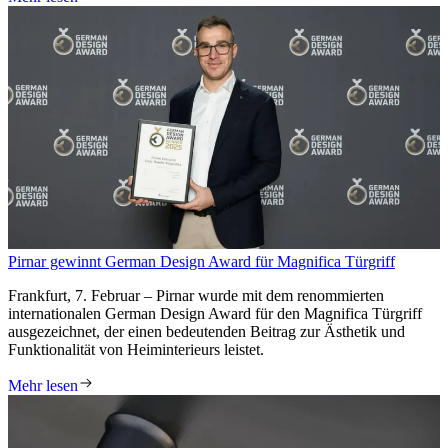
Pirnar gewinnt German Design Award für Magnifica Türgriff
Frankfurt, 7. Februar – Pirnar wurde mit dem renommierten
internationalen German Design Award für den Magnifica Türgriff
ausgezeichnet, der einen bedeutenden Beitrag zur Ästhetik und
Funktionalität von Heiminterieurs leistet.
Mehr lesen