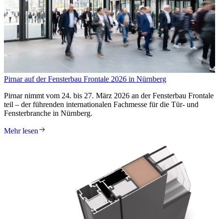
Pirnar auf der Fensterbau Frontale 2026 in Nürnberg
Pirnar nimmt vom 24. bis 27. März 2026 an der Fensterbau Frontale
teil – der führenden internationalen Fachmesse für die Tür- und
Fensterbranche in Nürnberg.
Mehr lesen