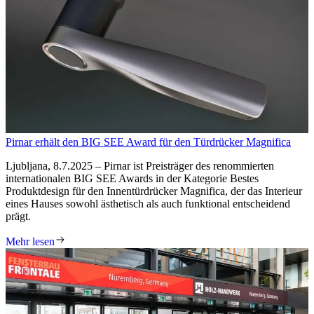
Pirnar erhält den BIG SEE Award für den Türdrücker Magnifica
Ljubljana, 8.7.2025 – Pirnar ist Preisträger des renommierten
internationalen BIG SEE Awards in der Kategorie Bestes
Produktdesign für den Innentürdrücker Magnifica, der das Interieur
eines Hauses sowohl ästhetisch als auch funktional entscheidend
prägt.
Mehr lesen