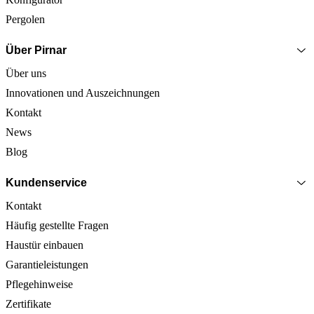
Pergolen
Über Pirnar
Über uns
Innovationen und Auszeichnungen
Kontakt
News
Blog
Kundenservice
Kontakt
Häufig gestellte Fragen
Haustür einbauen
Garantieleistungen
Pflegehinweise
Zertifikate