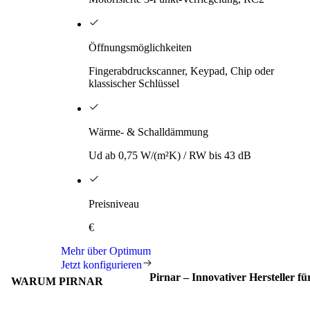
Öffnungsmöglichkeiten
Fingerabdruckscanner, Keypad, Chip oder
klassischer Schlüssel
Wärme- & Schalldämmung
Ud ab 0,75 W/(m²K) / RW bis 43 dB
Preisniveau
€
Mehr über Optimum
Jetzt konfigurieren
Pirnar – Innovativer Hersteller f
WARUM PIRNAR