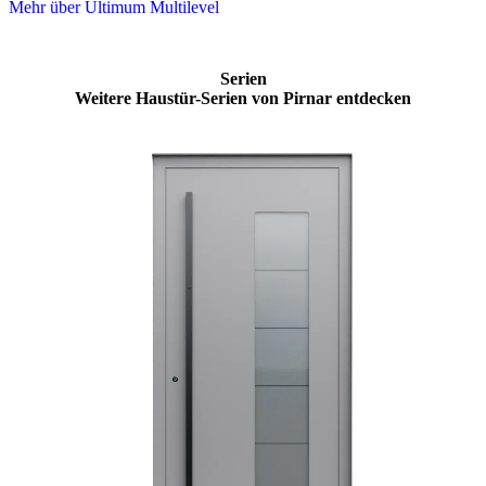
Mehr über Ultimum Multilevel
Serien
Weitere Haustür-Serien von Pirnar entdecken