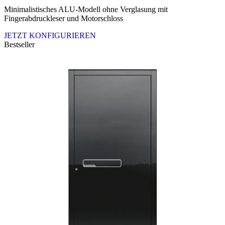
Minimalistisches ALU-Modell ohne Verglasung mit
Fingerabdruckleser und Motorschloss
JETZT KONFIGURIEREN
Bestseller