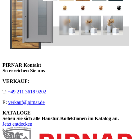
PIRNAR Kontakt
So erreichen Sie uns
VERKAUF:
T:
+49 211 3618 9202
E:
verkauf@pirnar.de
KATALOGE
Sehen Sie sich alle Haustür-Kollektionen im Katalog an.
Jetzt entdecken
Seitenfooter