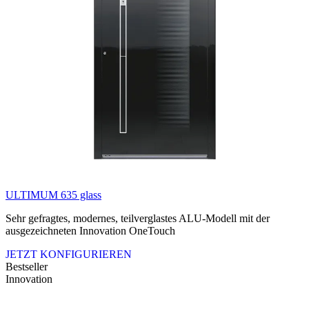
ULTIMUM 635 glass
Sehr gefragtes, modernes, teilverglastes ALU-Modell mit der
ausgezeichneten Innovation OneTouch
JETZT KONFIGURIEREN
Bestseller
Innovation