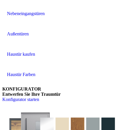
Nebeneingangstüren
Außentüren
Haustür kaufen
Haustür Farben
KONFIGURATOR
Entwerfen Sie Ihre Traumtür
Konfigurator starten