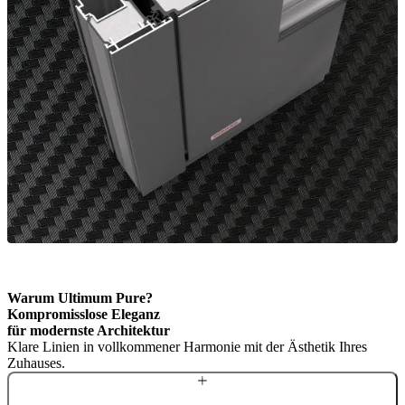
Warum Ultimum Pure?
Kompromisslose Eleganz
für modernste Architektur
Klare Linien in vollkommener Harmonie mit der Ästhetik Ihres
Zuhauses.