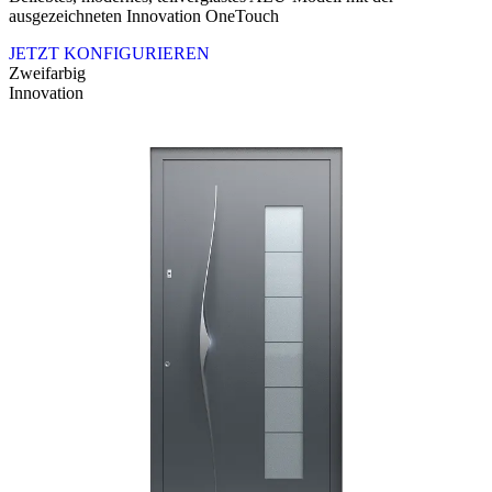
ausgezeichneten Innovation OneTouch
JETZT KONFIGURIEREN
Zweifarbig
Innovation