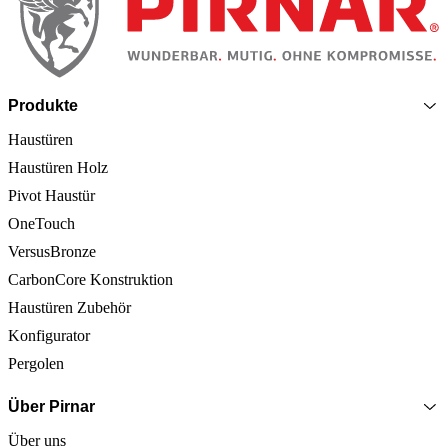
Produkte
Haustüren
Haustüren Holz
Pivot Haustür
OneTouch
VersusBronze
CarbonCore Konstruktion
Haustüren Zubehör
Konfigurator
Pergolen
Über Pirnar
Über uns