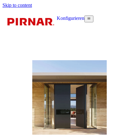
Skip to content
Konfigurieren