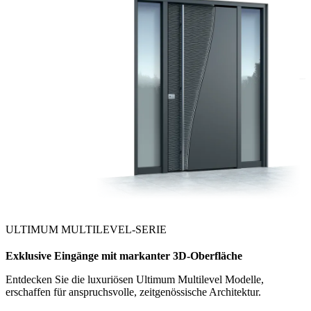
ULTIMUM MULTILEVEL-SERIE
Exklusive Eingänge mit markanter 3D-Oberfläche
Entdecken Sie die luxuriösen Ultimum Multilevel Modelle,
erschaffen für anspruchsvolle, zeitgenössische Architektur.