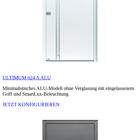
ULTIMUM 624 A ALU
Minimalistisches ALU-Modell ohne Verglasung mit eingelassenem
Griff und SmartLux-Beleuchtung
JETZT KONFIGURIEREN