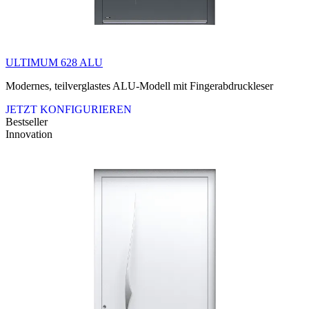
ULTIMUM 628 ALU
Modernes, teilverglastes ALU-Modell mit Fingerabdruckleser
JETZT KONFIGURIEREN
Bestseller
Innovation