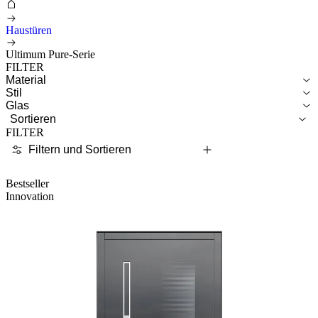
Haustüren
Ultimum Pure-Serie
FILTER
Material
Stil
Glas
Sortieren
FILTER
Filtern und Sortieren
Bestseller
Innovation