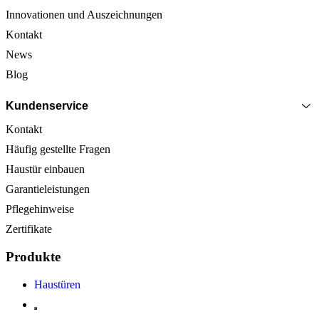
Innovationen und Auszeichnungen
Kontakt
News
Blog
Kundenservice
Kontakt
Häufig gestellte Fragen
Haustür einbauen
Garantieleistungen
Pflegehinweise
Zertifikate
Produkte
Haustüren