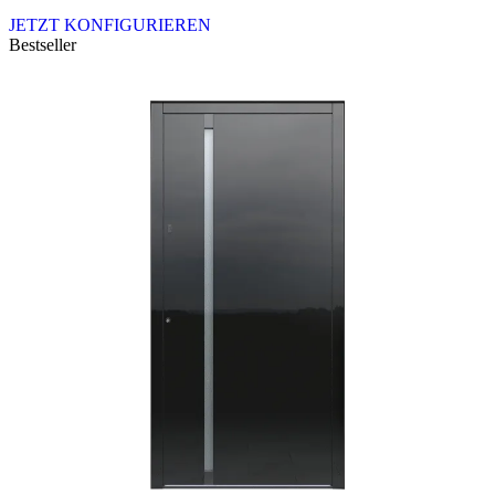
JETZT KONFIGURIEREN
Bestseller