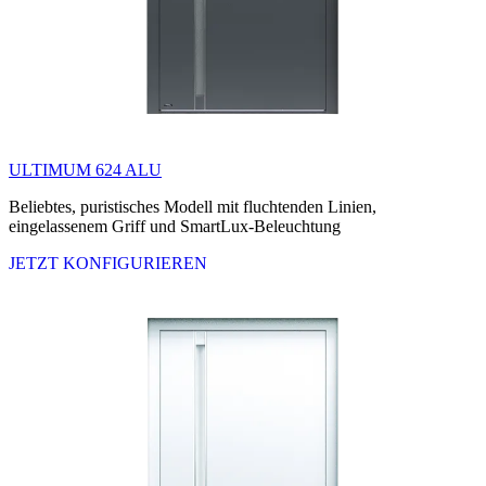
ULTIMUM 624 ALU
Beliebtes, puristisches Modell mit fluchtenden Linien,
eingelassenem Griff und SmartLux-Beleuchtung
JETZT KONFIGURIEREN