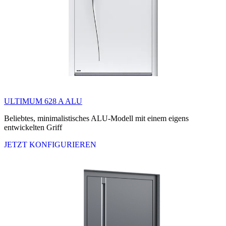
ULTIMUM 628 A ALU
Beliebtes, minimalistisches ALU-Modell mit einem eigens
entwickelten Griff
JETZT KONFIGURIEREN