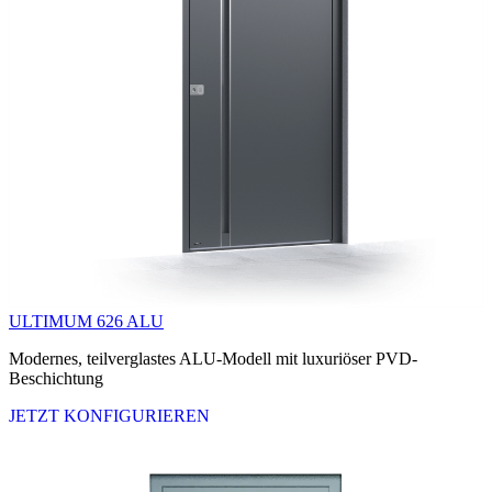
ULTIMUM 626 ALU
Modernes, teilverglastes ALU-Modell mit luxuriöser PVD-
Beschichtung
JETZT KONFIGURIEREN