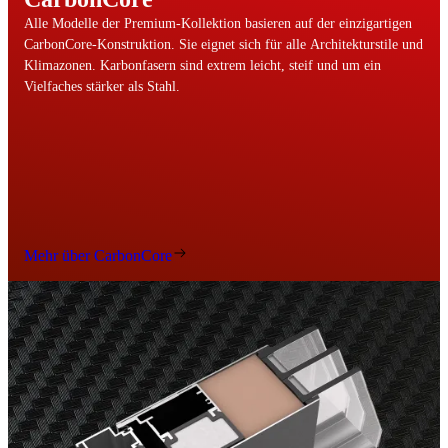
Alle Modelle der Premium-Kollektion basieren auf der einzigartigen
CarbonCore-Konstruktion. Sie eignet sich für alle Architekturstile und
Klimazonen. Karbonfasern sind extrem leicht, steif und um ein
Vielfaches stärker als Stahl.
Mehr über CarbonCore