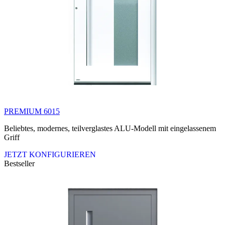
PREMIUM 6015
Beliebtes, modernes, teilverglastes ALU-Modell mit eingelassenem
Griff
JETZT KONFIGURIEREN
Bestseller