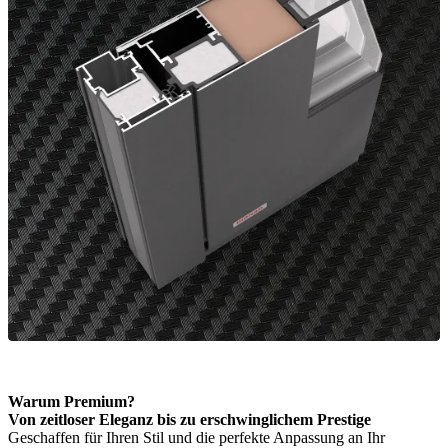
Warum Premium?
Von zeitloser Eleganz bis zu erschwinglichem Prestige
Geschaffen für Ihren Stil und die perfekte Anpassung an Ihr