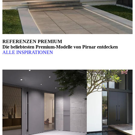
REFERENZEN PREMIUM
Die beliebtesten Premium-Modelle von Pirnar entdecken
ALLE INSPIRATIONEN