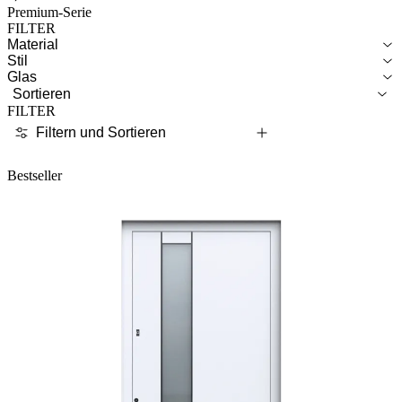
Premium-Serie
FILTER
Material
Stil
Glas
Sortieren
FILTER
Filtern und Sortieren
Bestseller