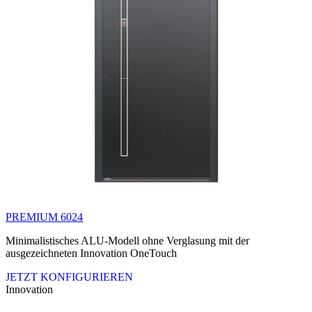
PREMIUM 6024
Minimalistisches ALU-Modell ohne Verglasung mit der
ausgezeichneten Innovation OneTouch
JETZT KONFIGURIEREN
Innovation