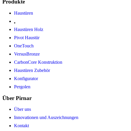
Produkte
Haustüren
Haustüren Holz
Pivot Haustür
OneTouch
VersusBronze
CarbonCore Konstruktion
Haustüren Zubehör
Konfigurator
Pergolen
Über Pirnar
Über uns
Innovationen und Auszeichnungen
Kontakt