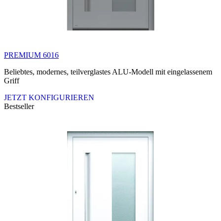
PREMIUM 6016
Beliebtes, modernes, teilverglastes ALU-Modell mit eingelassenem
Griff
JETZT KONFIGURIEREN
Bestseller