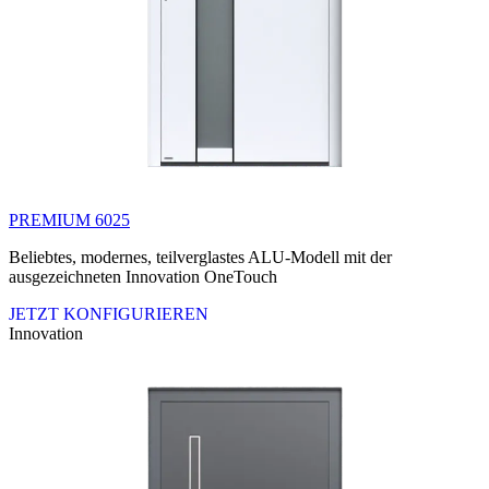
PREMIUM 6025
Beliebtes, modernes, teilverglastes ALU-Modell mit der
ausgezeichneten Innovation OneTouch
JETZT KONFIGURIEREN
Innovation