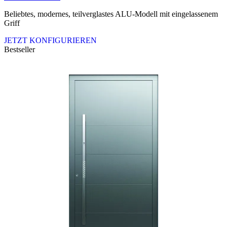
Beliebtes, modernes, teilverglastes ALU-Modell mit eingelassenem
Griff
JETZT KONFIGURIEREN
Bestseller