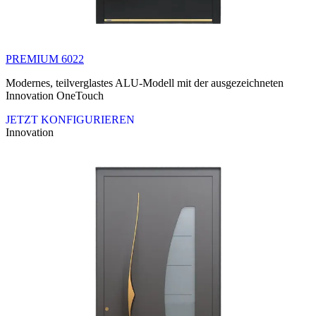
PREMIUM 6022
Modernes, teilverglastes ALU-Modell mit der ausgezeichneten
Innovation OneTouch
JETZT KONFIGURIEREN
Innovation