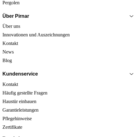
Pergolen
Über Pirnar
Über uns
Innovationen und Auszeichnungen
Kontakt
News
Blog
Kundenservice
Kontakt
Häufig gestellte Fragen
Haustür einbauen
Garantieleistungen
Pflegehinweise
Zertifikate