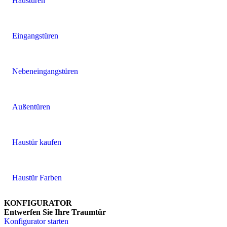
Haustüren
Eingangstüren
Nebeneingangstüren
Außentüren
Haustür kaufen
Haustür Farben
KONFIGURATOR
Entwerfen Sie Ihre Traumtür
Konfigurator starten