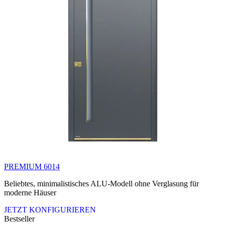
PREMIUM 6014
Beliebtes, minimalistisches ALU-Modell ohne Verglasung für
moderne Häuser
JETZT KONFIGURIEREN
Bestseller