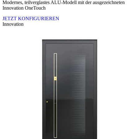
Modernes, teilverglastes ALU-Modell mit der ausgezeichneten
Innovation OneTouch
JETZT KONFIGURIEREN
Innovation