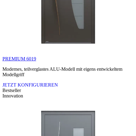
PREMIUM 6019
Modernes, teilverglastes ALU-Modell mit eigens entwickeltem
Modellgriff
JETZT KONFIGURIEREN
Bestseller
Innovation