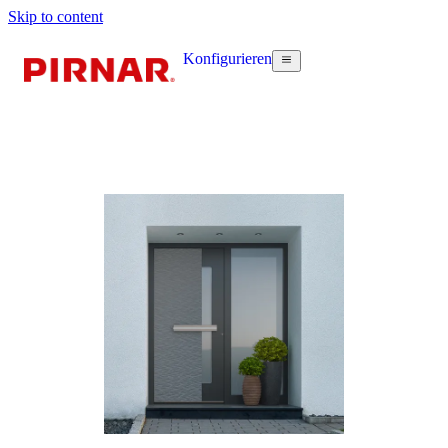
Skip to content
Konfigurieren