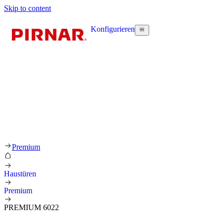
Skip to content
Konfigurieren
Premium
Haustüren
Premium
PREMIUM 6022