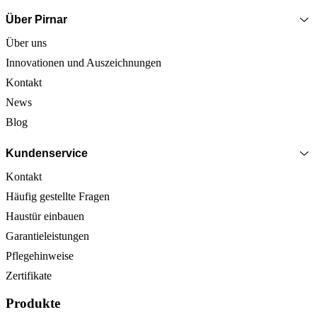
Über Pirnar
Über uns
Innovationen und Auszeichnungen
Kontakt
News
Blog
Kundenservice
Kontakt
Häufig gestellte Fragen
Haustür einbauen
Garantieleistungen
Pflegehinweise
Zertifikate
Produkte