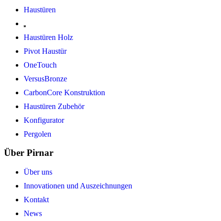
Haustüren
Haustüren Holz
Pivot Haustür
OneTouch
VersusBronze
CarbonCore Konstruktion
Haustüren Zubehör
Konfigurator
Pergolen
Über Pirnar
Über uns
Innovationen und Auszeichnungen
Kontakt
News