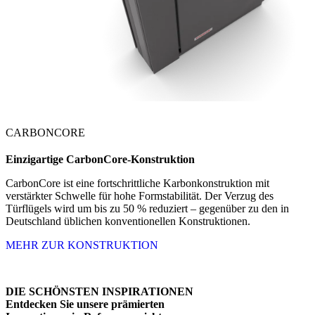
CARBONCORE
Einzigartige
CarbonCore-Konstruktion
CarbonCore ist eine fortschrittliche Karbonkonstruktion mit
verstärkter Schwelle für hohe Formstabilität. Der Verzug des
Türflügels wird um bis zu 50 % reduziert – gegenüber zu den in
Deutschland üblichen konventionellen Konstruktionen.
MEHR ZUR KONSTRUKTION
DIE SCHÖNSTEN INSPIRATIONEN
Entdecken Sie unsere prämierten