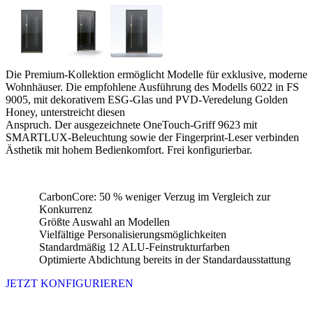
Die Premium-Kollektion ermöglicht Modelle für exklusive, moderne
Wohnhäuser. Die empfohlene Ausführung des Modells 6022 in FS
9005, mit dekorativem ESG-Glas und PVD-Veredelung Golden
Honey, unterstreicht diesen
Anspruch. Der ausgezeichnete OneTouch-Griff 9623 mit
SMARTLUX-Beleuchtung sowie der Fingerprint-Leser verbinden
Ästhetik mit hohem Bedienkomfort. Frei konfigurierbar.
CarbonCore: 50 % weniger Verzug im Vergleich zur
Konkurrenz
Größte Auswahl an Modellen
Vielfältige Personalisierungsmöglichkeiten
Standardmäßig 12 ALU-Feinstrukturfarben
Optimierte Abdichtung bereits in der Standardausstattung
JETZT KONFIGURIEREN