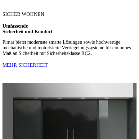
SICHER WOHNEN
Umfassende
Sicherheit und Komfort
Pirnar bietet modernste smarte Lösungen sowie hochwertige
mechanische und motorisierte Verriegelungssysteme für ein hohes
Maß an Sicherheit mit Sicherheitsklasse RC2.
MEHR SICHERHEIT