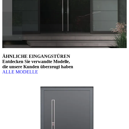
ÄHNLICHE EINGANGSTÜREN
Entdecken Sie verwandte Modelle,
die unsere Kunden überzeugt haben
ALLE MODELLE