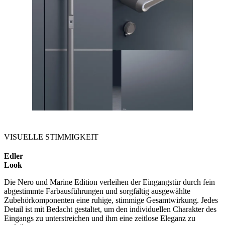
VISUELLE STIMMIGKEIT
Edler
Look
Die Nero und Marine Edition verleihen der Eingangstür durch fein
abgestimmte Farbausführungen und sorgfältig ausgewählte
Zubehörkomponenten eine ruhige, stimmige Gesamtwirkung. Jedes
Detail ist mit Bedacht gestaltet, um den individuellen Charakter des
Eingangs zu unterstreichen und ihm eine zeitlose Eleganz zu