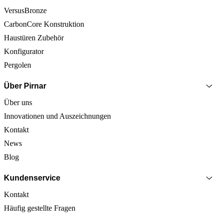
VersusBronze
CarbonCore Konstruktion
Haustüren Zubehör
Konfigurator
Pergolen
Über Pirnar
Über uns
Innovationen und Auszeichnungen
Kontakt
News
Blog
Kundenservice
Kontakt
Häufig gestellte Fragen