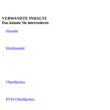
VERWANDTE INHALTE
Das könnte
Sie interessieren
Haustür
Holzhaustür
Oberflächen
PVD-Oberflächen