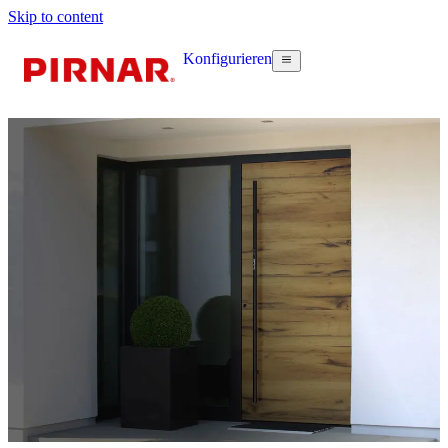
Skip to content
Konfigurieren