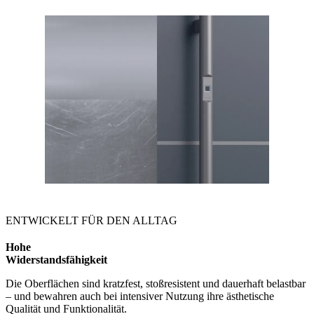
ENTWICKELT FÜR DEN ALLTAG
Hohe
Widerstandsfähigkeit
Die Oberflächen sind kratzfest, stoßresistent und dauerhaft belastbar
– und bewahren auch bei intensiver Nutzung ihre ästhetische
Qualität und Funktionalität.