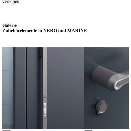
verleihen.
Galerie
Zubehörelemente in
NERO und MARINE