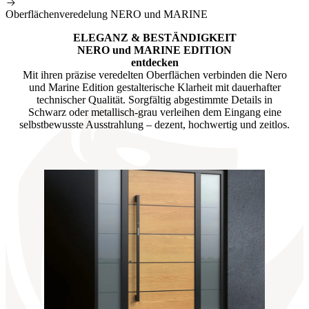
Oberflächenveredelung NERO und MARINE
ELEGANZ & BESTÄNDIGKEIT
NERO und MARINE EDITION
entdecken
Mit ihren präzise veredelten Oberflächen verbinden die Nero
und Marine Edition gestalterische Klarheit mit dauerhafter
technischer Qualität. Sorgfältig abgestimmte Details in
Schwarz oder metallisch-grau verleihen dem Eingang eine
selbstbewusste Ausstrahlung – dezent, hochwertig und zeitlos.