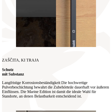
ZAŠČITA, KI TRAJA
Schutz
mit Substanz
Langfristige Korrosionsbeständigkeit Die hochwertige
Pulverbeschichtung bewahrt die Zubehörteile dauerhaft vor äußeren
Einflüssen. Die Marine Edition ist damit die ideale Wahl für
Standorte, an denen Belastbarkeit entscheidend ist.