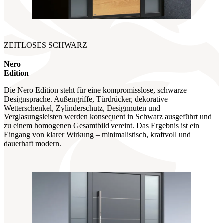
ZEITLOSES SCHWARZ
Nero
Edition
Die Nero Edition steht für eine kompromisslose, schwarze
Designsprache. Außengriffe, Türdrücker, dekorative
Wetterschenkel, Zylinderschutz, Designnuten und
Verglasungsleisten werden konsequent in Schwarz ausgeführt und
zu einem homogenen Gesamtbild vereint. Das Ergebnis ist ein
Eingang von klarer Wirkung – minimalistisch, kraftvoll und
dauerhaft modern.