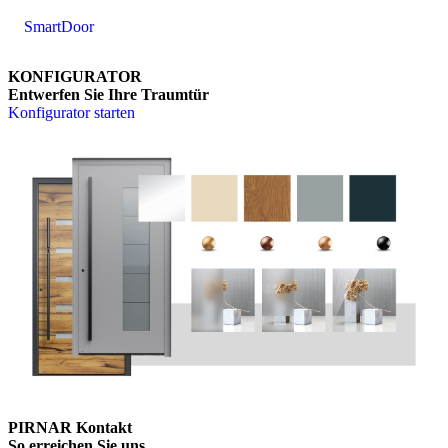
SmartDoor
KONFIGURATOR
Entwerfen Sie Ihre Traumtür
Konfigurator starten
PIRNAR Kontakt
So erreichen Sie uns