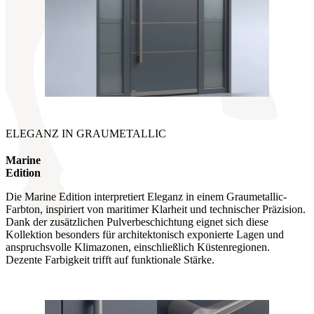
ELEGANZ IN GRAUMETALLIC
Marine
Edition
Die Marine Edition interpretiert Eleganz in einem Graumetallic-
Farbton, inspiriert von maritimer Klarheit und technischer Präzision.
Dank der zusätzlichen Pulverbeschichtung eignet sich diese
Kollektion besonders für architektonisch exponierte Lagen und
anspruchsvolle Klimazonen, einschließlich Küstenregionen.
Dezente Farbigkeit trifft auf funktionale Stärke.