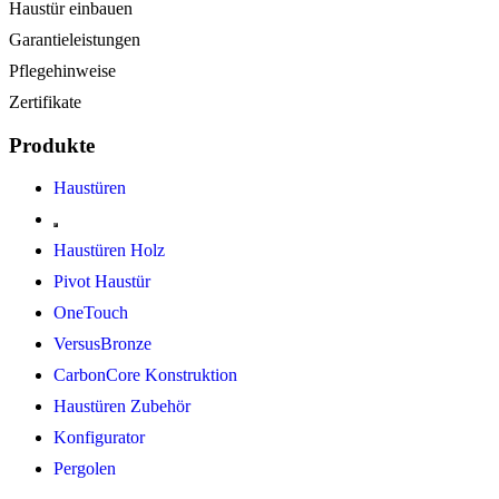
Haustür einbauen
Garantieleistungen
Pflegehinweise
Zertifikate
Produkte
Haustüren
Haustüren Holz
Pivot Haustür
OneTouch
VersusBronze
CarbonCore Konstruktion
Haustüren Zubehör
Konfigurator
Pergolen