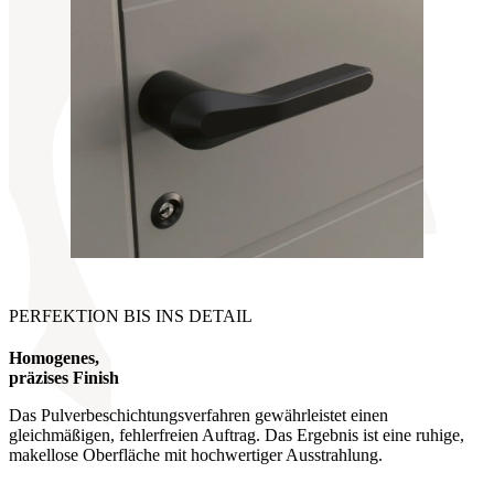
PERFEKTION BIS INS DETAIL
Homogenes,
präzises Finish
Das Pulverbeschichtungsverfahren gewährleistet einen
gleichmäßigen, fehlerfreien Auftrag. Das Ergebnis ist eine ruhige,
makellose Oberfläche mit hochwertiger Ausstrahlung.