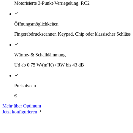
Motorisierte 3-Punkt-Verriegelung, RC2
Öffnungsmöglichkeiten
Fingerabdruckscanner, Keypad, Chip oder klassischer Schlüsse
Wärme- & Schalldämmung
Ud ab 0,75 W/(m²K) / RW bis 43 dB
Preisniveau
€
Mehr über Optimum
Jetzt konfigurieren