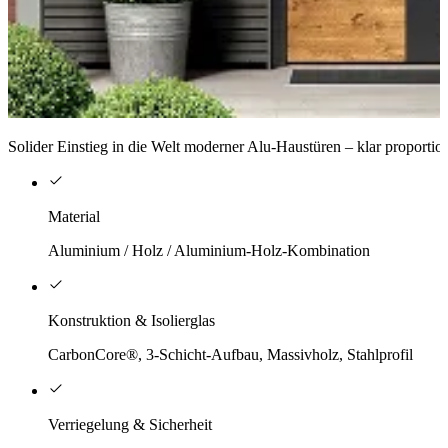
Solider Einstieg in die Welt moderner Alu-Haustüren – klar proportio
Material
Aluminium / Holz / Aluminium-Holz-Kombination
Konstruktion & Isolierglas
CarbonCore®, 3-Schicht-Aufbau, Massivholz, Stahlprofil
Verriegelung & Sicherheit