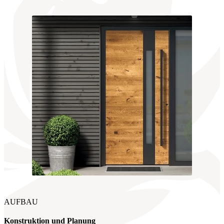
AUFBAU
Konstruktion und Planung