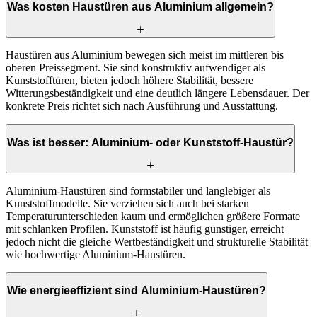
Was kosten Haustüren aus Aluminium allgemein?
Haustüren aus Aluminium bewegen sich meist im mittleren bis
oberen Preissegment. Sie sind konstruktiv aufwendiger als
Kunststofftüren, bieten jedoch höhere Stabilität, bessere
Witterungsbeständigkeit und eine deutlich längere Lebensdauer. Der
konkrete Preis richtet sich nach Ausführung und Ausstattung.
Was ist besser: Aluminium- oder Kunststoff-Haustür?
Aluminium-Haustüren sind formstabiler und langlebiger als
Kunststoffmodelle. Sie verziehen sich auch bei starken
Temperaturunterschieden kaum und ermöglichen größere Formate
mit schlanken Profilen. Kunststoff ist häufig günstiger, erreicht
jedoch nicht die gleiche Wertbeständigkeit und strukturelle Stabilität
wie hochwertige Aluminium-Haustüren.
Wie energieeffizient sind Aluminium-Haustüren?