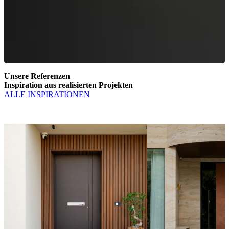
Unsere Referenzen
Inspiration aus realisierten Projekten
ALLE INSPIRATIONEN