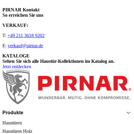
PIRNAR Kontakt
So erreichen Sie uns
VERKAUF:
T:
+49 211 3618 9202
E:
verkauf@pirnar.de
KATALOGE
Sehen Sie sich alle Haustür-Kollektionen im Katalog an.
Jetzt entdecken
Seitenfooter
Produkte
Haustüren
Haustüren Holz