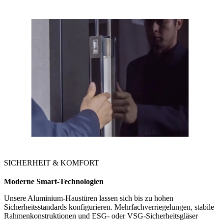
SICHERHEIT & KOMFORT
Moderne Smart-Technologien
Unsere Aluminium-Haustüren lassen sich bis zu hohen
Sicherheitsstandards konfigurieren. Mehrfachverriegelungen, stabile
Rahmenkonstruktionen und ESG- oder VSG-Sicherheitsgläser