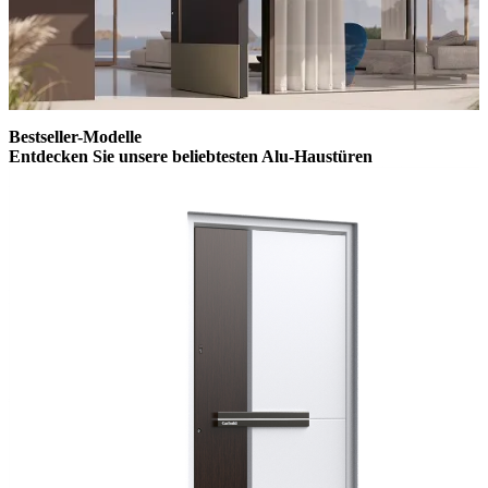
Bestseller-Modelle
Entdecken Sie unsere
beliebtesten Alu-Haustüren