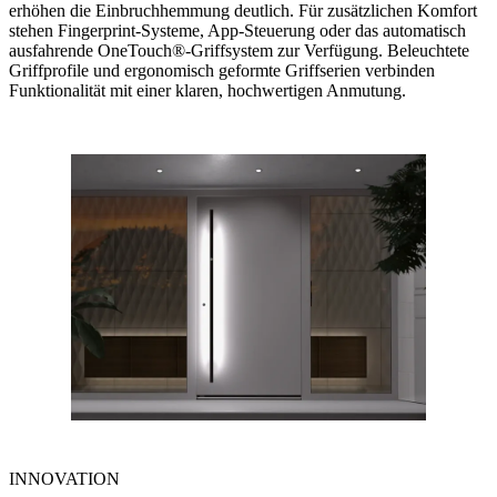
erhöhen die Einbruchhemmung deutlich. Für zusätzlichen Komfort
stehen Fingerprint-Systeme, App-Steuerung oder das automatisch
ausfahrende OneTouch®-Griffsystem zur Verfügung. Beleuchtete
Griffprofile und ergonomisch geformte Griffserien verbinden
Funktionalität mit einer klaren, hochwertigen Anmutung.
INNOVATION