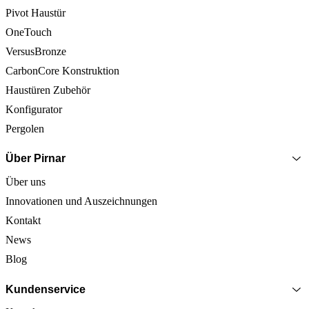
Pivot Haustür
OneTouch
VersusBronze
CarbonCore Konstruktion
Haustüren Zubehör
Konfigurator
Pergolen
Über Pirnar
Über uns
Innovationen und Auszeichnungen
Kontakt
News
Blog
Kundenservice