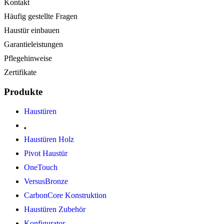
Kontakt
Häufig gestellte Fragen
Haustür einbauen
Garantieleistungen
Pflegehinweise
Zertifikate
Produkte
Haustüren
Haustüren Holz
Pivot Haustür
OneTouch
VersusBronze
CarbonCore Konstruktion
Haustüren Zubehör
Konfigurator