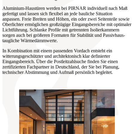
Aluminium-Haustüren werden bei PIRNAR individuell nach Maß
gefertigt und lassen sich flexibel an jede bauliche Situation
anpassen. Freie Breiten und Höhen, ein oder zwei Seitenteile sowie
Oberlichter ermöglichen großzügige Eingangsbereiche mit optimaler
Lichtführung. Schlanke Profile mit getrennten Isolierkammern
sorgen auch bei größeren Formaten für Stabilität und Passivhaus-
taugliche Wärmedämmwerte.
In Kombination mit einem passenden Vordach entsteht ein
witterungsgeschützter und architektonisch klar definierter
Eingangsbereich. Über die Postleitzahlsuche finden Sie einen
zertifizierten Fachpartner in Deutschland, der Sie bei Planung,
technischer Abstimmung und Aufmaß persönlich begleitet.