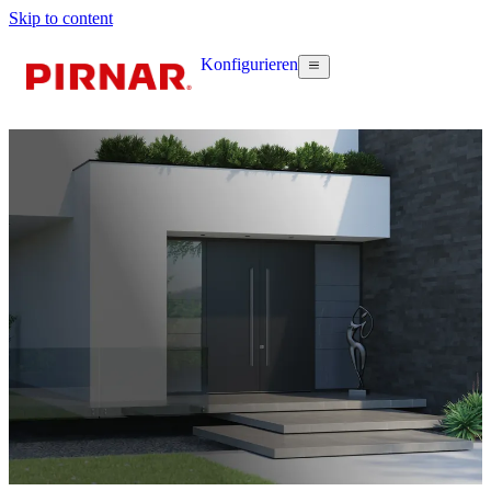
Skip to content
Konfigurieren