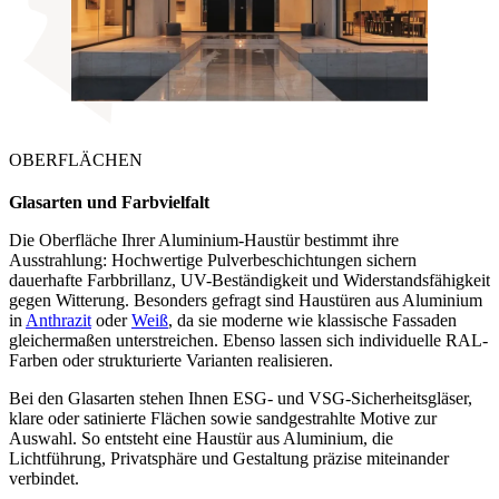
OBERFLÄCHEN
Glasarten und Farbvielfalt
Die Oberfläche Ihrer Aluminium-Haustür bestimmt ihre
Ausstrahlung: Hochwertige Pulverbeschichtungen sichern
dauerhafte Farbbrillanz, UV-Beständigkeit und Widerstandsfähigkeit
gegen Witterung. Besonders gefragt sind Haustüren aus Aluminium
in
Anthrazit
oder
Weiß
, da sie moderne wie klassische Fassaden
gleichermaßen unterstreichen. Ebenso lassen sich individuelle RAL-
Farben oder strukturierte Varianten realisieren.
Bei den Glasarten stehen Ihnen ESG- und VSG-Sicherheitsgläser,
klare oder satinierte Flächen sowie sandgestrahlte Motive zur
Auswahl. So entsteht eine Haustür aus Aluminium, die
Lichtführung, Privatsphäre und Gestaltung präzise miteinander
verbindet.