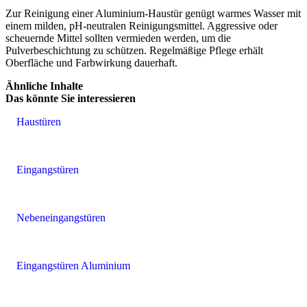
Zur Reinigung einer Aluminium-Haustür genügt warmes Wasser mit
einem milden, pH-neutralen Reinigungsmittel. Aggressive oder
scheuernde Mittel sollten vermieden werden, um die
Pulverbeschichtung zu schützen. Regelmäßige Pflege erhält
Oberfläche und Farbwirkung dauerhaft.
Ähnliche Inhalte
Das könnte Sie interessieren
Haustüren
Eingangstüren
Nebeneingangstüren
Eingangstüren Aluminium