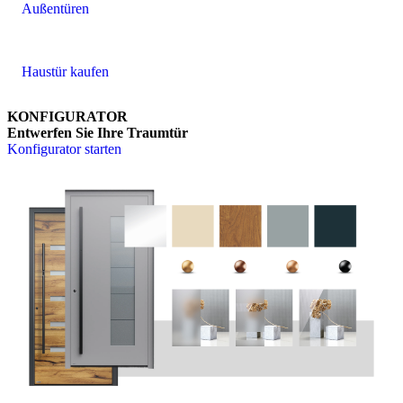
Außentüren
Haustür kaufen
KONFIGURATOR
Entwerfen Sie Ihre Traumtür
Konfigurator starten