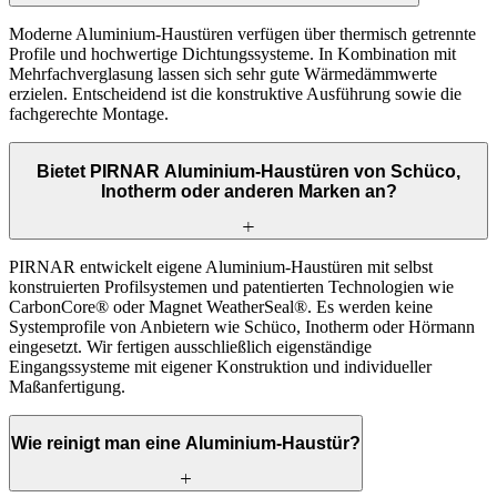
Moderne Aluminium-Haustüren verfügen über thermisch getrennte
Profile und hochwertige Dichtungssysteme. In Kombination mit
Mehrfachverglasung lassen sich sehr gute Wärmedämmwerte
erzielen. Entscheidend ist die konstruktive Ausführung sowie die
fachgerechte Montage.
Bietet PIRNAR Aluminium-Haustüren von Schüco,
Inotherm oder anderen Marken an?
PIRNAR entwickelt eigene Aluminium-Haustüren mit selbst
konstruierten Profilsystemen und patentierten Technologien wie
CarbonCore® oder Magnet WeatherSeal®. Es werden keine
Systemprofile von Anbietern wie Schüco, Inotherm oder Hörmann
eingesetzt. Wir fertigen ausschließlich eigenständige
Eingangssysteme mit eigener Konstruktion und individueller
Maßanfertigung.
Wie reinigt man eine Aluminium-Haustür?