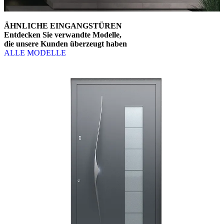
ÄHNLICHE EINGANGSTÜREN
Entdecken Sie verwandte Modelle,
die unsere Kunden überzeugt haben
ALLE MODELLE