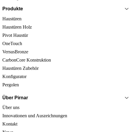
Produkte
Haustüren
Haustüren Holz
Pivot Haustür
OneTouch
VersusBronze
CarbonCore Konstruktion
Haustüren Zubehör
Konfigurator
Pergolen
Über Pirnar
Über uns
Innovationen und Auszeichnungen
Kontakt