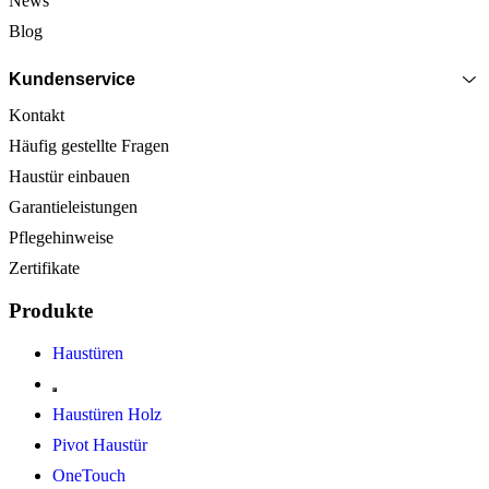
News
Blog
Kundenservice
Kontakt
Häufig gestellte Fragen
Haustür einbauen
Garantieleistungen
Pflegehinweise
Zertifikate
Produkte
Haustüren
Haustüren Holz
Pivot Haustür
OneTouch