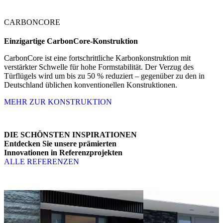
CARBONCORE
Einzigartige
CarbonCore-Konstruktion
CarbonCore ist eine fortschrittliche Karbonkonstruktion mit
verstärkter Schwelle für hohe Formstabilität. Der Verzug des
Türflügels wird um bis zu 50 % reduziert – gegenüber zu den in
Deutschland üblichen konventionellen Konstruktionen.
MEHR ZUR KONSTRUKTION
DIE SCHÖNSTEN INSPIRATIONEN
Entdecken Sie unsere prämierten
Innovationen in Referenzprojekten
ALLE REFERENZEN