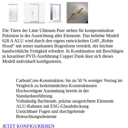
Die Türen der Linie Ultimum Pure stehen für kompromisslose
Präzision in der Ausrichtung aller Elemente. Das beliebte Modell
628 A ALU wird durch den eigens entwickelten Griff „Robin
Hood“ mit seiner markanten Bogenform veredelt, der höchste
handwerkliche Fertigkeit erfordert. In Kombination mit Beschlägen
in luxuriöser PVD-Ausführung Copper Dusk lässt sich dieses
Modell individuell konfigurieren.
CarbonCore-Konstruktion: bis zu 50 % weniger Verzug im
Vergleich zu herkömmlichen Konstruktionen
Hochwertigste Ausstattung bereits in der
Standardausführung
Vollständig fluchtende, präzise ausgerichtete Elemente
ALU-Rahmen mit ESG-Glasabdeckung
Unsichtbare Fugen und durchgehende
Beleuchtungselemente
JETZT KONFIGURIEREN