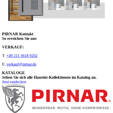
PIRNAR Kontakt
So erreichen Sie uns
VERKAUF:
T:
+49 211 3618 9202
E:
verkauf@pirnar.de
KATALOGE
Sehen Sie sich alle Haustür-Kollektionen im Katalog an.
Jetzt entdecken
Seitenfooter