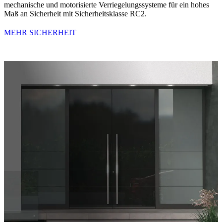
mechanische und motorisierte Verriegelungssysteme für ein hohes
Maß an Sicherheit mit Sicherheitsklasse RC2.
MEHR SICHERHEIT