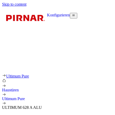
Skip to content
Konfigurieren
Ultimum Pure
Haustüren
Ultimum Pure
ULTIMUM 628 A ALU