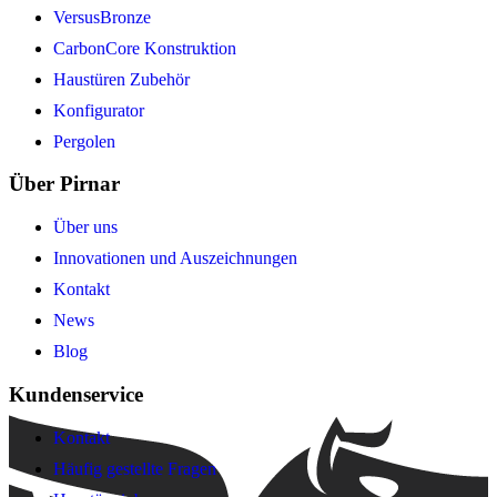
VersusBronze
CarbonCore Konstruktion
Haustüren Zubehör
Konfigurator
Pergolen
Über Pirnar
Über uns
Innovationen und Auszeichnungen
Kontakt
News
Blog
Kundenservice
Kontakt
Häufig gestellte Fragen