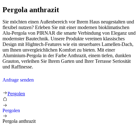
Pergola anthrazit
Sie möchten einen Außenbereich vor Ihrem Haus neugestalten und
flexibel nutzen? Erleben Sie mit einer modernen bioklimatischen
Alu-Pergola von PIRNAR die smarte Verbindung von Eleganz und
modernster Bautechnik. Unsere Produkte vereinen klassisches
Design mit Hightech-Features wie ein steuerbares Lamellen-Dach,
um Ihnen unvergleichlichen Komfort zu bieten. Mit einer
Aluminium-Pergola in der Farbe Anthrazit, einem tiefen, dunklen
Grauton, verleihen Sie Ihrem Garten und Ihrer Terrasse Seriosität
und Raffinesse.
Anfrage senden
Pergolen
Pergolen
Pergola anthrazit