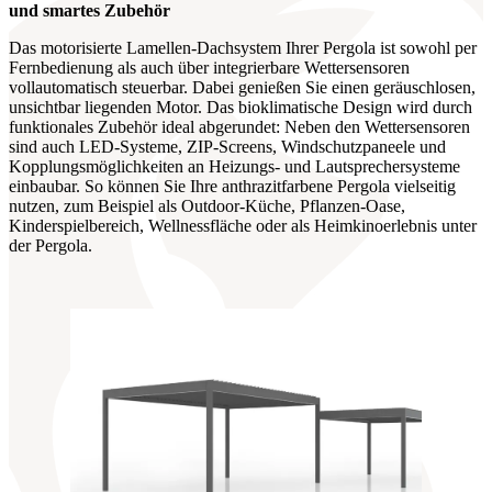
und smartes Zubehör
Das motorisierte Lamellen-Dachsystem Ihrer Pergola ist sowohl per
Fernbedienung als auch über integrierbare Wettersensoren
vollautomatisch steuerbar. Dabei genießen Sie einen geräuschlosen,
unsichtbar liegenden Motor. Das bioklimatische Design wird durch
funktionales Zubehör ideal abgerundet: Neben den Wettersensoren
sind auch LED-Systeme, ZIP-Screens, Windschutzpaneele und
Kopplungsmöglichkeiten an Heizungs- und Lautsprechersysteme
einbaubar. So können Sie Ihre anthrazitfarbene Pergola vielseitig
nutzen, zum Beispiel als Outdoor-Küche, Pflanzen-Oase,
Kinderspielbereich, Wellnessfläche oder als Heimkinoerlebnis unter
der Pergola.