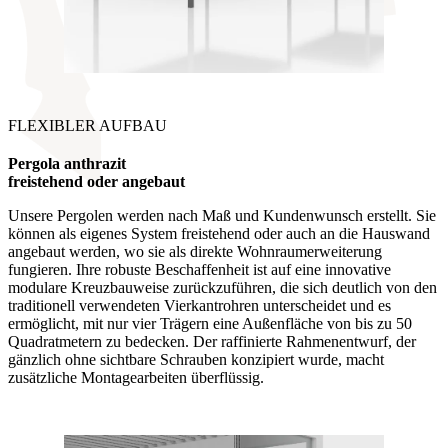
FLEXIBLER AUFBAU
Pergola anthrazit
freistehend oder angebaut
Unsere Pergolen werden nach Maß und Kundenwunsch erstellt. Sie
können als eigenes System freistehend oder auch an die Hauswand
angebaut werden, wo sie als direkte Wohnraumerweiterung
fungieren. Ihre robuste Beschaffenheit ist auf eine innovative
modulare Kreuzbauweise zurückzuführen, die sich deutlich von den
traditionell verwendeten Vierkantrohren unterscheidet und es
ermöglicht, mit nur vier Trägern eine Außenfläche von bis zu 50
Quadratmetern zu bedecken. Der raffinierte Rahmenentwurf, der
gänzlich ohne sichtbare Schrauben konzipiert wurde, macht
zusätzliche Montagearbeiten überflüssig.