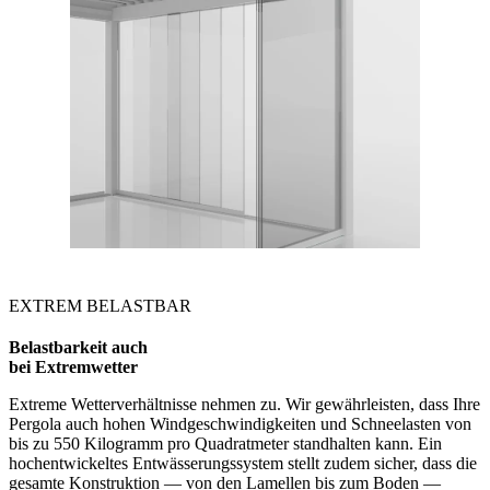
EXTREM BELASTBAR
Belastbarkeit auch
bei Extremwetter
Extreme Wetterverhältnisse nehmen zu. Wir gewährleisten, dass Ihre
Pergola auch hohen Windgeschwindigkeiten und Schneelasten von
bis zu 550 Kilogramm pro Quadratmeter standhalten kann. Ein
hochentwickeltes Entwässerungssystem stellt zudem sicher, dass die
gesamte Konstruktion — von den Lamellen bis zum Boden —