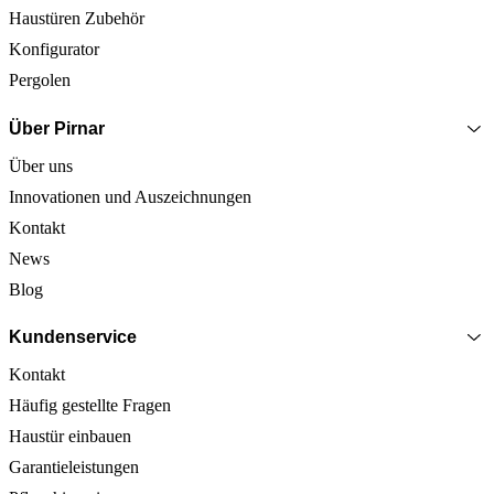
Haustüren Zubehör
Konfigurator
Pergolen
Über Pirnar
Über uns
Innovationen und Auszeichnungen
Kontakt
News
Blog
Kundenservice
Kontakt
Häufig gestellte Fragen
Haustür einbauen
Garantieleistungen