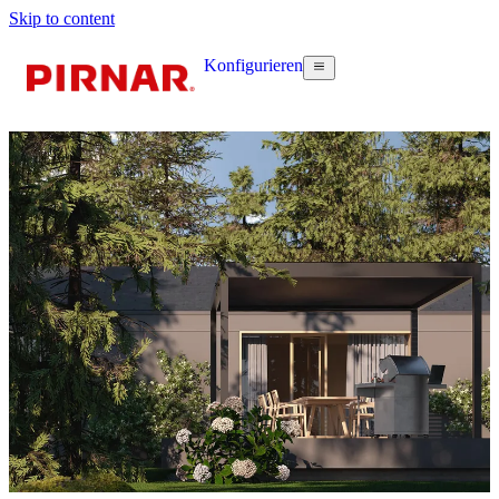
Skip to content
Konfigurieren