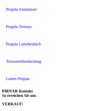
Pergola Aluminium
Pergola Terrasse
Pergola Lamellendach
Terrassenüberdachung
Garten Pergola
PIRNAR Kontakt
So erreichen Sie uns
VERKAUF: