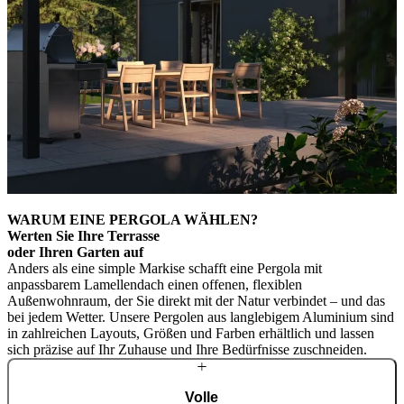
WARUM EINE PERGOLA WÄHLEN?
Werten Sie Ihre Terrasse
oder Ihren Garten auf
Anders als eine simple Markise schafft eine Pergola mit
anpassbarem Lamellendach einen offenen, flexiblen
Außenwohnraum, der Sie direkt mit der Natur verbindet – und das
bei jedem Wetter. Unsere Pergolen aus langlebigem Aluminium sind
in zahlreichen Layouts, Größen und Farben erhältlich und lassen
sich präzise auf Ihr Zuhause und Ihre Bedürfnisse zuschneiden.
Volle