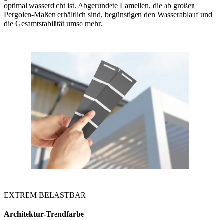
optimal wasserdicht ist. Abgerundete Lamellen, die ab großen
Pergolen-Maßen erhältlich sind, begünstigen den Wasserablauf und
die Gesamtstabilität umso mehr.
EXTREM BELASTBAR
Architektur-Trendfarbe