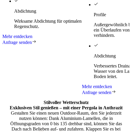
Abdichtung
Profile
Wirksame Abdichtung für optimalen
Außergewöhnlich brei
Regenschutz.
ein Überlaufen von 
verhindern.
Mehr entdecken
Anfrage senden
Abdichtung
Verbessertes Draina
Wasser von den Lam
Boden leitet.
Mehr entdecken
Anfrage senden
Stilvoller Wetterschutz
Exklusiven Stil genießen – mit einer
Pergola in Anthrazit
Gestalten Sie einen neuen Outdoor-Raum, den Sie jederzeit
nutzen können: Dank Aluminium-Lamellen, die in
Öffnungsgraden von 0 bis 135 drehbar sind, können Sie das
Dach nach Belieben auf- und zufahren. Klappen Sie es bei