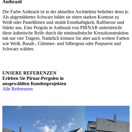
Anthrazit
Die Farbe Anthrazit ist in der aktuellen Architektur beliebter denn je.
Als abgemildertes Schwarz bildet sie einen starken Kontrast zu
Weiß oder Pastelltönen und strahlt Ernsthaftigkeit, Raffinesse und
Stärke aus. Eine Pergola in Anthrazit von PIRNAR unterstreicht
diese ästhetische Reife durch die minimalistische Kreuzkonstruktion
mit nur vier Trägern. Natürlich können Sie aber auch weitere Farben
wie Weiß, Basalt-, Glimmer- und Silbergrau oder Purpurrot und
Schwarz wählen.
UNSERE REFERENZEN
Erleben Sie Pirnar-Pergolen in
ausgewählten Kundenprojekten
Alle Referenzen