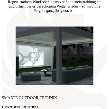
Regen, starkem Wind oder intensiver Sonneneinstrahlung ein
und öffnen Sie es bei schönem Wetter wieder – so wird Ihre
Pergola ganzjährig nutzbar.
SMARTE OUTDOOR-TECHNIK
Elektrische Steuerung