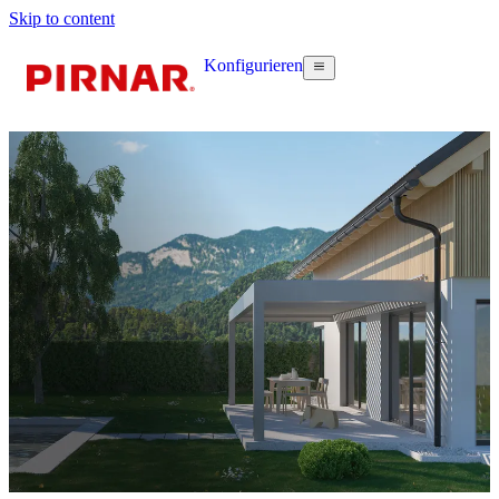
Skip to content
Konfigurieren