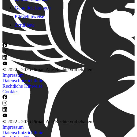
Garantieleistungen
Pflegehinweise
Zertifikate
© 2022 - 2026 Pirnar. Alle Rechte vorbehalten.
Impressum
Datenschutzrichtlinie
Rechtliche Hinweise
Cookies
© 2022 - 2026 Pirnar. Alle Rechte vorbehalten.
Impressum
Datenschutzrichtlinie