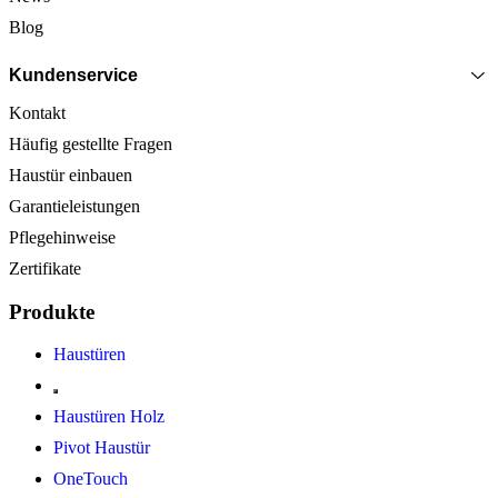
Blog
Kundenservice
Kontakt
Häufig gestellte Fragen
Haustür einbauen
Garantieleistungen
Pflegehinweise
Zertifikate
Produkte
Haustüren
Haustüren Holz
Pivot Haustür
OneTouch