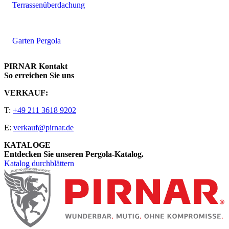
Terrassenüberdachung
Garten Pergola
PIRNAR Kontakt
So erreichen Sie uns
VERKAUF:
T:
+49 211 3618 9202
E:
verkauf@pirnar.de
KATALOGE
Entdecken Sie unseren Pergola-Katalog.
Katalog durchblättern
Seitenfooter