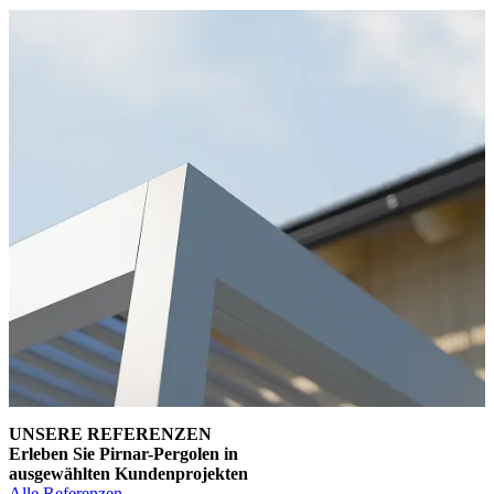
UNSERE REFERENZEN
Erleben Sie Pirnar-Pergolen in
ausgewählten Kundenprojekten
Alle Referenzen