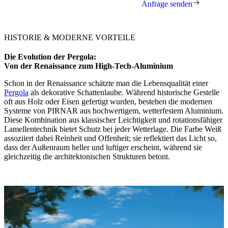
Anfrage senden
HISTORIE & MODERNE VORTEILE
Die Evolution der Pergola:
Von der Renaissance zum High-Tech-Aluminium
Schon in der Renaissance schätzte man die Lebensqualität einer
Pergola
als dekorative Schattenlaube. Während historische Gestelle
oft aus Holz oder Eisen gefertigt wurden, bestehen die modernen
Systeme von PIRNAR aus hochwertigem, wetterfestem Aluminium.
Diese Kombination aus klassischer Leichtigkeit und rotationsfähiger
Lamellentechnik bietet Schutz bei jeder Wetterlage. Die Farbe Weiß
assoziiert dabei Reinheit und Offenheit; sie reflektiert das Licht so,
dass der Außenraum heller und luftiger erscheint, während sie
gleichzeitig die architektonischen Strukturen betont.