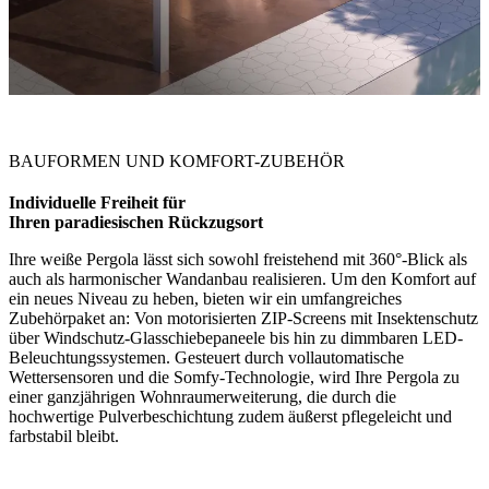
BAUFORMEN UND KOMFORT-ZUBEHÖR
Individuelle Freiheit für
Ihren paradiesischen Rückzugsort
Ihre weiße Pergola lässt sich sowohl freistehend mit 360°-Blick als
auch als harmonischer Wandanbau realisieren. Um den Komfort auf
ein neues Niveau zu heben, bieten wir ein umfangreiches
Zubehörpaket an: Von motorisierten ZIP-Screens mit Insektenschutz
über Windschutz-Glasschiebepaneele bis hin zu dimmbaren LED-
Beleuchtungssystemen. Gesteuert durch vollautomatische
Wettersensoren und die Somfy-Technologie, wird Ihre Pergola zu
einer ganzjährigen Wohnraumerweiterung, die durch die
hochwertige Pulverbeschichtung zudem äußerst pflegeleicht und
farbstabil bleibt.