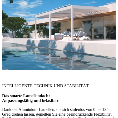
INTELLIGENTE TECHNIK UND STABILITÄT
Das smarte Lamellendach:
Anpassungsfähig und belastbar
Dank der Aluminium-Lamellen, die sich stufenlos von 0 bis 135
Grad drehen lassen, genießen Sie eine beeindruckende Flexibilität.