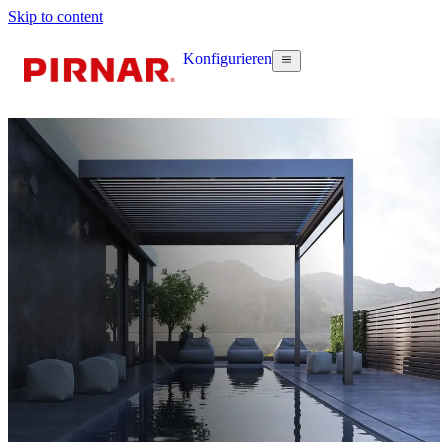
Skip to content
Konfigurieren