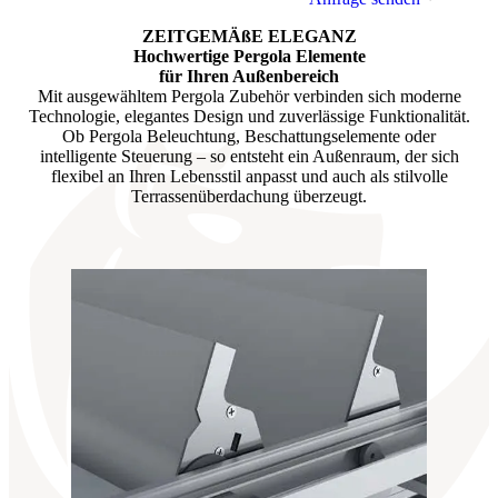
ZEITGEMÄßE ELEGANZ
Hochwertige Pergola Elemente
für Ihren Außenbereich
Mit ausgewähltem Pergola Zubehör verbinden sich moderne
Technologie, elegantes Design und zuverlässige Funktionalität.
Ob Pergola Beleuchtung, Beschattungselemente oder
intelligente Steuerung – so entsteht ein Außenraum, der sich
flexibel an Ihren Lebensstil anpasst und auch als stilvolle
Terrassenüberdachung überzeugt.