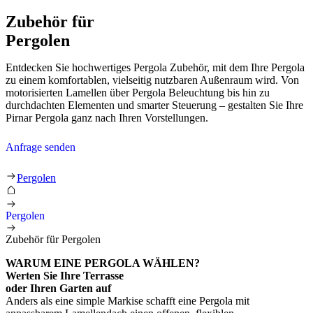
Zubehör für
Pergolen
Entdecken Sie hochwertiges Pergola Zubehör, mit dem Ihre Pergola
zu einem komfortablen, vielseitig nutzbaren Außenraum wird. Von
motorisierten Lamellen über Pergola Beleuchtung bis hin zu
durchdachten Elementen und smarter Steuerung – gestalten Sie Ihre
Pirnar Pergola ganz nach Ihren Vorstellungen.
Anfrage senden
Pergolen
Pergolen
Zubehör für Pergolen
WARUM EINE PERGOLA WÄHLEN?
Werten Sie Ihre Terrasse
oder Ihren Garten auf
Anders als eine simple Markise schafft eine Pergola mit