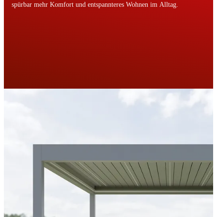
spürbar mehr Komfort und entspannteres Wohnen im Alltag.