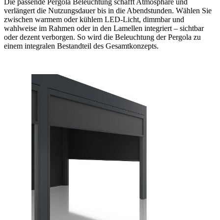
Die passende Pergola Beleuchtung schafft Atmosphäre und
verlängert die Nutzungsdauer bis in die Abendstunden. Wählen Sie
zwischen warmem oder kühlem LED-Licht, dimmbar und
wahlweise im Rahmen oder in den Lamellen integriert – sichtbar
oder dezent verborgen. So wird die Beleuchtung der Pergola zu
einem integralen Bestandteil des Gesamtkonzepts.