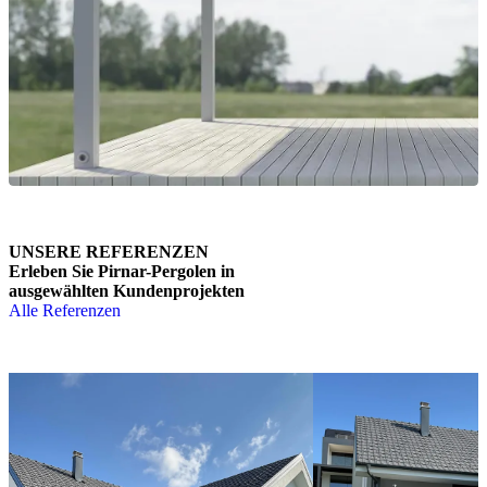
UNSERE REFERENZEN
Erleben Sie Pirnar-Pergolen in
ausgewählten Kundenprojekten
Alle Referenzen