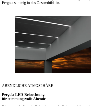
Pergola stimmig in das Gesamtbild ein.
ABENDLICHE ATMOSPHÄRE
Pergola LED-Beleuchtung
für stimmungsvolle Abende