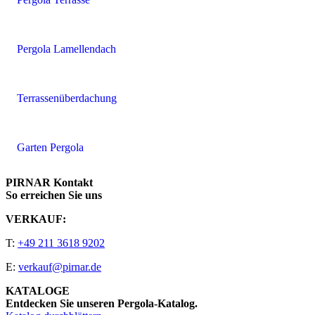
Pergola Lamellendach
Terrassenüberdachung
Garten Pergola
PIRNAR Kontakt
So erreichen Sie uns
VERKAUF:
T:
+49 211 3618 9202
E:
verkauf@pirnar.de
KATALOGE
Entdecken Sie unseren Pergola-Katalog.