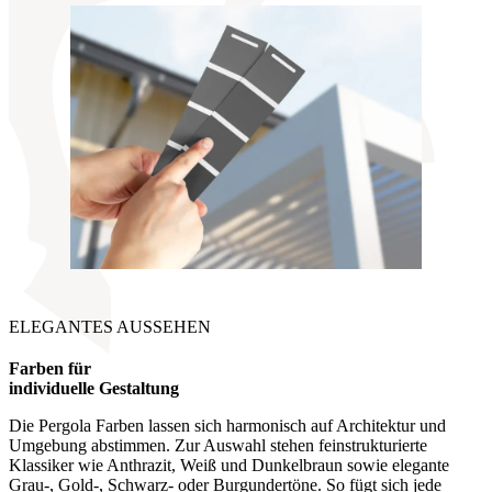
ELEGANTES AUSSEHEN
Farben für
individuelle Gestaltung
Die Pergola Farben lassen sich harmonisch auf Architektur und
Umgebung abstimmen. Zur Auswahl stehen feinstrukturierte
Klassiker wie Anthrazit, Weiß und Dunkelbraun sowie elegante
Grau-, Gold-, Schwarz- oder Burgundertöne. So fügt sich jede