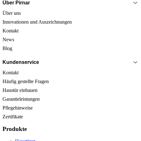
Über Pirnar
Über uns
Innovationen und Auszeichnungen
Kontakt
News
Blog
Kundenservice
Kontakt
Häufig gestellte Fragen
Haustür einbauen
Garantieleistungen
Pflegehinweise
Zertifikate
Produkte