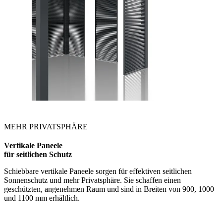
MEHR PRIVATSPHÄRE
Vertikale Paneele
für seitlichen Schutz
Schiebbare vertikale Paneele sorgen für effektiven seitlichen
Sonnenschutz und mehr Privatsphäre. Sie schaffen einen
geschützten, angenehmen Raum und sind in Breiten von 900, 1000
und 1100 mm erhältlich.