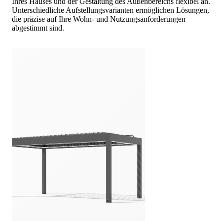
Ihres Hauses und der Gestaltung des Außenbereichs flexibel an.
Unterschiedliche Aufstellungsvarianten ermöglichen Lösungen,
die präzise auf Ihre Wohn- und Nutzungsanforderungen
abgestimmt sind.