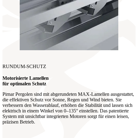
RUNDUM-SCHUTZ
Motorisierte Lamellen
für optimalen Schutz
Pirnar Pergolen sind mit abgerundeten MAX-Lamellen ausgestattet,
die effektiven Schutz vor Sonne, Regen und Wind bieten. Sie
verbessern den Wasserablauf, erhöhen die Stabilität und lassen sich
elektrisch in einem Winkel von 0–135° einstellen. Das patentierte
System mit unsichtbar integrierten Motoren sorgt für einen leisen,
präzisen Betrieb.