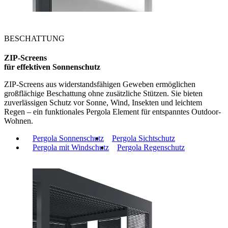
BESCHATTUNG
ZIP-Screens
für effektiven Sonnenschutz
ZIP-Screens aus widerstandsfähigen Geweben ermöglichen
großflächige Beschattung ohne zusätzliche Stützen. Sie bieten
zuverlässigen Schutz vor Sonne, Wind, Insekten und leichtem
Regen – ein funktionales Pergola Element für entspanntes Outdoor-
Wohnen.
Pergola Sonnenschutz
Pergola Sichtschutz
Pergola mit Windschutz
Pergola Regenschutz