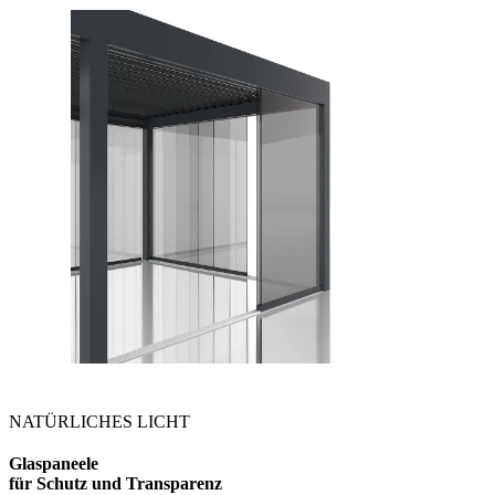
NATÜRLICHES LICHT
Glaspaneele
für Schutz und Transparenz