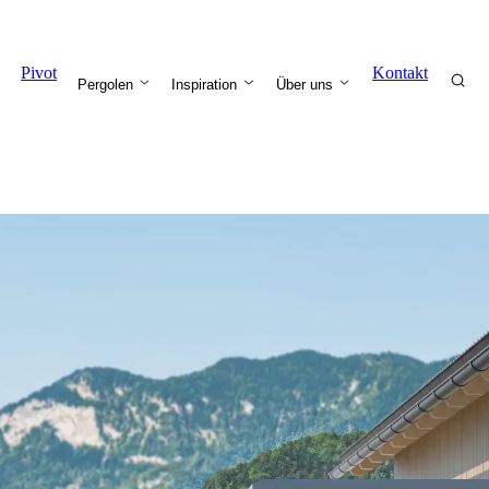
Pivot
Kontakt
Pergolen
Inspiration
Über uns