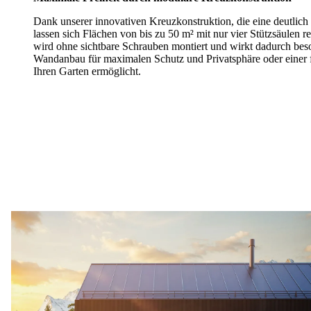
Dank unserer innovativen Kreuzkonstruktion, die eine deutlich h
lassen sich Flächen von bis zu 50 m² mit nur vier Stützsäulen
wird ohne sichtbare Schrauben montiert und wirkt dadurch bes
Wandanbau für maximalen Schutz und Privatsphäre oder einer f
Ihren Garten ermöglicht.