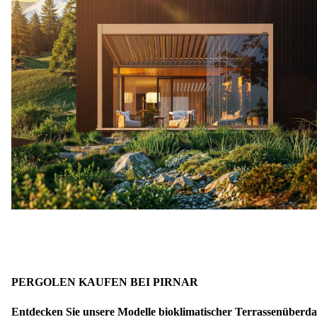
PERGOLEN KAUFEN BEI PIRNAR
Entdecken Sie unsere Modelle
bioklimatischer Terrassenüberd