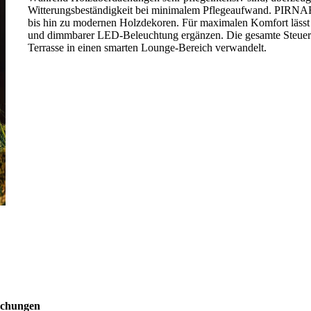
Witterungsbeständigkeit bei minimalem Pflegeaufwand. PIRNAR b
bis hin zu modernen Holzdekoren. Für maximalen Komfort lässt 
und dimmbarer LED-Beleuchtung ergänzen. Die gesamte Steuerun
Terrasse in einen smarten Lounge-Bereich verwandelt.
achungen