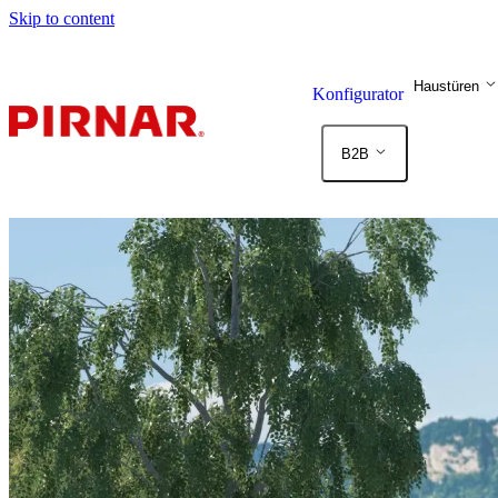
Skip to content
Haustüren
Konfigurator
B2B