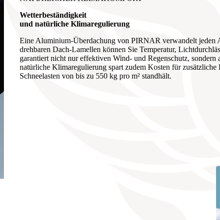
Wetterbeständigkeit
und natürliche Klimaregulierung
Eine Aluminium-Überdachung von PIRNAR verwandelt jeden Auß
drehbaren Dach-Lamellen können Sie Temperatur, Lichtdurchlässig
garantiert nicht nur effektiven Wind- und Regenschutz, sondern
natürliche Klimaregulierung spart zudem Kosten für zusätzliche
Schneelasten von bis zu 550 kg pro m² standhält.