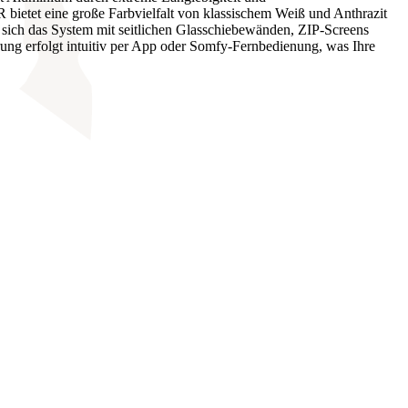
ietet eine große Farbvielfalt von klassischem Weiß und Anthrazit
sich das System mit seitlichen Glasschiebewänden, ZIP-Screens
g erfolgt intuitiv per App oder Somfy-Fernbedienung, was Ihre