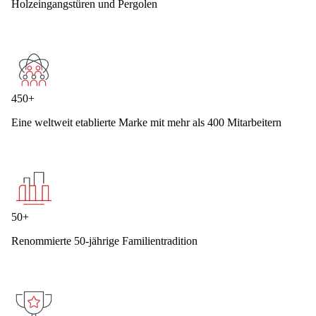
Holzeingangstüren und Pergolen
450+
Eine weltweit etablierte Marke mit mehr als 400 Mitarbeitern
50+
Renommierte 50-jährige Familientradition