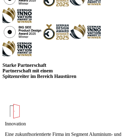
Starke Partnerschaft
Partnerschaft mit einem
Spitzenreiter im Bereich Haustüren
Innovation
Eine zukunftsorientierte Firma im Segment Aluminium- und