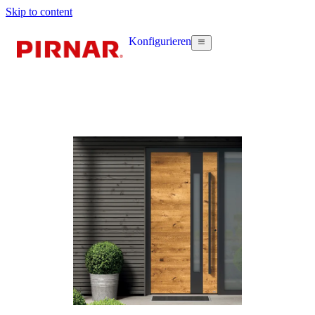
Skip to content
Konfigurieren