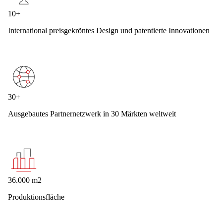
10+
International preisgekröntes Design und patentierte Innovationen
30+
Ausgebautes Partnernetzwerk in 30 Märkten weltweit
36.000 m2
Produktionsfläche