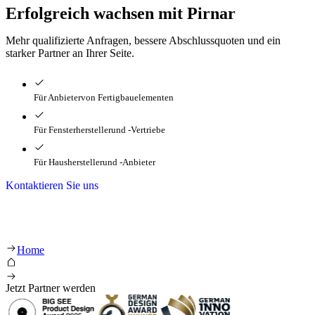
Erfolgreich wachsen mit Pirnar
Mehr qualifizierte Anfragen, bessere Abschlussquoten und ein
starker Partner an Ihrer Seite.
Für Anbieter
von Fertigbauelementen
Für Fensterhersteller
und -Vertriebe
Für Haushersteller
und -Anbieter
Kontaktieren Sie uns
Home
Jetzt Partner werden