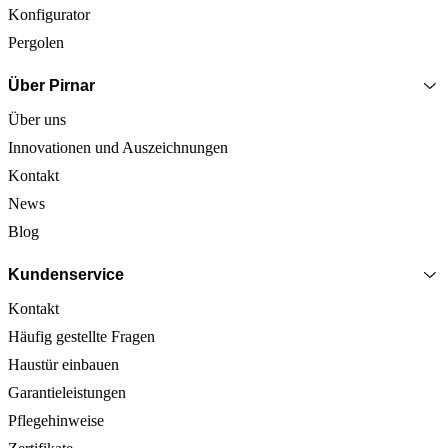
Konfigurator
Pergolen
Über Pirnar
Über uns
Innovationen und Auszeichnungen
Kontakt
News
Blog
Kundenservice
Kontakt
Häufig gestellte Fragen
Haustür einbauen
Garantieleistungen
Pflegehinweise