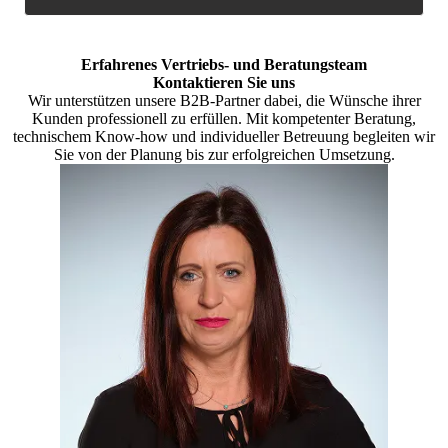
Erfahrenes Vertriebs- und Beratungsteam
Kontaktieren Sie uns
Wir unterstützen unsere B2B-Partner dabei, die Wünsche ihrer
Kunden professionell zu erfüllen. Mit kompetenter Beratung,
technischem Know-how und individueller Betreuung begleiten wir
Sie von der Planung bis zur erfolgreichen Umsetzung.