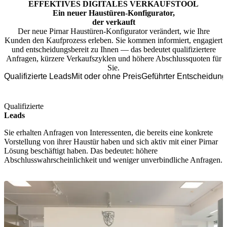
EFFEKTIVES DIGITALES VERKAUFSTOOL
Ein neuer Haustüren-Konfigurator,
der verkauft
Der neue Pirnar Haustüren-Konfigurator verändert, wie Ihre
Kunden den Kaufprozess erleben. Sie kommen informiert, engagiert
und entscheidungsbereit zu Ihnen — das bedeutet qualifiziertere
Anfragen, kürzere Verkaufszyklen und höhere Abschlussquoten für
Sie.
Qualifizierte Leads
Mit oder ohne Preis
Geführter Entscheidun
Qualifizierte
Leads
Sie erhalten Anfragen von Interessenten, die bereits eine konkrete
Vorstellung von ihrer Haustür haben und sich aktiv mit einer Pirnar
Lösung beschäftigt haben. Das bedeutet: höhere
Abschlusswahrscheinlichkeit und weniger unverbindliche Anfragen.