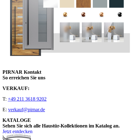
PIRNAR Kontakt
So erreichen Sie uns
VERKAUF:
T:
+49 211 3618 9202
E:
verkauf@pirnar.de
KATALOGE
Sehen Sie sich alle Haustür-Kollektionen im Katalog an.
Jetzt entdecken
Seitenfooter