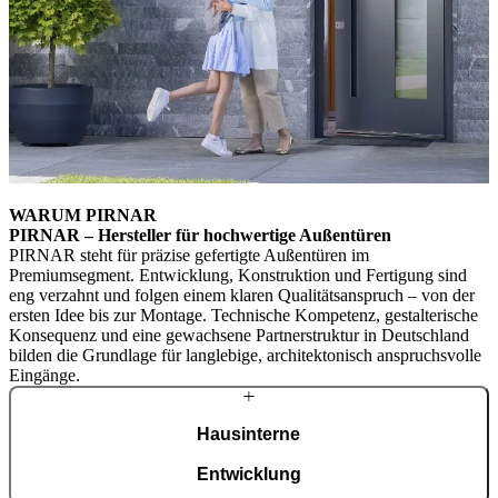
WARUM PIRNAR
PIRNAR – Hersteller für hochwertige Außentüren
PIRNAR steht für präzise gefertigte Außentüren im
Premiumsegment. Entwicklung, Konstruktion und Fertigung sind
eng verzahnt und folgen einem klaren Qualitätsanspruch – von der
ersten Idee bis zur Montage. Technische Kompetenz, gestalterische
Konsequenz und eine gewachsene Partnerstruktur in Deutschland
bilden die Grundlage für langlebige, architektonisch anspruchsvolle
Eingänge.
Hausinterne
Entwicklung