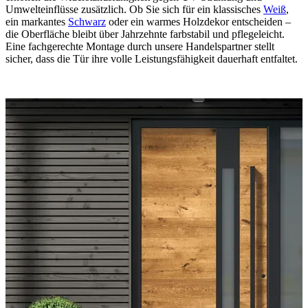
Umwelteinflüsse zusätzlich. Ob Sie sich für ein klassisches
Weiß
,
ein markantes
Schwarz
oder ein warmes Holzdekor entscheiden –
die Oberfläche bleibt über Jahrzehnte farbstabil und pflegeleicht.
Eine fachgerechte Montage durch unsere Handelspartner stellt
sicher, dass die Tür ihre volle Leistungsfähigkeit dauerhaft entfaltet.