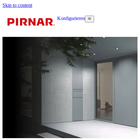
Skip to content
Konfigurieren