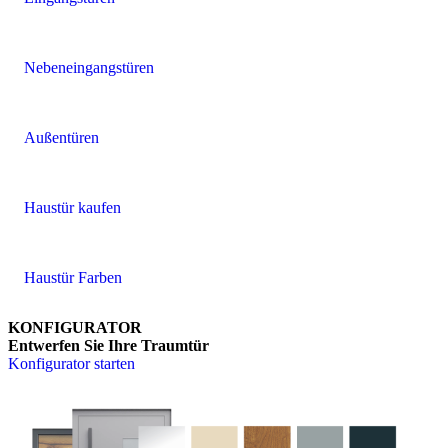
Nebeneingangstüren
Außentüren
Haustür kaufen
Haustür Farben
KONFIGURATOR
Entwerfen Sie Ihre Traumtür
Konfigurator starten