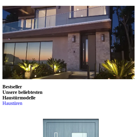
Bestseller
Unsere beliebtesten
Haustürmodelle
Haustüren