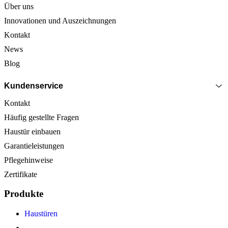
Über uns
Innovationen und Auszeichnungen
Kontakt
News
Blog
Kundenservice
Kontakt
Häufig gestellte Fragen
Haustür einbauen
Garantieleistungen
Pflegehinweise
Zertifikate
Produkte
Haustüren