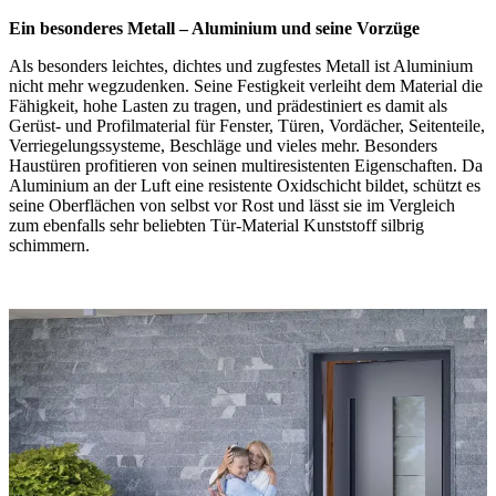
Ein besonderes Metall – Aluminium und seine Vorzüge
Als besonders leichtes, dichtes und zugfestes Metall ist Aluminium
nicht mehr wegzudenken. Seine Festigkeit verleiht dem Material die
Fähigkeit, hohe Lasten zu tragen, und prädestiniert es damit als
Gerüst- und Profilmaterial für Fenster, Türen, Vordächer, Seitenteile,
Verriegelungssysteme, Beschläge und vieles mehr. Besonders
Haustüren profitieren von seinen multiresistenten Eigenschaften. Da
Aluminium an der Luft eine resistente Oxidschicht bildet, schützt es
seine Oberflächen von selbst vor Rost und lässt sie im Vergleich
zum ebenfalls sehr beliebten Tür-Material Kunststoff silbrig
schimmern.