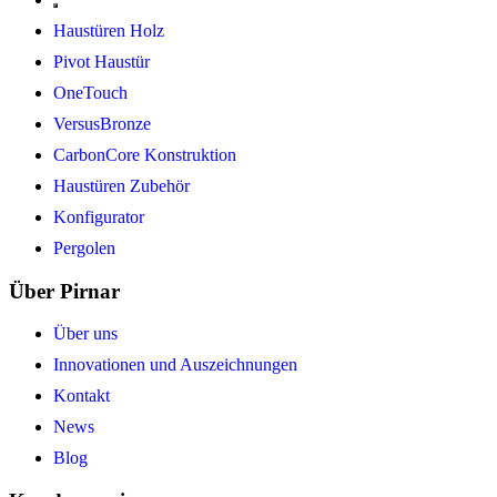
Haustüren Holz
Pivot Haustür
OneTouch
VersusBronze
CarbonCore Konstruktion
Haustüren Zubehör
Konfigurator
Pergolen
Über Pirnar
Über uns
Innovationen und Auszeichnungen
Kontakt
News
Blog