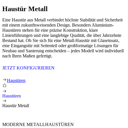
Haustür Metall
Eine Haustür aus Metall verbindet höchste Stabilität und Sicherheit
mit einem zukunftsweisenden Design. Besonders Aluminium-
Haustüren stehen für eine präzise Konstruktion, klare
Linienführungen und eine langlebige Qualität, die über Jahrzehnte
Bestand hat. Ob Sie sich für eine Metall-Haustür mit Glaseinsatz,
eine Eingangstür mit Seitenteil oder großformatige Lösungen für
Neubau und Sanierung entscheiden – jedes Modell wird individuell
nach Ihren Maßen gefertigt.
JETZT KONFIGURIEREN
Haustür Metall
Haustüren
Haustüren
Haustür Metall
MODERNE METALLHAUSTÜREN