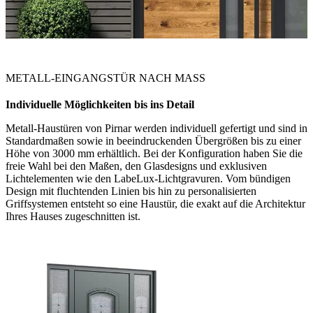
METALL-EINGANGSTÜR NACH MASS
Individuelle Möglichkeiten bis
ins Detail
Metall-Haustüren von Pirnar werden individuell gefertigt und sind in
Standardmaßen sowie in beeindruckenden Übergrößen bis zu einer
Höhe von 3000 mm erhältlich. Bei der Konfiguration haben Sie die
freie Wahl bei den Maßen, den Glasdesigns und exklusiven
Lichtelementen wie den LabeLux-Lichtgravuren. Vom bündigen
Design mit fluchtenden Linien bis hin zu personalisierten
Griffsystemen entsteht so eine Haustür, die exakt auf die Architektur
Ihres Hauses zugeschnitten ist.