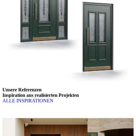
Unsere Referenzen
Inspiration aus realisierten Projekten
ALLE INSPIRATIONEN