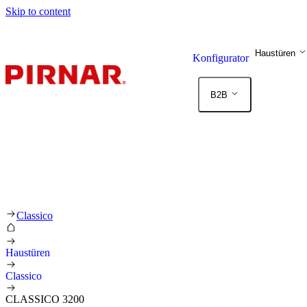
Skip to content
Haustüren
Konfigurator
B2B
Classico
Haustüren
Classico
CLASSICO 3200