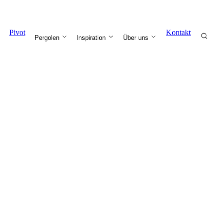
Pivot
Kontakt
Pergolen
Inspiration
Über uns