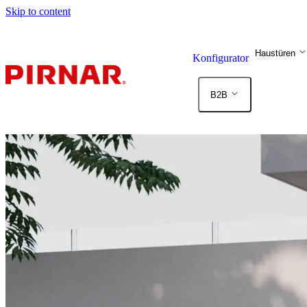
Skip to content
Haustüren
Konfigurator
B2B