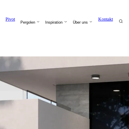
Pivot
Kontakt
Pergolen
Inspiration
Über uns