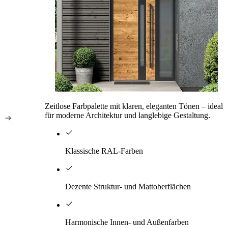
Zeitlose Farbpalette mit klaren, eleganten Tönen – ideal
für moderne Architektur und langlebige Gestaltung.
Klassische RAL-Farben
Dezente Struktur- und Mattoberflächen
Harmonische Innen- und Außenfarben