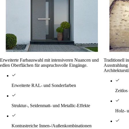
Erweiterte Farbauswahl mit intensiveren Nuancen und
Traditionell 
edlen Oberflächen für anspruchsvolle Eingänge.
Ausstrahlung 
Architektursti
Erweiterte RAL- und Sonderfarben
Zeitlos
Struktur-, Seidenmatt- und Metallic-Effekte
Holz- u
Kontrastreiche Innen-/Außenkombinationen