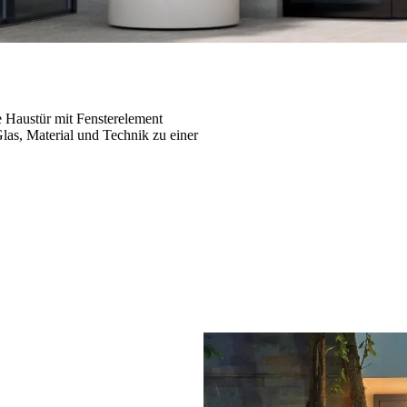
 Haustür mit Fensterelement
Glas, Material und Technik zu einer