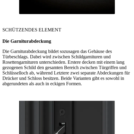
SCHÜTZENDES ELEMENT
Die Garniturabdeckung
Die Garniturabdeckung bildet sozusagen das Gehäuse des
Türbeschlags. Dabei wird zwischen Schildgarnituren und
Rosettengarnituren unterschieden. Erstere decken mit einem lang
gezogenen Schild den gesamten Bereich zwischen Türgriffen und
Schlüsselloch ab, während Letztere zwei separate Abdeckungen für
Drücker und Schloss besitzen. Beide Varianten gibt es sowohl in
abgerundeten als auch in eckigen Formen.