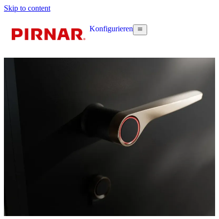
Skip to content
Konfigurieren