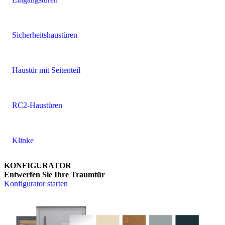
Sicherheitshaustüren
Haustür mit Seitenteil
RC2-Haustüren
Klinke
KONFIGURATOR
Entwerfen Sie Ihre Traumtür
Konfigurator starten