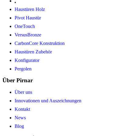
Haustüren Holz
Pivot Haustür
OneTouch
VersusBronze
CarbonCore Konstruktion
Haustüren Zubehör
Konfigurator
Pergolen
Über Pirnar
Über uns
Innovationen und Auszeichnungen
Kontakt
News
Blog