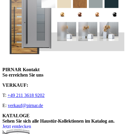
PIRNAR Kontakt
So erreichen Sie uns
VERKAUF:
T:
+49 211 3618 9202
E:
verkauf@pirnar.de
KATALOGE
Sehen Sie sich alle Haustür-Kollektionen im Katalog an.
Jetzt entdecken
Seitenfooter