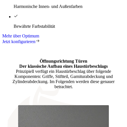
Harmonische Innen- und Außenfarben
Bewährte Farbstabilität
Mehr über Optimum
Jetzt konfigurieren
Öffnungsrichtung Türen
Der klassische Aufbau eines
Haustürbeschlags
Prinzipiell verfügt ein Haustürbeschlag über folgende
Komponenten: Griffe, Stiftteil, Garniturabdeckung und
Zylinderabdeckung. Im Folgenden werden diese genauer
betrachtet.