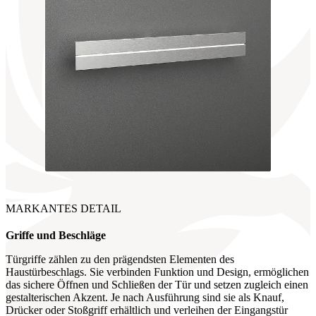
MARKANTES DETAIL
Griffe
und Beschläge
Türgriffe zählen zu den prägendsten Elementen des
Haustürbeschlags. Sie verbinden Funktion und Design, ermöglichen
das sichere Öffnen und Schließen der Tür und setzen zugleich einen
gestalterischen Akzent. Je nach Ausführung sind sie als Knauf,
Drücker oder Stoßgriff erhältlich und verleihen der Eingangstür