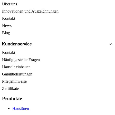
Über uns
Innovationen und Auszeichnungen
Kontakt
News
Blog
Kundenservice
Kontakt
Häufig gestellte Fragen
Haustür einbauen
Garantieleistungen
Pflegehinweise
Zertifikate
Produkte
Haustüren