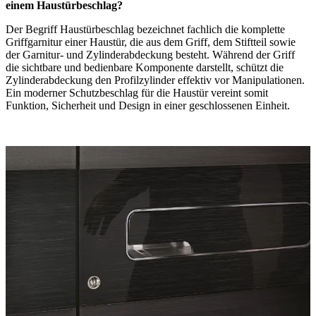
einem Haustürbeschlag?
Der Begriff Haustürbeschlag bezeichnet fachlich die komplette
Griffgarnitur einer Haustür, die aus dem Griff, dem Stiftteil sowie
der Garnitur- und Zylinderabdeckung besteht. Während der Griff
die sichtbare und bedienbare Komponente darstellt, schützt die
Zylinderabdeckung den Profilzylinder effektiv vor Manipulationen.
Ein moderner Schutzbeschlag für die Haustür vereint somit
Funktion, Sicherheit und Design in einer geschlossenen Einheit.