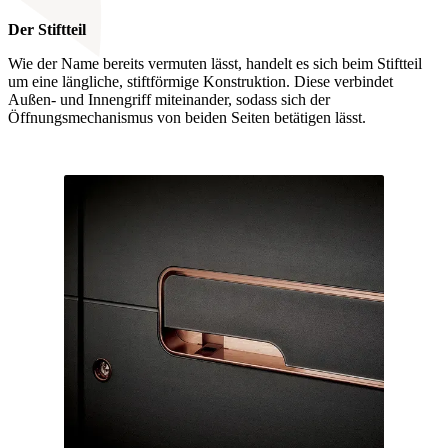
Der Stiftteil
Wie der Name bereits vermuten lässt, handelt es sich beim Stiftteil
um eine längliche, stiftförmige Konstruktion. Diese verbindet
Außen- und Innengriff miteinander, sodass sich der
Öffnungsmechanismus von beiden Seiten betätigen lässt.