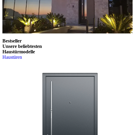
Bestseller
Unsere beliebtesten
Haustürmodelle
Haustüren