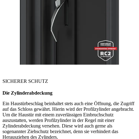
SICHERER SCHUTZ
Die Zylinderabdeckung
Ein Haustürbeschlag beinhaltet stets auch eine Öffnung, die Zugriff
auf das Schloss gewährt. Hierin wird der Profilzylinder angebracht.
Um die Haustür mit einem zuverlässigen Einbruchschutz
auszustatten, werden Profilzylinder in der Regel mit einer
Zylinderabdeckung versehen. Diese wird auch gerne als
sogenannter Ziehschutz bezeichnet, denn sie verhindert das
Herausziehen des Zylinders.