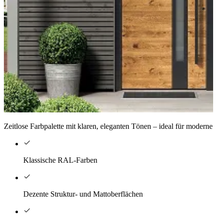
Zeitlose Farbpalette mit klaren, eleganten Tönen – ideal für moderne 
Klassische RAL-Farben
Dezente Struktur- und Mattoberflächen