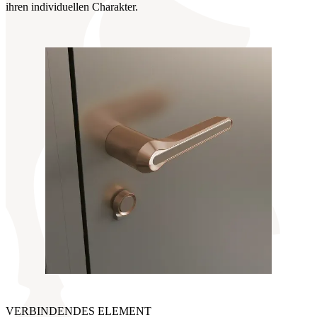
ihren individuellen Charakter.
VERBINDENDES ELEMENT