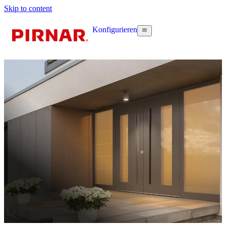
Skip to content
Konfigurieren