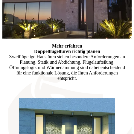
Mehr erfahren
Doppelflügeltüren richtig planen
Zweiflügelige Haustüren stellen besondere Anforderungen an
Planung, Statik und Abdichtung. Flügelaufteilung,
Öffnungslogik und Wärmedämmung sind dabei entscheidend
für eine funktionale Lösung, die Ihren Anforderungen
entspricht.