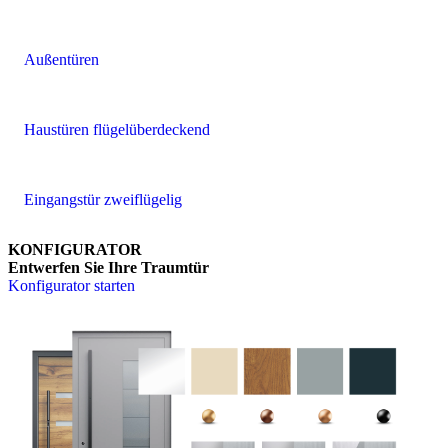
Außentüren
Haustüren flügelüberdeckend
Eingangstür zweiflügelig
KONFIGURATOR
Entwerfen Sie Ihre Traumtür
Konfigurator starten