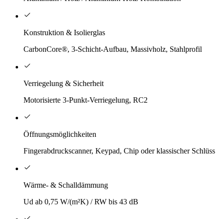
Konstruktion & Isolierglas
CarbonCore®, 3-Schicht-Aufbau, Massivholz, Stahlprofil
Verriegelung & Sicherheit
Motorisierte 3-Punkt-Verriegelung, RC2
Öffnungsmöglichkeiten
Fingerabdruckscanner, Keypad, Chip oder klassischer Schlüsse
Wärme- & Schalldämmung
Ud ab 0,75 W/(m²K) / RW bis 43 dB