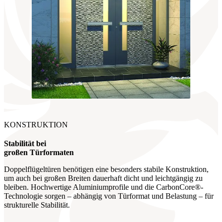
KONSTRUKTION
Stabilität bei
großen Türformaten
Doppelflügeltüren benötigen eine besonders stabile Konstruktion,
um auch bei großen Breiten dauerhaft dicht und leichtgängig zu
bleiben. Hochwertige Aluminiumprofile und die CarbonCore®-
Technologie sorgen – abhängig von Türformat und Belastung – für
strukturelle Stabilität.