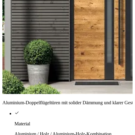
Aluminium-Doppelflügeltüren mit solider Dämmung und klarer Gestal
Material
Aluminium / Holz / Aluminium-Holz-Kombination