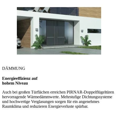
DÄMMUNG
Energieeffizienz auf
hohem Niveau
Auch bei großen Türflächen erreichen PIRNAR-Doppelflügeltüren
hervorragende Wärmedämmwerte. Mehrstufige Dichtungssysteme
und hochwertige Verglasungen sorgen für ein angenehmes
Raumklima und reduzieren Energieverluste spürbar.