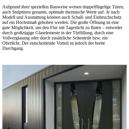
Aufgrund ihrer speziellen Bauweise weisen doppelflügelige Türen,
auch Stulptüren genannt, optimale thermische Werte auf. Je nach
Modell und Ausstattung können auch Schall- und Einbruchschutz
auf ein Höchstmaß gehoben werden. Die große Öffnung ist eine
gute Möglichkeit, um den Flur mit Tageslicht zu fluten – entweder
durch großzügige Glaselemente in der Türfüllung, durch eine
Vollverglasung oder durch zusätzliche Seitenteile bzw. ein
Oberlicht. Der entscheidende Vorteil ist jedoch der breite
Durchgang.