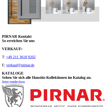
PIRNAR Kontakt
So erreichen Sie uns
VERKAUF:
T:
+49 211 3618 9202
E:
verkauf@pirnar.de
KATALOGE
Sehen Sie sich alle Haustür-Kollektionen im Katalog an.
Jetzt entdecken
Seitenfooter