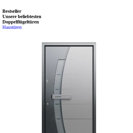
Bestseller
Unsere beliebtesten
Doppelflügeltüren
Haustüren