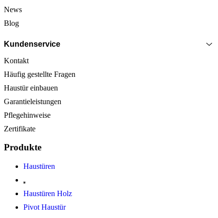
News
Blog
Kundenservice
Kontakt
Häufig gestellte Fragen
Haustür einbauen
Garantieleistungen
Pflegehinweise
Zertifikate
Produkte
Haustüren
Haustüren Holz
Pivot Haustür