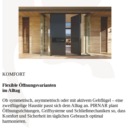
KOMFORT
Flexible Öffnungsvarianten
im Alltag
Ob symmetrisch, asymmetrisch oder mit aktivem Gehflügel – eine
zweiflügelige Haustür passt sich dem Alltag an. PIRNAR plant
Öffnungsrichtungen, Griffsysteme und Schließmechaniken so, dass
Komfort und Sicherheit im täglichen Gebrauch optimal
harmonieren.