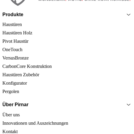
Produkte
Haustüren
Haustüren Holz
Pivot Haustür
OneTouch
VersusBronze
CarbonCore Konstruktion
Haustüren Zubehör
Konfigurator
Pergolen
Über Pirnar
Über uns
Innovationen und Auszeichnungen
Kontakt